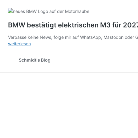
BMW bestätigt elektrischen M3 für 202
Verpasse keine News, folge mir auf WhatsApp, Mastodon oder Go
weiterlesen
Schmidtis Blog