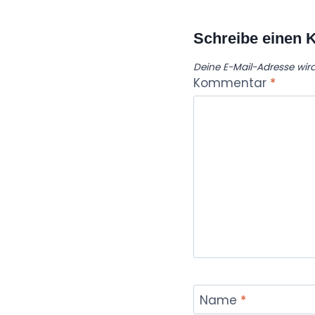
Schreibe einen
Deine E-Mail-Adresse wird 
Kommentar
*
Name
*