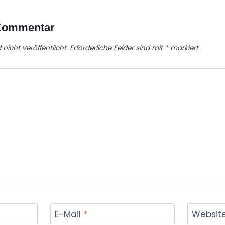
 Kommentar
nicht veröffentlicht.
Erforderliche Felder sind mit
*
markiert
E-Mail
*
Websit