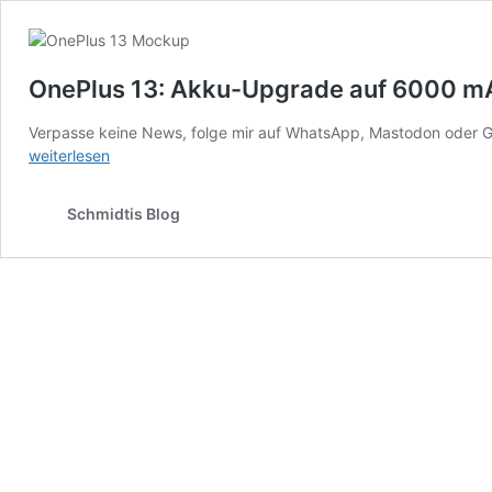
OnePlus 13: Akku-Upgrade auf 6000 m
Verpasse keine News, folge mir auf WhatsApp, Mastodon oder G
weiterlesen
Schmidtis Blog