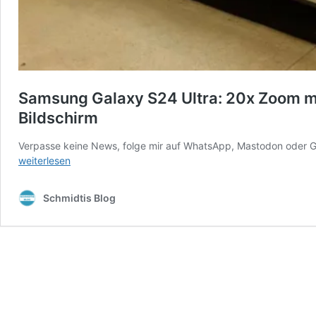
Samsung Galaxy S24 Ultra: 20x Zoom m
Bildschirm
Verpasse keine News, folge mir auf WhatsApp, Mastodon oder G
weiterlesen
Schmidtis Blog