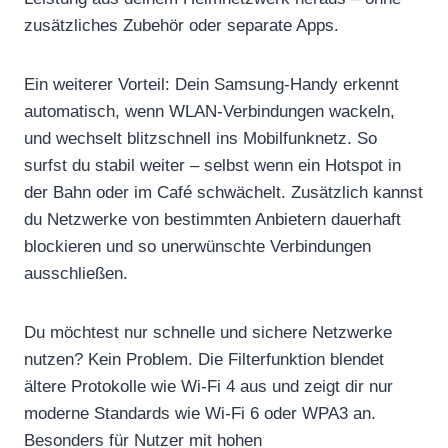
zusätzliches Zubehör oder separate Apps.
Ein weiterer Vorteil: Dein Samsung-Handy erkennt
automatisch, wenn WLAN-Verbindungen wackeln,
und wechselt blitzschnell ins Mobilfunknetz. So
surfst du stabil weiter – selbst wenn ein Hotspot in
der Bahn oder im Café schwächelt. Zusätzlich kannst
du Netzwerke von bestimmten Anbietern dauerhaft
blockieren und so unerwünschte Verbindungen
ausschließen.
Du möchtest nur schnelle und sichere Netzwerke
nutzen? Kein Problem. Die Filterfunktion blendet
ältere Protokolle wie Wi-Fi 4 aus und zeigt dir nur
moderne Standards wie Wi-Fi 6 oder WPA3 an.
Besonders für Nutzer mit hohen