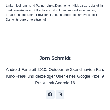
Links mit einem * sind Partner-Links. Durch einen Klick darauf gelangt ihr
direkt zum Anbieter. Solltet ihr euch dort für einen Kauf entscheiden,
erhalte ich eine kleine Provision. Für euch ändert sich am Preis nichts.
Danke für eure Unterstützung!
Jörn Schmidt
Android-Fan seit 2010, Outdoor- & Skandinavien-Fan,
Kino-Freak und derzeitiger User eines Google Pixel 9
Pro XL mit Android 16