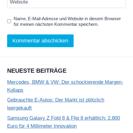
Website
Name, E-Mail-Adresse und Website in diesem Browser
für meinen nächsten Kommentar speichern.
NEUESTE BEITRÄGE
Mercedes, BMW & VW: Der schockierende Margen-
Kollaps
Gebrauchte E-Autos: Der Markt ist plötzlich
leergekauft
Samsung Galaxy Z Fold 8 & Flip 8 erhältlich: 2.800
Euro für 4 Millimeter Innovation