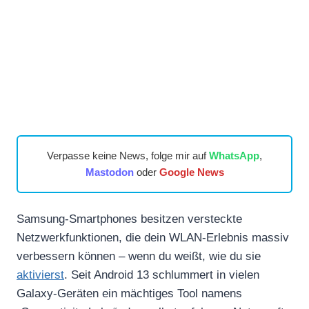
Verpasse keine News, folge mir auf
WhatsApp
,
Mastodon
oder
Google News
Samsung-Smartphones besitzen versteckte
Netzwerkfunktionen, die dein WLAN-Erlebnis massiv
verbessern können – wenn du weißt, wie du sie
aktivierst
. Seit Android 13 schlummert in vielen
Galaxy-Geräten ein mächtiges Tool namens