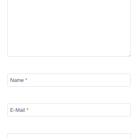
Name
*
E-Mail
*