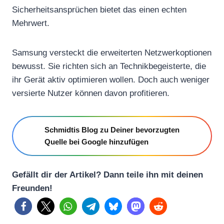
Sicherheitsansprüchen bietet das einen echten
Mehrwert.
Samsung versteckt die erweiterten Netzwerkoptionen
bewusst. Sie richten sich an Technikbegeisterte, die
ihr Gerät aktiv optimieren wollen. Doch auch weniger
versierte Nutzer können davon profitieren.
Schmidtis Blog zu Deiner bevorzugten
Quelle bei Google hinzufügen
Gefällt dir der Artikel? Dann teile ihn mit deinen
Freunden!