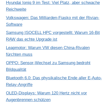
Hyundai Ioniq 9 im Test: Viel Platz, aber schwache
Reichweite
Volkswagen: Das Milliarden-Fiasko mit der Rivian-
Software
Samsung ISOCELL HPC vorgestellt: Warum 16-Bit
RAW das echte Upgrade ist
Leapmotor: Warum VW diesen China-Rivalen
fürchten muss
OPPO: Sensor-Wechsel zu Samsung bedroht
Bildqualität
Bluetooth 6.0: Das physikalische Ende aller E-Auto-
Relay-Angriffe
OLED-Displays: Warum 120 Hertz nicht vor
Augenbrennen schützen