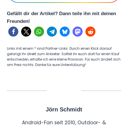
Gefällt dir der Artikel? Dann teile ihn mit deinen
Freunden!
Links mit einem * sind Partner-Links. Durch einen Klick darauf
gelangt ihr direkt zum Anbieter. Solltet ihr euch dort für einen Kauf
entscheiden, erhalte ich eine kleine Provision. Für euch ändert sich
am Preis nichts. Danke für eure Unterstützung!
Jörn Schmidt
Android-Fan seit 2010, Outdoor- &