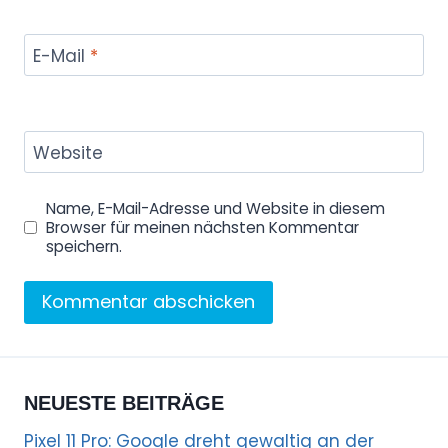
E-Mail
*
Website
Name, E-Mail-Adresse und Website in diesem
Browser für meinen nächsten Kommentar
speichern.
NEUESTE BEITRÄGE
Pixel 11 Pro: Google dreht gewaltig an der