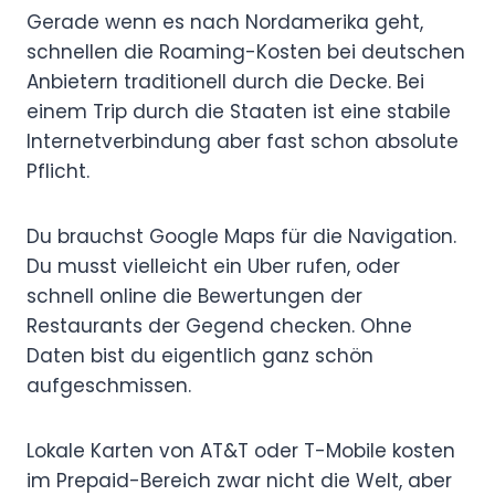
Gerade wenn es nach Nordamerika geht,
schnellen die Roaming-Kosten bei deutschen
Anbietern traditionell durch die Decke. Bei
einem Trip durch die Staaten ist eine stabile
Internetverbindung aber fast schon absolute
Pflicht.
Du brauchst Google Maps für die Navigation.
Du musst vielleicht ein Uber rufen, oder
schnell online die Bewertungen der
Restaurants der Gegend checken. Ohne
Daten bist du eigentlich ganz schön
aufgeschmissen.
Lokale Karten von AT&T oder T-Mobile kosten
im Prepaid-Bereich zwar nicht die Welt, aber