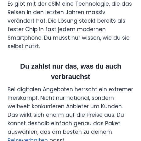
Es gibt mit der eSIM eine Technologie, die das
Reisen in den letzten Jahren massiv
verändert hat. Die Lösung steckt bereits als
fester Chip in fast jedem modernen
Smartphone. Du musst nur wissen, wie du sie
selbst nutzt.
Du zahlst nur das, was du auch
verbrauchst
Bei digitalen Angeboten herrscht ein extremer
Preiskampf. Nicht nur national, sondern
weltweit konkurrieren Anbieter um Kunden.
Das wirkt sich enorm auf die Preise aus. Du
kannst deshalb einfach genau das Paket
auswählen, das am besten zu deinem
Reiseverhalten
passt.