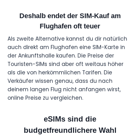
Deshalb endet der SIM-Kauf am
Flughafen oft teuer
Als zweite Alternative kannst du dir natürlich
auch direkt am Flughafen eine SIM-Karte in
der Ankunftshalle kaufen. Die Preise der
Touristen-SIMs sind aber oft weitaus höher
als die von herkömmlichen Tarifen. Die
Verkäufer wissen genau, dass du nach
deinem langen Flug nicht anfangen wirst,
online Preise zu vergleichen.
eSIMs sind die
budgetfreundlichere Wahl