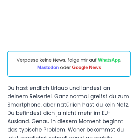
Verpasse keine News, folge mir auf
,
WhatsApp
oder
Mastodon
Google News
Du hast endlich Urlaub und landest an
deinem Reiseziel. Ganz normal greifst du zum
Smartphone, aber natürlich hast du kein Netz.
Du befindest dich ja nicht mehr im EU-
Ausland. Genau in diesem Moment beginnt
das typische Problem. Woher bekommst du
jetzt möglichst schnell günstige mobile