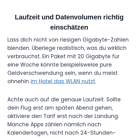
Laufzeit und Datenvolumen richtig
einschätzen
Lass dich nicht von riesigen Gigabyte-Zahlen
blenden. Überlege realistisch, was du wirklich
verbrauchst. Ein Paket mit 20 Gigabyte für
eine Woche könnte beispielsweise pure
Geldverschwendung sein, wenn du meist
ohnehin
im Hotel das WLAN nutzt
.
Achte auch auf die genaue Laufzeit. Sollte
dein Flug erst am späten Abend gehen,
aktiviere den Tarif erst nach der Landung.
Manche Apps zählen nämlich nach
Kalendertagen, nicht nach 24-Stunden-