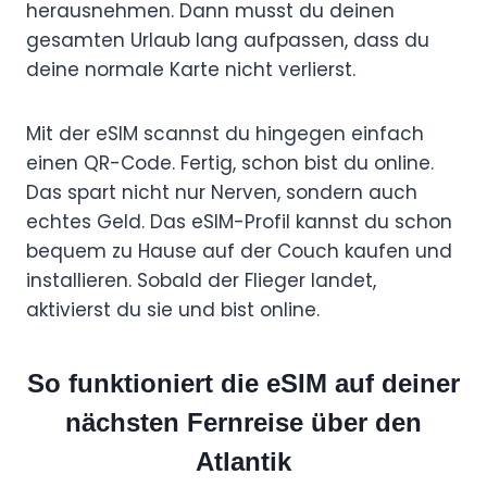
herausnehmen. Dann musst du deinen
gesamten Urlaub lang aufpassen, dass du
deine normale Karte nicht verlierst.
Mit der eSIM scannst du hingegen einfach
einen QR-Code. Fertig, schon bist du online.
Das spart nicht nur Nerven, sondern auch
echtes Geld. Das eSIM-Profil kannst du schon
bequem zu Hause auf der Couch kaufen und
installieren. Sobald der Flieger landet,
aktivierst du sie und bist online.
So funktioniert die eSIM auf deiner
nächsten Fernreise über den
Atlantik