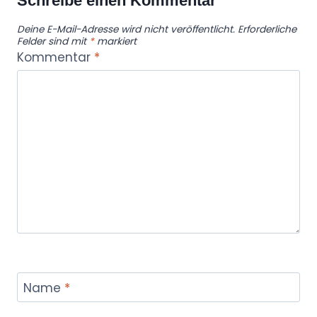
Schreibe einen Kommentar
Deine E-Mail-Adresse wird nicht veröffentlicht.
Erforderliche
Felder sind mit
*
markiert
Kommentar
*
Name
*