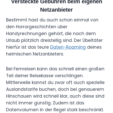
Versteckte Gebühren beim eigenen
Netzanbieter
Bestimmt hast du auch schon einmal von
den Horrorgeschichten über
Handyrechnungen gehört, die nach dem
Urlaub plötzlich dreistellig sind. Der Übeltäter
hierfür ist das teure
Daten-Roaming
deines
heimischen Netzanbieters.
Bei Fernreisen kann das schnell einen großen
Teil deiner Reisekasse verschlingen.
Mittlerweile kannst du zwar oft auch spezielle
Auslandstarife buchen, doch bei genauerem
Hinschauen wird schnell klar, auch diese sind
nicht immer günstig. Zudem ist das
Datenvolumen in der Regel stark beschränkt.