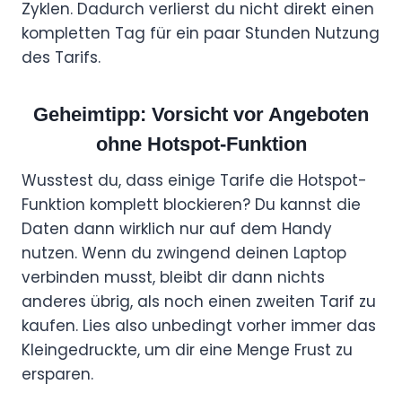
Zyklen. Dadurch verlierst du nicht direkt einen
kompletten Tag für ein paar Stunden Nutzung
des Tarifs.
Geheimtipp: Vorsicht vor Angeboten
ohne Hotspot-Funktion
Wusstest du, dass einige Tarife die Hotspot-
Funktion komplett blockieren? Du kannst die
Daten dann wirklich nur auf dem Handy
nutzen. Wenn du zwingend deinen Laptop
verbinden musst, bleibt dir dann nichts
anderes übrig, als noch einen zweiten Tarif zu
kaufen. Lies also unbedingt vorher immer das
Kleingedruckte, um dir eine Menge Frust zu
ersparen.