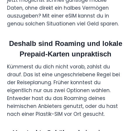
Daten, ohne direkt ein halbes Vermögen
auszugeben? Mit einer eSIM kannst du in
genau solchen Situationen viel Geld sparen.
Deshalb sind Roaming und lokale
Prepaid-Karten unpraktisch
Kümmerst du dich nicht vorab, zahlst du
drauf. Das ist eine ungeschriebene Regel bei
der Reiseplanung. Früher konntest du
eigentlich nur aus zwei Optionen wählen.
Entweder hast du das Roaming deines
heimischen Anbieters genutzt, oder du hast
nach einer Plastik-SIM vor Ort gesucht.