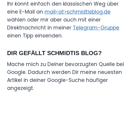
Ihr könnt einfach den klassischen Weg über
eine E-Mail an
mail<at>schmidtisblog.de
wählen oder mir aber auch mit einer
Direktnachricht in meiner
Telegram-Gruppe
einen Tipp einsenden.
DIR GEFÄLLT SCHMIDTIS BLOG?
Mache mich zu Deiner bevorzugten Quelle bei
Google. Dadurch werden Dir meine neuesten
Artikel in deiner Google-Suche häufiger
angezeigt.