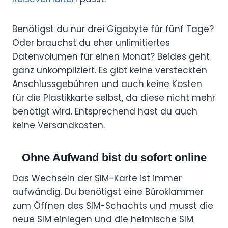
Benötigst du nur drei Gigabyte für fünf Tage?
Oder brauchst du eher unlimitiertes
Datenvolumen für einen Monat? Beides geht
ganz unkompliziert. Es gibt keine versteckten
Anschlussgebühren und auch keine Kosten
für die Plastikkarte selbst, da diese nicht mehr
benötigt wird. Entsprechend hast du auch
keine Versandkosten.
Ohne Aufwand bist du sofort online
Das Wechseln der SIM-Karte ist immer
aufwändig. Du benötigst eine Büroklammer
zum Öffnen des SIM-Schachts und musst die
neue SIM einlegen und die heimische SIM