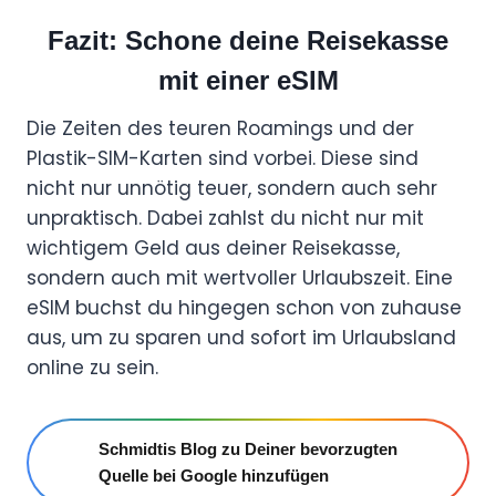
Fazit: Schone deine Reisekasse
mit einer eSIM
Die Zeiten des teuren Roamings und der
Plastik-SIM-Karten sind vorbei. Diese sind
nicht nur unnötig teuer, sondern auch sehr
unpraktisch. Dabei zahlst du nicht nur mit
wichtigem Geld aus deiner Reisekasse,
sondern auch mit wertvoller Urlaubszeit. Eine
eSIM buchst du hingegen schon von zuhause
aus, um zu sparen und sofort im Urlaubsland
online zu sein.
Schmidtis Blog zu Deiner bevorzugten
Quelle bei Google hinzufügen