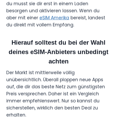
du musst sie dir erst in einem Laden
besorgen und aktivieren lassen. Wenn du
aber mit einer
eSIM Amerika
bereist, landest
du direkt mit vollem Empfang.
Hierauf solltest du bei der Wahl
deines eSIM-Anbieters unbedingt
achten
Der Markt ist mittlerweile völlig
unübersichtlich. Überall ploppen neue Apps
auf, die dir das beste Netz zum günstigsten
Preis versprechen. Daher ist ein Vergleich
immer empfehlenswert. Nur so kannst du
sicherstellen, wirklich den besten Deal zu
erhalten.