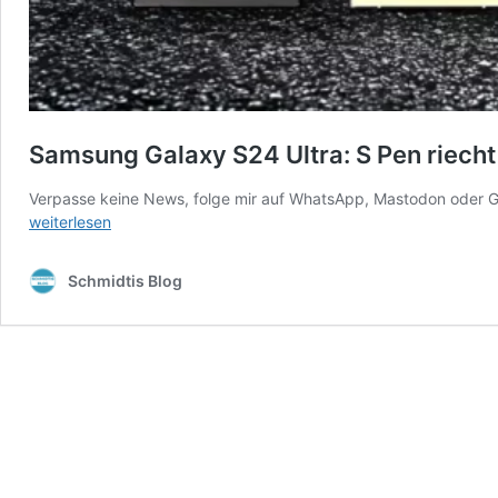
Samsung Galaxy S24 Ultra: S Pen riecht
Verpasse keine News, folge mir auf WhatsApp, Mastodon oder G
weiterlesen
Schmidtis Blog