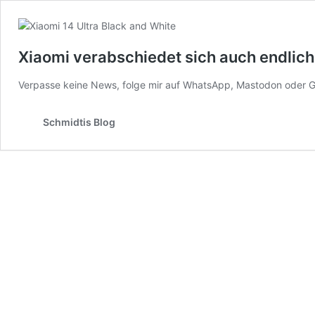
Xiaomi verabschiedet sich auch endlic
Verpasse keine News, folge mir auf WhatsApp, Mastodon oder 
Schmidtis Blog