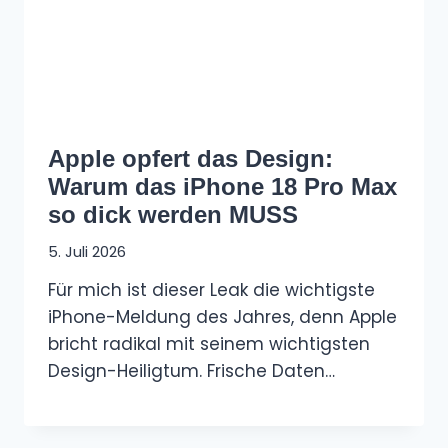
Apple opfert das Design:
Warum das iPhone 18 Pro Max
so dick werden MUSS
5. Juli 2026
Für mich ist dieser Leak die wichtigste
iPhone-Meldung des Jahres, denn Apple
bricht radikal mit seinem wichtigsten
Design-Heiligtum. Frische Daten…