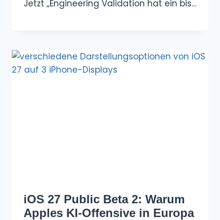
Jetzt „Engineering Validation hat ein bis…
iOS 27 Public Beta 2: Warum
Apples KI-Offensive in Europa