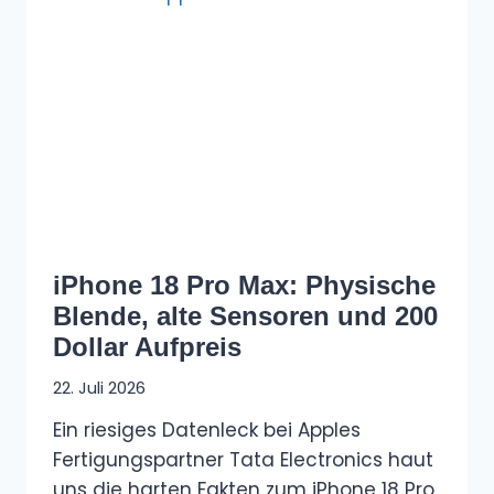
iPhone 18 Pro Max: Physische
Blende, alte Sensoren und 200
Dollar Aufpreis
22. Juli 2026
Ein riesiges Datenleck bei Apples
Fertigungspartner Tata Electronics haut
uns die harten Fakten zum iPhone 18 Pro