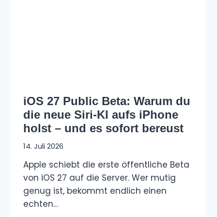
iOS 27 Public Beta: Warum du
die neue Siri-KI aufs iPhone
holst – und es sofort bereust
14. Juli 2026
Apple schiebt die erste öffentliche Beta
von iOS 27 auf die Server. Wer mutig
genug ist, bekommt endlich einen
echten…