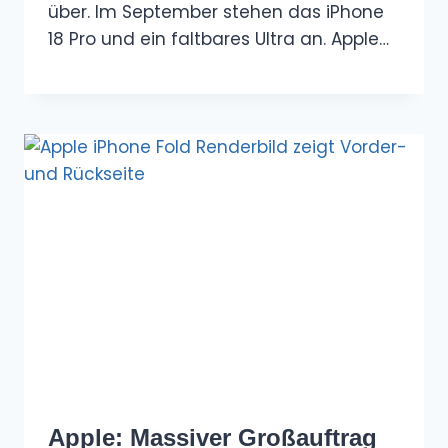
über. Im September stehen das iPhone
18 Pro und ein faltbares Ultra an. Apple…
Apple: Massiver Großauftrag