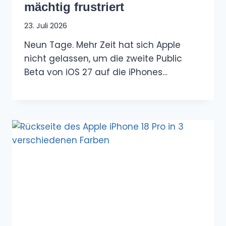
mächtig frustriert
23. Juli 2026
Neun Tage. Mehr Zeit hat sich Apple
nicht gelassen, um die zweite Public
Beta von iOS 27 auf die iPhones…