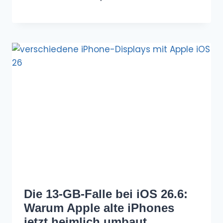
Die 13-GB-Falle bei iOS 26.6:
Warum Apple alte iPhones
jetzt heimlich umbaut