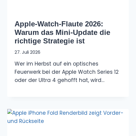
Apple-Watch-Flaute 2026:
Warum das Mini-Update die
richtige Strategie ist
27. Juli 2026
Wer im Herbst auf ein optisches
Feuerwerk bei der Apple Watch Series 12
oder der Ultra 4 gehofft hat, wird…