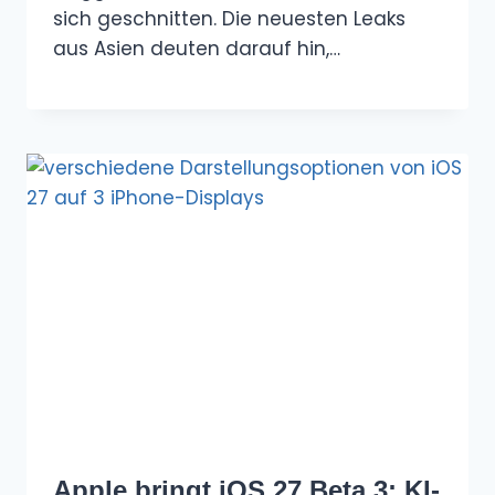
sich geschnitten. Die neuesten Leaks
aus Asien deuten darauf hin,…
Apple bringt iOS 27 Beta 3: KI-