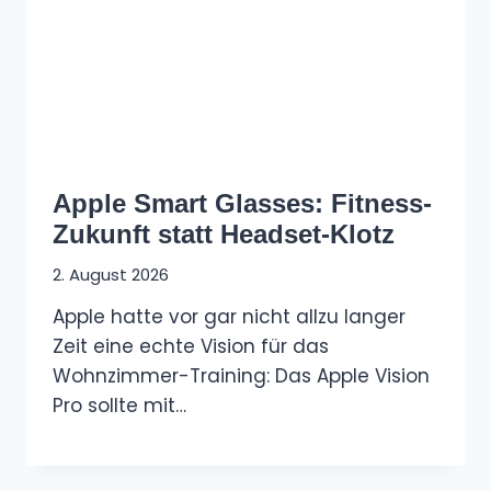
Apple Smart Glasses: Fitness-
Zukunft statt Headset-Klotz
2. August 2026
Apple hatte vor gar nicht allzu langer
Zeit eine echte Vision für das
Wohnzimmer-Training: Das Apple Vision
Pro sollte mit…