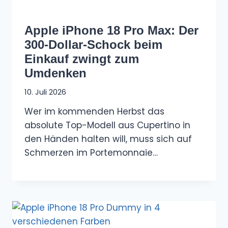
Apple iPhone 18 Pro Max: Der
300-Dollar-Schock beim
Einkauf zwingt zum
Umdenken
10. Juli 2026
Wer im kommenden Herbst das
absolute Top-Modell aus Cupertino in
den Händen halten will, muss sich auf
Schmerzen im Portemonnaie…