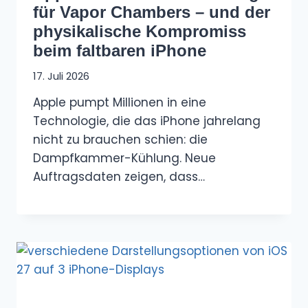
für Vapor Chambers – und der
physikalische Kompromiss
beim faltbaren iPhone
17. Juli 2026
Apple pumpt Millionen in eine
Technologie, die das iPhone jahrelang
nicht zu brauchen schien: die
Dampfkammer-Kühlung. Neue
Auftragsdaten zeigen, dass…