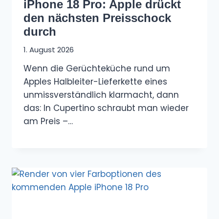
iPhone 18 Pro: Apple drückt
den nächsten Preisschock
durch
1. August 2026
Wenn die Gerüchteküche rund um
Apples Halbleiter-Lieferkette eines
unmissverständlich klarmacht, dann
das: In Cupertino schraubt man wieder
am Preis –…