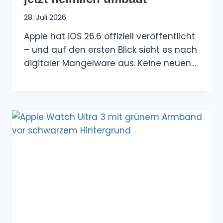
28. Juli 2026
Apple hat iOS 26.6 offiziell veröffentlicht
– und auf den ersten Blick sieht es nach
digitaler Mangelware aus. Keine neuen…