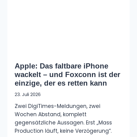
Apple: Das faltbare iPhone
wackelt – und Foxconn ist der
einzige, der es retten kann
23. Juli 2026
Zwei DigiTimes-Meldungen, zwei
Wochen Abstand, komplett
gegensätzliche Aussagen. Erst „Mass
Production läuft, keine Verzögerung“.