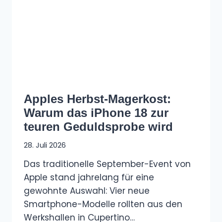
Apples Herbst-Magerkost:
Warum das iPhone 18 zur
teuren Geduldsprobe wird
28. Juli 2026
Das traditionelle September-Event von
Apple stand jahrelang für eine
gewohnte Auswahl: Vier neue
Smartphone-Modelle rollten aus den
Werkshallen in Cupertino…