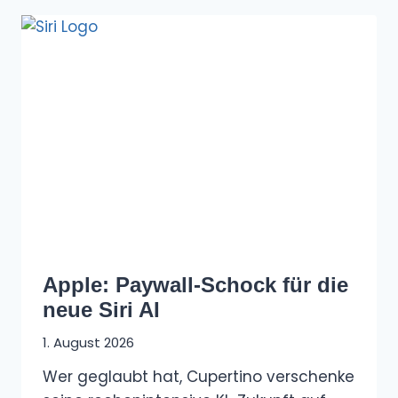
Apple: Paywall-Schock für die
neue Siri AI
1. August 2026
Wer geglaubt hat, Cupertino verschenke