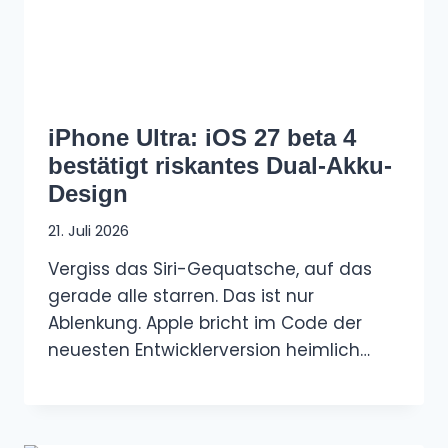
iPhone Ultra: iOS 27 beta 4
bestätigt riskantes Dual-Akku-
Design
21. Juli 2026
Vergiss das Siri-Gequatsche, auf das
gerade alle starren. Das ist nur
Ablenkung. Apple bricht im Code der
neuesten Entwicklerversion heimlich…