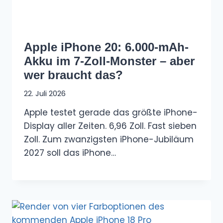
Apple iPhone 20: 6.000-mAh-
Akku im 7-Zoll-Monster – aber
wer braucht das?
22. Juli 2026
Apple testet gerade das größte iPhone-
Display aller Zeiten. 6,96 Zoll. Fast sieben
Zoll. Zum zwanzigsten iPhone-Jubiläum
2027 soll das iPhone…