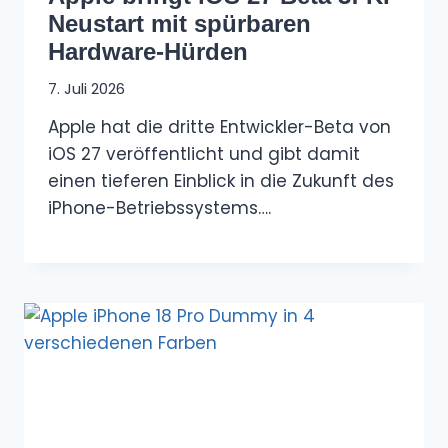
Neustart mit spürbaren
Hardware-Hürden
7. Juli 2026
Apple hat die dritte Entwickler-Beta von
iOS 27 veröffentlicht und gibt damit
einen tieferen Einblick in die Zukunft des
iPhone-Betriebssystems….