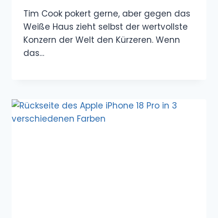
Tim Cook pokert gerne, aber gegen das
Weiße Haus zieht selbst der wertvollste
Konzern der Welt den Kürzeren. Wenn
das…