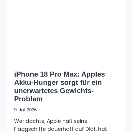
iPhone 18 Pro Max: Apples
Akku-Hunger sorgt für ein
unerwartetes Gewichts-
Problem
9. Juli 2026
Wer dachte, Apple hält seine
Flaggschiffe dauerhaft auf Diät, hat