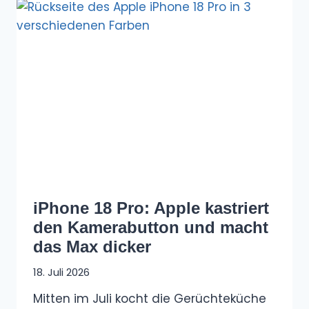
iPhone 18 Pro: Apple kastriert
den Kamerabutton und macht
das Max dicker
18. Juli 2026
Mitten im Juli kocht die Gerüchteküche