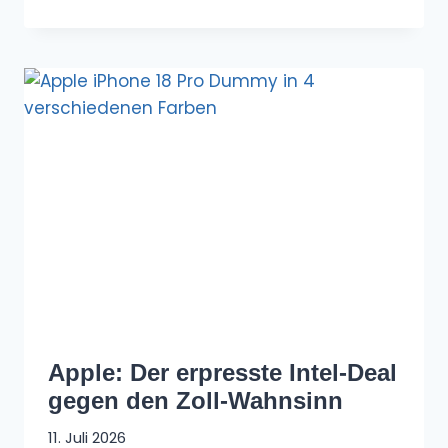
Apple: Der erpresste Intel-Deal
gegen den Zoll-Wahnsinn
11. Juli 2026