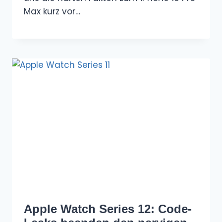
Max kurz vor…
Apple Watch Series 12: Code-