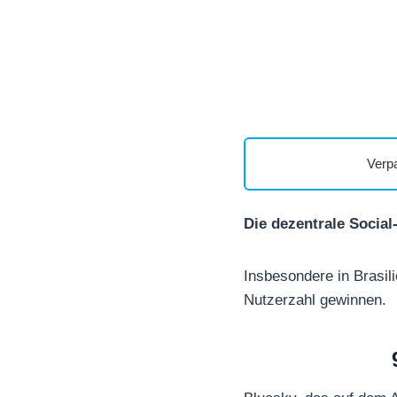
Verp
Die dezentrale Socia
Insbesondere in Brasil
Nutzerzahl gewinnen.