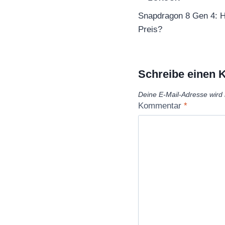
Snapdragon 8 Gen 4: H
Preis?
Schreibe einen
Deine E-Mail-Adresse wird n
Kommentar
*