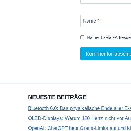
Name
*
Name, E-Mail-Adresse 
NEUESTE BEITRÄGE
Bluetooth 6.0: Das physikalische Ende aller E-
OLED-Displays: Warum 120 Hertz nicht vor A
OpenAI: ChatGPT hebt Gratis-Limits auf und k