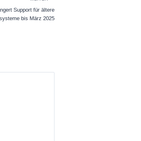
ngert Support für ältere
ssysteme bis März 2025