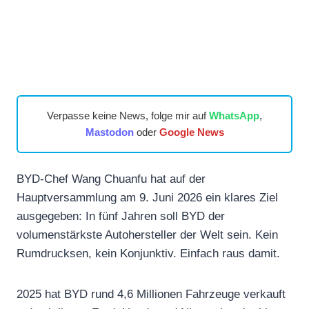
Verpasse keine News, folge mir auf
WhatsApp
,
Mastodon
oder
Google News
BYD-Chef Wang Chuanfu hat auf der
Hauptversammlung am 9. Juni 2026 ein klares Ziel
ausgegeben: In fünf Jahren soll BYD der
volumenstärkste Autohersteller der Welt sein. Kein
Rumdrucksen, kein Konjunktiv. Einfach raus damit.
2025 hat BYD rund 4,6 Millionen Fahrzeuge verkauft