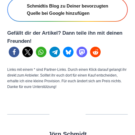
Schmidtis Blog zu Deiner bevorzugten
Quelle bei Google hinzufügen
Gefällt dir der Artikel? Dann teile ihn mit deinen
Freunden!
Links mit einem * sind Partner-Links. Durch einen Klick darauf gelangt ihr
direkt zum Anbieter. Solltet ihr euch dort für einen Kauf entscheiden,
erhalte ich eine kleine Provision. Für euch ändert sich am Preis nichts.
Danke für eure Unterstützung!
Jörn Schmidt