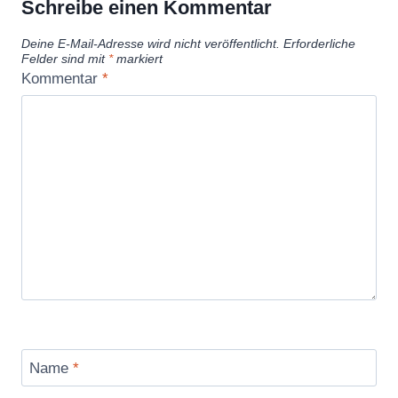
Schreibe einen Kommentar
Deine E-Mail-Adresse wird nicht veröffentlicht.
Erforderliche
Felder sind mit
*
markiert
Kommentar
*
Name
*