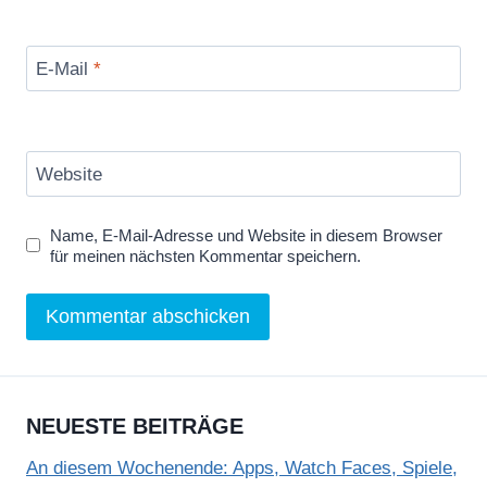
E-Mail
*
Website
Name, E-Mail-Adresse und Website in diesem Browser
für meinen nächsten Kommentar speichern.
NEUESTE BEITRÄGE
An diesem Wochenende: Apps, Watch Faces, Spiele,