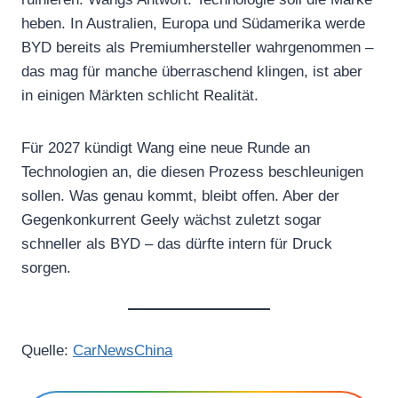
heben. In Australien, Europa und Südamerika werde
BYD bereits als Premiumhersteller wahrgenommen –
das mag für manche überraschend klingen, ist aber
in einigen Märkten schlicht Realität.
Für 2027 kündigt Wang eine neue Runde an
Technologien an, die diesen Prozess beschleunigen
sollen. Was genau kommt, bleibt offen. Aber der
Gegenkonkurrent Geely wächst zuletzt sogar
schneller als BYD – das dürfte intern für Druck
sorgen.
Quelle:
CarNewsChina