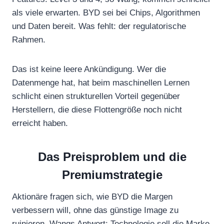
als viele erwarten. BYD sei bei Chips, Algorithmen
und Daten bereit. Was fehlt: der regulatorische
Rahmen.
Das ist keine leere Ankündigung. Wer die
Datenmenge hat, hat beim maschinellen Lernen
schlicht einen strukturellen Vorteil gegenüber
Herstellern, die diese Flottengröße noch nicht
erreicht haben.
Das Preisproblem und die
Premiumstrategie
Aktionäre fragen sich, wie BYD die Margen
verbessern will, ohne das günstige Image zu
ruinieren. Wangs Antwort: Technologie soll die Marke