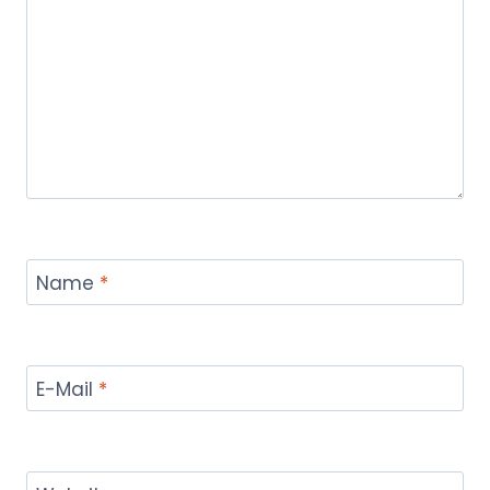
Name
*
E-Mail
*