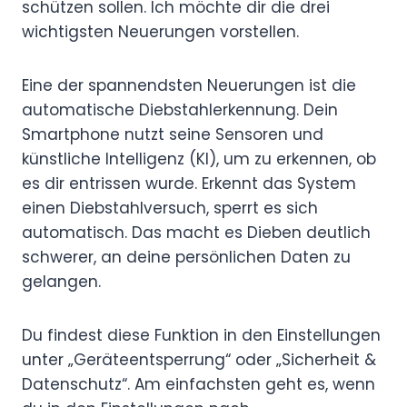
schützen sollen. Ich möchte dir die drei
wichtigsten Neuerungen vorstellen.
Eine der spannendsten Neuerungen ist die
automatische Diebstahlerkennung. Dein
Smartphone nutzt seine Sensoren und
künstliche Intelligenz (KI), um zu erkennen, ob
es dir entrissen wurde. Erkennt das System
einen Diebstahlversuch, sperrt es sich
automatisch. Das macht es Dieben deutlich
schwerer, an deine persönlichen Daten zu
gelangen.
Du findest diese Funktion in den Einstellungen
unter „Geräteentsperrung“ oder „Sicherheit &
Datenschutz“. Am einfachsten geht es, wenn