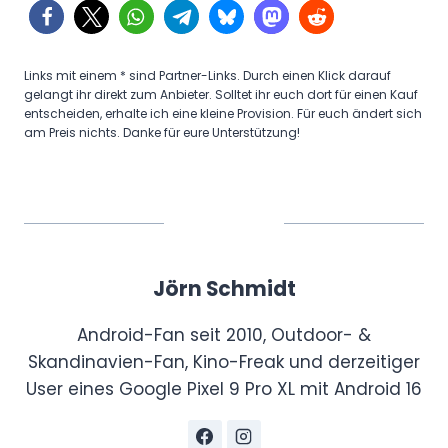
Links mit einem * sind Partner-Links. Durch einen Klick darauf
gelangt ihr direkt zum Anbieter. Solltet ihr euch dort für einen Kauf
entscheiden, erhalte ich eine kleine Provision. Für euch ändert sich
am Preis nichts. Danke für eure Unterstützung!
Jörn Schmidt
Android-Fan seit 2010, Outdoor- &
Skandinavien-Fan, Kino-Freak und derzeitiger
User eines Google Pixel 9 Pro XL mit Android 16