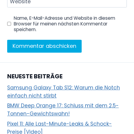
Website
Name, E-Mail-Adresse und Website in diesem
Browser für meinen nächsten Kommentar
speichern.
NEUESTE BEITRÄGE
Samsung Galaxy Tab S12: Warum die Notch
einfach nicht stirbt
BMW Deep Orange 17: Schluss mit dem 2,5-
Tonnen-Gewichtswahn!
Pixel 11: Alle Last-Minute-Leaks & Schock-
Preise [Video]