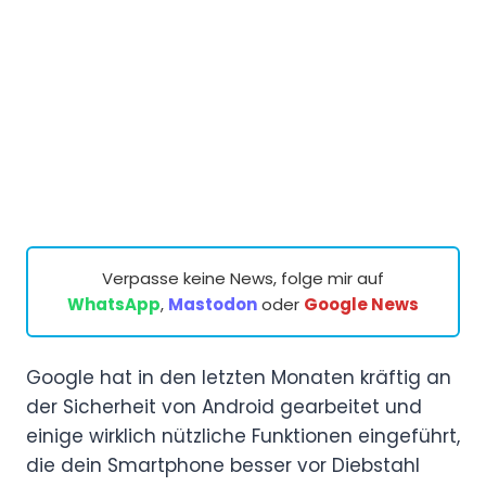
Verpasse keine News, folge mir auf
WhatsApp
,
Mastodon
oder
Google News
Google hat in den letzten Monaten kräftig an
der Sicherheit von Android gearbeitet und
einige wirklich nützliche Funktionen eingeführt,
die dein Smartphone besser vor Diebstahl