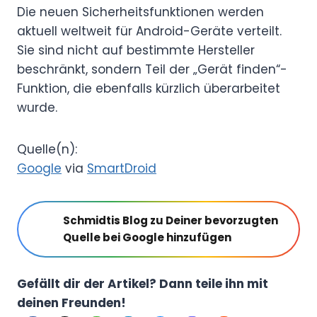
Die neuen Sicherheitsfunktionen werden
aktuell weltweit für Android-Geräte verteilt.
Sie sind nicht auf bestimmte Hersteller
beschränkt, sondern Teil der „Gerät finden“-
Funktion, die ebenfalls kürzlich überarbeitet
wurde.
Quelle(n):
Google
via
SmartDroid
Schmidtis Blog zu Deiner bevorzugten
Quelle bei Google hinzufügen
Gefällt dir der Artikel? Dann teile ihn mit
deinen Freunden!