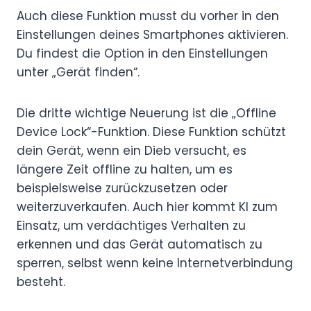
Auch diese Funktion musst du vorher in den
Einstellungen deines Smartphones aktivieren.
Du findest die Option in den Einstellungen
unter „Gerät finden“.
Die dritte wichtige Neuerung ist die „Offline
Device Lock“-Funktion. Diese Funktion schützt
dein Gerät, wenn ein Dieb versucht, es
längere Zeit offline zu halten, um es
beispielsweise zurückzusetzen oder
weiterzuverkaufen. Auch hier kommt KI zum
Einsatz, um verdächtiges Verhalten zu
erkennen und das Gerät automatisch zu
sperren, selbst wenn keine Internetverbindung
besteht.