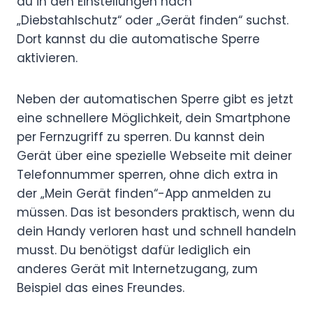
du in den Einstellungen nach
„Diebstahlschutz“ oder „Gerät finden“ suchst.
Dort kannst du die automatische Sperre
aktivieren.
Neben der automatischen Sperre gibt es jetzt
eine schnellere Möglichkeit, dein Smartphone
per Fernzugriff zu sperren. Du kannst dein
Gerät über eine spezielle Webseite mit deiner
Telefonnummer sperren, ohne dich extra in
der „Mein Gerät finden“-App anmelden zu
müssen. Das ist besonders praktisch, wenn du
dein Handy verloren hast und schnell handeln
musst. Du benötigst dafür lediglich ein
anderes Gerät mit Internetzugang, zum
Beispiel das eines Freundes.