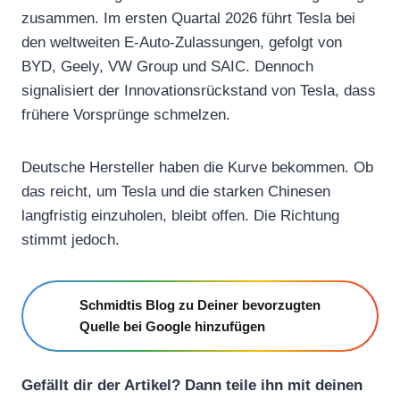
zusammen. Im ersten Quartal 2026 führt Tesla bei
den weltweiten E-Auto-Zulassungen, gefolgt von
BYD, Geely, VW Group und SAIC. Dennoch
signalisiert der Innovationsrückstand von Tesla, dass
frühere Vorsprünge schmelzen.
Deutsche Hersteller haben die Kurve bekommen. Ob
das reicht, um Tesla und die starken Chinesen
langfristig einzuholen, bleibt offen. Die Richtung
stimmt jedoch.
Schmidtis Blog zu Deiner bevorzugten
Quelle bei Google hinzufügen
Gefällt dir der Artikel? Dann teile ihn mit deinen