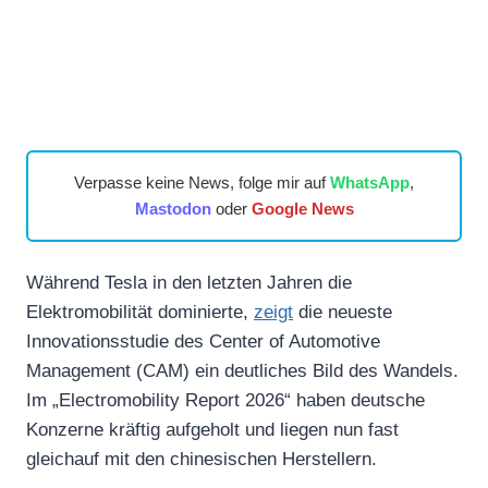
Verpasse keine News, folge mir auf
WhatsApp
,
Mastodon
oder
Google News
Während Tesla in den letzten Jahren die
Elektromobilität dominierte,
zeigt
die neueste
Innovationsstudie des Center of Automotive
Management (CAM) ein deutliches Bild des Wandels.
Im „Electromobility Report 2026“ haben deutsche
Konzerne kräftig aufgeholt und liegen nun fast
gleichauf mit den chinesischen Herstellern.