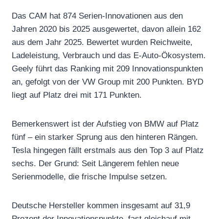
Das CAM hat 874 Serien-Innovationen aus den
Jahren 2020 bis 2025 ausgewertet, davon allein 162
aus dem Jahr 2025. Bewertet wurden Reichweite,
Ladeleistung, Verbrauch und das E-Auto-Ökosystem.
Geely führt das Ranking mit 209 Innovationspunkten
an, gefolgt von der VW Group mit 200 Punkten. BYD
liegt auf Platz drei mit 171 Punkten.
Bemerkenswert ist der Aufstieg von BMW auf Platz
fünf – ein starker Sprung aus den hinteren Rängen.
Tesla hingegen fällt erstmals aus den Top 3 auf Platz
sechs. Der Grund: Seit Längerem fehlen neue
Serienmodelle, die frische Impulse setzen.
Deutsche Hersteller kommen insgesamt auf 31,9
Prozent der Innovationspunkte, fast gleichauf mit