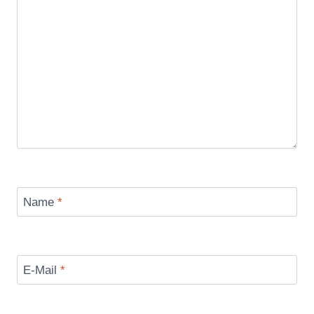
Name
*
E-Mail
*