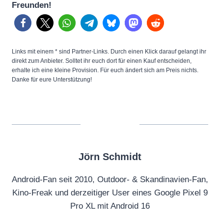
Freunden!
Links mit einem * sind Partner-Links. Durch einen Klick darauf gelangt ihr
direkt zum Anbieter. Solltet ihr euch dort für einen Kauf entscheiden,
erhalte ich eine kleine Provision. Für euch ändert sich am Preis nichts.
Danke für eure Unterstützung!
Jörn Schmidt
Android-Fan seit 2010, Outdoor- & Skandinavien-Fan,
Kino-Freak und derzeitiger User eines Google Pixel 9
Pro XL mit Android 16