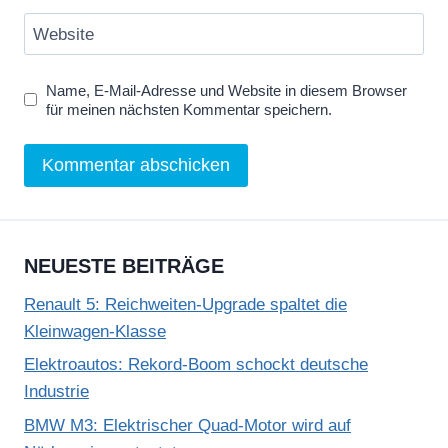
Website
Name, E-Mail-Adresse und Website in diesem Browser
für meinen nächsten Kommentar speichern.
NEUESTE BEITRÄGE
Renault 5: Reichweiten-Upgrade spaltet die
Kleinwagen-Klasse
Elektroautos: Rekord-Boom schockt deutsche
Industrie
BMW M3: Elektrischer Quad-Motor wird auf