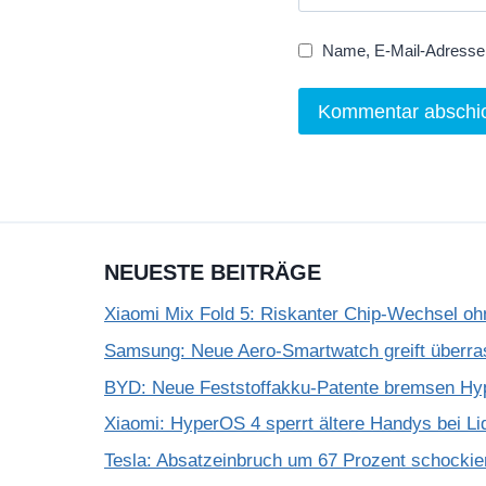
Name, E-Mail-Adresse 
NEUESTE BEITRÄGE
Xiaomi Mix Fold 5: Riskanter Chip-Wechsel 
Samsung: Neue Aero-Smartwatch greift überra
BYD: Neue Feststoffakku-Patente bremsen Hy
Xiaomi: HyperOS 4 sperrt ältere Handys bei Li
Tesla: Absatzeinbruch um 67 Prozent schockie