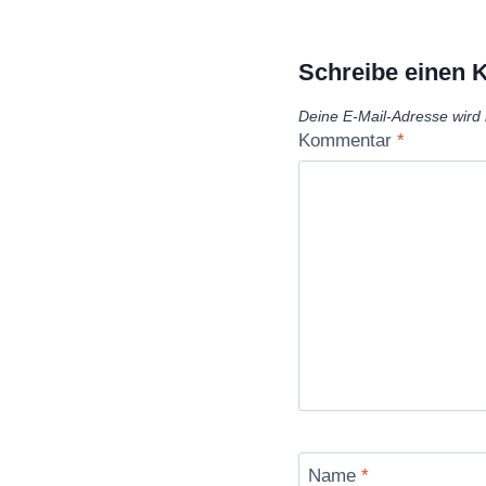
Schreibe einen
Deine E-Mail-Adresse wird n
Kommentar
*
Name
*