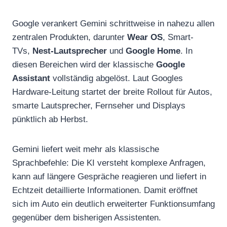
Google verankert Gemini schrittweise in nahezu allen
zentralen Produkten, darunter
Wear OS
, Smart-
TVs,
Nest-Lautsprecher
und
Google Home
. In
diesen Bereichen wird der klassische
Google
Assistant
vollständig abgelöst. Laut Googles
Hardware-Leitung startet der breite Rollout für Autos,
smarte Lautsprecher, Fernseher und Displays
pünktlich ab Herbst.
Gemini liefert weit mehr als klassische
Sprachbefehle: Die KI versteht komplexe Anfragen,
kann auf längere Gespräche reagieren und liefert in
Echtzeit detaillierte Informationen. Damit eröffnet
sich im Auto ein deutlich erweiterter Funktionsumfang
gegenüber dem bisherigen Assistenten.