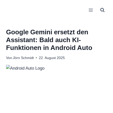
Zum
Inhalt
springen
Google Gemini ersetzt den
Assistant: Bald auch KI-
Funktionen in Android Auto
Von
Jörn Schmidt
22. August 2025