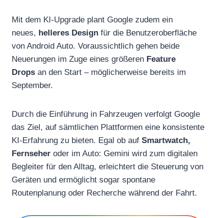
Mit dem KI-Upgrade plant Google zudem ein
neues,
helleres Design
für die Benutzeroberfläche
von Android Auto. Voraussichtlich gehen beide
Neuerungen im Zuge eines größeren
Feature
Drops
an den Start – möglicherweise bereits im
September.
Durch die Einführung in Fahrzeugen verfolgt Google
das Ziel, auf sämtlichen Plattformen eine konsistente
KI-Erfahrung zu bieten. Egal ob auf
Smartwatch,
Fernseher
oder im Auto: Gemini wird zum digitalen
Begleiter für den Alltag, erleichtert die Steuerung von
Geräten und ermöglicht sogar spontane
Routenplanung oder Recherche während der Fahrt.