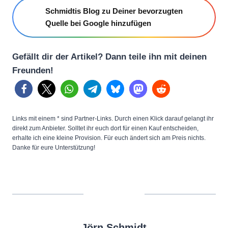
Schmidtis Blog zu Deiner bevorzugten
Quelle bei Google hinzufügen
Gefällt dir der Artikel? Dann teile ihn mit deinen
Freunden!
Links mit einem * sind Partner-Links. Durch einen Klick darauf gelangt ihr
direkt zum Anbieter. Solltet ihr euch dort für einen Kauf entscheiden,
erhalte ich eine kleine Provision. Für euch ändert sich am Preis nichts.
Danke für eure Unterstützung!
Jörn Schmidt