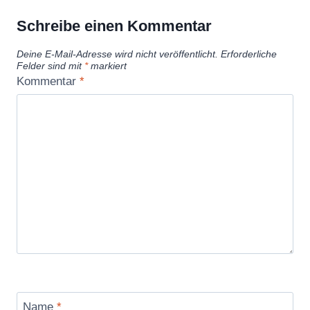
Schreibe einen Kommentar
Deine E-Mail-Adresse wird nicht veröffentlicht.
Erforderliche
Felder sind mit
*
markiert
Kommentar
*
Name
*