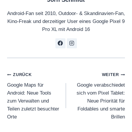
Android-Fan seit 2010, Outdoor- & Skandinavien-Fan,
Kino-Freak und derzeitiger User eines Google Pixel 9
Pro XL mit Android 16
Beitragsnavigation
ZURÜCK
WEITER
Google Maps für
Google verabschiedet
Android: Neue Tools
sich vom Pixel Tablet:
zum Verwalten und
Neue Priorität für
Teilen zuletzt besuchter
Foldables und smarte
Orte
Brillen