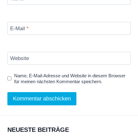
E-Mail
*
Website
Name, E-Mail-Adresse und Website in diesem Browser
für meinen nächsten Kommentar speichern.
NEUESTE BEITRÄGE