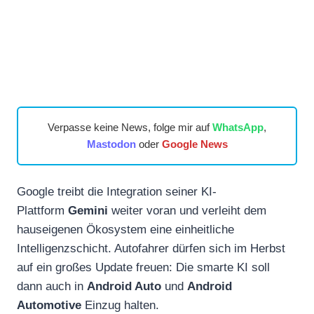
Verpasse keine News, folge mir auf
WhatsApp
,
Mastodon
oder
Google News
Google treibt die Integration seiner KI-
Plattform
Gemini
weiter voran und verleiht dem
hauseigenen Ökosystem eine einheitliche
Intelligenzschicht. Autofahrer dürfen sich im Herbst
auf ein großes Update freuen: Die smarte KI soll
dann auch in
Android Auto
und
Android
Automotive
Einzug halten.