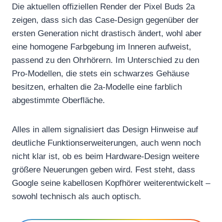
Die aktuellen offiziellen Render der Pixel Buds 2a
zeigen, dass sich das Case-Design gegenüber der
ersten Generation nicht drastisch ändert, wohl aber
eine homogene Farbgebung im Inneren aufweist,
passend zu den Ohrhörern. Im Unterschied zu den
Pro-Modellen, die stets ein schwarzes Gehäuse
besitzen, erhalten die 2a-Modelle eine farblich
abgestimmte Oberfläche.
Alles in allem signalisiert das Design Hinweise auf
deutliche Funktionserweiterungen, auch wenn noch
nicht klar ist, ob es beim Hardware-Design weitere
größere Neuerungen geben wird. Fest steht, dass
Google seine kabellosen Kopfhörer weiterentwickelt –
sowohl technisch als auch optisch.