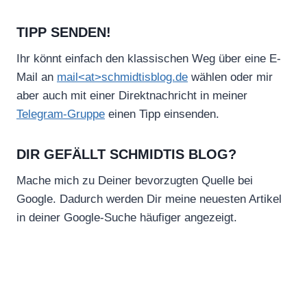
TIPP SENDEN!
Ihr könnt einfach den klassischen Weg über eine E-
Mail an
mail<at>schmidtisblog.de
wählen oder mir
aber auch mit einer Direktnachricht in meiner
Telegram-Gruppe
einen Tipp einsenden.
DIR GEFÄLLT SCHMIDTIS BLOG?
Mache mich zu Deiner bevorzugten Quelle bei
Google. Dadurch werden Dir meine neuesten Artikel
in deiner Google-Suche häufiger angezeigt.