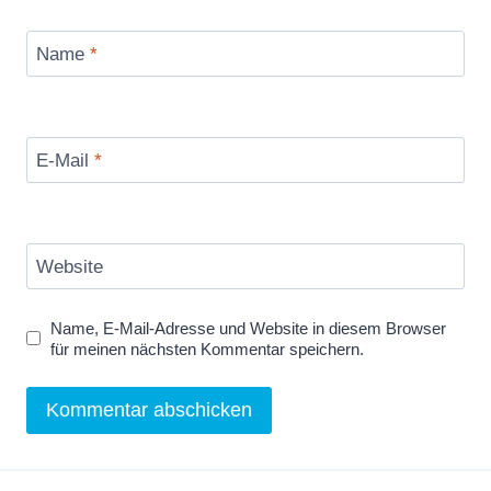
Name
*
E-Mail
*
Website
Name, E-Mail-Adresse und Website in diesem Browser
für meinen nächsten Kommentar speichern.