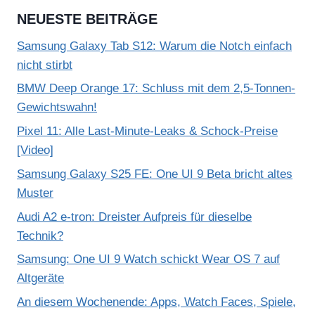
NEUESTE BEITRÄGE
Samsung Galaxy Tab S12: Warum die Notch einfach
nicht stirbt
BMW Deep Orange 17: Schluss mit dem 2,5-Tonnen-
Gewichtswahn!
Pixel 11: Alle Last-Minute-Leaks & Schock-Preise
[Video]
Samsung Galaxy S25 FE: One UI 9 Beta bricht altes
Muster
Audi A2 e-tron: Dreister Aufpreis für dieselbe
Technik?
Samsung: One UI 9 Watch schickt Wear OS 7 auf
Altgeräte
An diesem Wochenende: Apps, Watch Faces, Spiele,