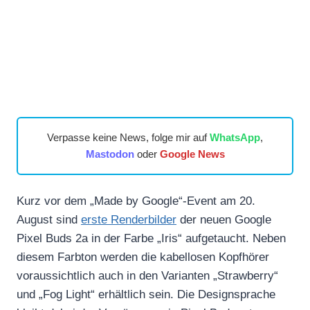
Verpasse keine News, folge mir auf
WhatsApp
,
Mastodon
oder
Google News
Kurz vor dem „Made by Google“-Event am 20.
August sind
erste Renderbilder
der neuen Google
Pixel Buds 2a in der Farbe „Iris“ aufgetaucht. Neben
diesem Farbton werden die kabellosen Kopfhörer
voraussichtlich auch in den Varianten „Strawberry“
und „Fog Light“ erhältlich sein. Die Designsprache