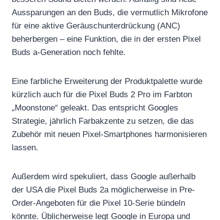
Aussparungen an den Buds, die vermutlich Mikrofone
für eine aktive Geräuschunterdrückung (ANC)
beherbergen – eine Funktion, die in der ersten Pixel
Buds a-Generation noch fehlte.
Eine farbliche Erweiterung der Produktpalette wurde
kürzlich auch für die Pixel Buds 2 Pro im Farbton
„Moonstone“ geleakt. Das entspricht Googles
Strategie, jährlich Farbakzente zu setzen, die das
Zubehör mit neuen Pixel-Smartphones harmonisieren
lassen.
Außerdem wird spekuliert, dass Google außerhalb
der USA die Pixel Buds 2a möglicherweise in Pre-
Order-Angeboten für die Pixel 10-Serie bündeln
könnte. Üblicherweise legt Google in Europa und