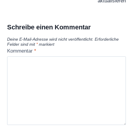
aktualisieren
Schreibe einen Kommentar
Deine E-Mail-Adresse wird nicht veröffentlicht.
Erforderliche
Felder sind mit
*
markiert
Kommentar
*