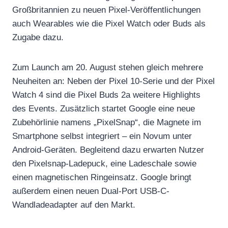
Großbritannien zu neuen Pixel-Veröffentlichungen
auch Wearables wie die Pixel Watch oder Buds als
Zugabe dazu.
Zum Launch am 20. August stehen gleich mehrere
Neuheiten an: Neben der Pixel 10-Serie und der Pixel
Watch 4 sind die Pixel Buds 2a weitere Highlights
des Events. Zusätzlich startet Google eine neue
Zubehörlinie namens „PixelSnap“, die Magnete im
Smartphone selbst integriert – ein Novum unter
Android-Geräten. Begleitend dazu erwarten Nutzer
den Pixelsnap-Ladepuck, eine Ladeschale sowie
einen magnetischen Ringeinsatz. Google bringt
außerdem einen neuen Dual-Port USB-C-
Wandladeadapter auf den Markt.