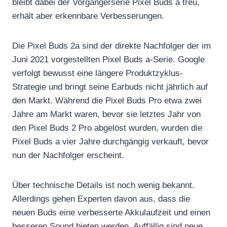
bleibt dabei der Vorgängerserie Pixel Buds a treu,
erhält aber erkennbare Verbesserungen.
Die Pixel Buds 2a sind der direkte Nachfolger der im
Juni 2021 vorgestellten Pixel Buds a-Serie. Google
verfolgt bewusst eine längere Produktzyklus-
Strategie und bringt seine Earbuds nicht jährlich auf
den Markt. Während die Pixel Buds Pro etwa zwei
Jahre am Markt waren, bevor sie letztes Jahr von
den Pixel Buds 2 Pro abgelöst wurden, wurden die
Pixel Buds a vier Jahre durchgängig verkauft, bevor
nun der Nachfolger erscheint.
Über technische Details ist noch wenig bekannt.
Allerdings gehen Experten davon aus, dass die
neuen Buds eine verbesserte Akkulaufzeit und einen
besseren Sound bieten werden. Auffällig sind neue