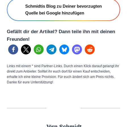
Schmidtis Blog zu Deiner bevorzugten
Quelle bei Google hinzufügen
Gefällt dir der Artikel? Dann teile ihn mit deinen
Freunden!
Links mit einem * sind Partner-Links. Durch einen Klick darauf gelangt ihr
direkt zum Anbieter. Solltet ihr euch dort für einen Kauf entscheiden,
erhalte ich eine kleine Provision. Für euch ändert sich am Preis nichts.
Danke für eure Unterstützung!
Jörn Schmidt