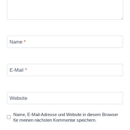
Name
*
E-Mail
*
Website
Name, E-Mail-Adresse und Website in diesem Browser
für meinen nächsten Kommentar speichern.