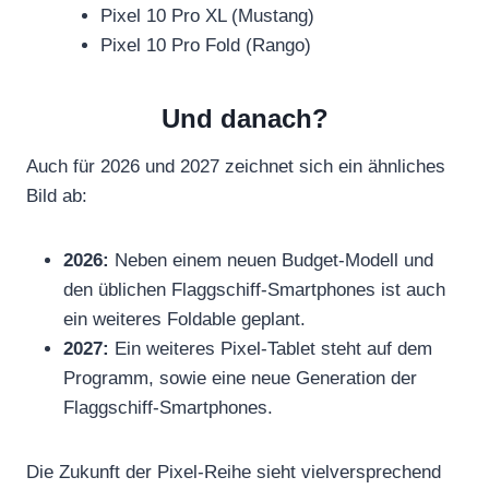
Pixel 10 Pro XL (Mustang)
Pixel 10 Pro Fold (Rango)
Und danach?
Auch für 2026 und 2027 zeichnet sich ein ähnliches
Bild ab:
2026:
Neben einem neuen Budget-Modell und
den üblichen Flaggschiff-Smartphones ist auch
ein weiteres Foldable geplant.
2027:
Ein weiteres Pixel-Tablet steht auf dem
Programm, sowie eine neue Generation der
Flaggschiff-Smartphones.
Die Zukunft der Pixel-Reihe sieht vielversprechend