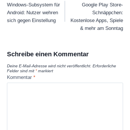
Windows-Subsystem für
Google Play Store-
Android: Nutzer wehren
Schnäppchen:
sich gegen Einstellung
Kostenlose Apps, Spiele
& mehr am Sonntag
Schreibe einen Kommentar
Deine E-Mail-Adresse wird nicht veröffentlicht.
Erforderliche
Felder sind mit
*
markiert
Kommentar
*