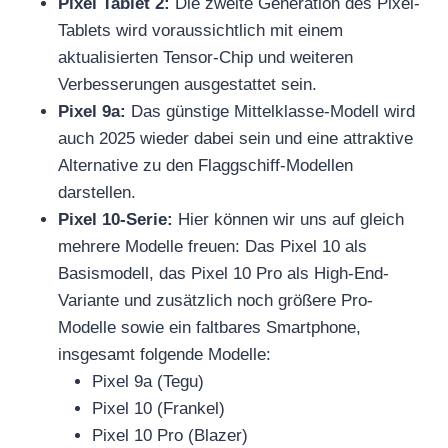
Pixel Tablet 2:
Die zweite Generation des Pixel-
Tablets wird voraussichtlich mit einem
aktualisierten Tensor-Chip und weiteren
Verbesserungen ausgestattet sein.
Pixel 9a:
Das günstige Mittelklasse-Modell wird
auch 2025 wieder dabei sein und eine attraktive
Alternative zu den Flaggschiff-Modellen
darstellen.
Pixel 10-Serie:
Hier können wir uns auf gleich
mehrere Modelle freuen: Das Pixel 10 als
Basismodell, das Pixel 10 Pro als High-End-
Variante und zusätzlich noch größere Pro-
Modelle sowie ein faltbares Smartphone,
insgesamt folgende Modelle:
Pixel 9a (Tegu)
Pixel 10 (Frankel)
Pixel 10 Pro (Blazer)