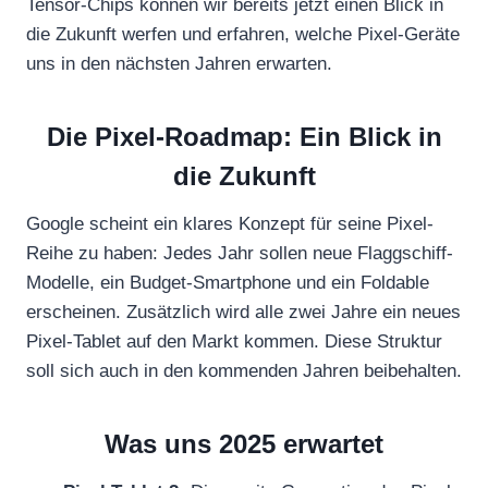
Tensor-Chips können wir bereits jetzt einen Blick in
die Zukunft werfen und erfahren, welche Pixel-Geräte
uns in den nächsten Jahren erwarten.
Die Pixel-Roadmap: Ein Blick in
die Zukunft
Google scheint ein klares Konzept für seine Pixel-
Reihe zu haben: Jedes Jahr sollen neue Flaggschiff-
Modelle, ein Budget-Smartphone und ein Foldable
erscheinen. Zusätzlich wird alle zwei Jahre ein neues
Pixel-Tablet auf den Markt kommen. Diese Struktur
soll sich auch in den kommenden Jahren beibehalten.
Was uns 2025 erwartet