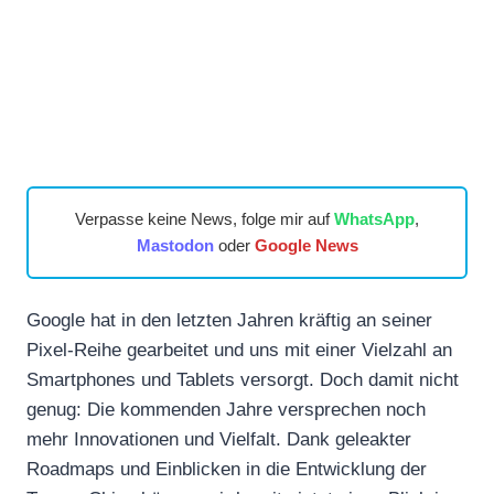
Verpasse keine News, folge mir auf
WhatsApp
,
Mastodon
oder
Google News
Google hat in den letzten Jahren kräftig an seiner
Pixel-Reihe gearbeitet und uns mit einer Vielzahl an
Smartphones und Tablets versorgt. Doch damit nicht
genug: Die kommenden Jahre versprechen noch
mehr Innovationen und Vielfalt. Dank geleakter
Roadmaps und Einblicken in die Entwicklung der