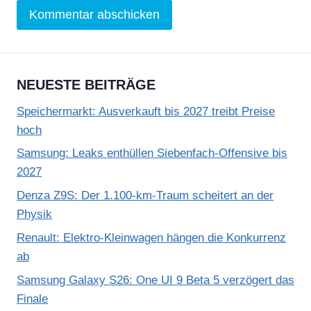
NEUESTE BEITRÄGE
Speichermarkt: Ausverkauft bis 2027 treibt Preise
hoch
Samsung: Leaks enthüllen Siebenfach-Offensive bis
2027
Denza Z9S: Der 1.100-km-Traum scheitert an der
Physik
Renault: Elektro-Kleinwagen hängen die Konkurrenz
ab
Samsung Galaxy S26: One UI 9 Beta 5 verzögert das
Finale