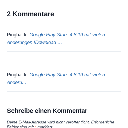
2 Kommentare
Pingback:
Google Play Store 4.8.19 mit vielen
Änderungen [Download …
Pingback:
Google Play Store 4.8.19 mit vielen
Änderu...
Schreibe einen Kommentar
Deine E-Mail-Adresse wird nicht veröffentlicht.
Erforderliche
Felder sind mit
*
markiert