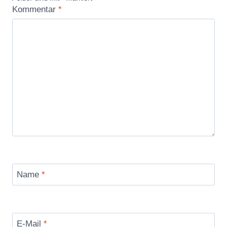
Kommentar
*
Name
*
E-Mail
*