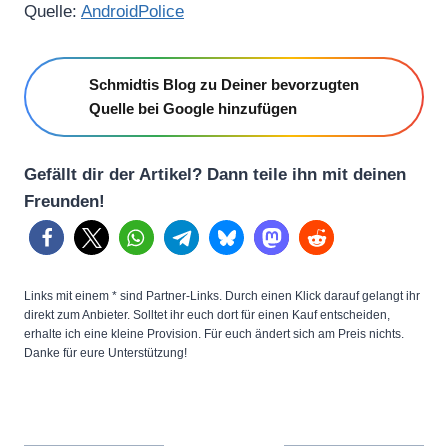
Quelle:
AndroidPolice
Schmidtis Blog zu Deiner bevorzugten
Quelle bei Google hinzufügen
Gefällt dir der Artikel? Dann teile ihn mit deinen
Freunden!
Links mit einem * sind Partner-Links. Durch einen Klick darauf gelangt ihr
direkt zum Anbieter. Solltet ihr euch dort für einen Kauf entscheiden,
erhalte ich eine kleine Provision. Für euch ändert sich am Preis nichts.
Danke für eure Unterstützung!