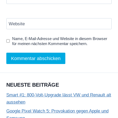
Website
Name, E-Mail-Adresse und Website in diesem Browser
für meinen nächsten Kommentar speichern.
NEUESTE BEITRÄGE
Smart #1: 800-Volt-Upgrade lässt VW und Renault alt
aussehen
Google Pixel Watch 5: Provokation gegen Apple und