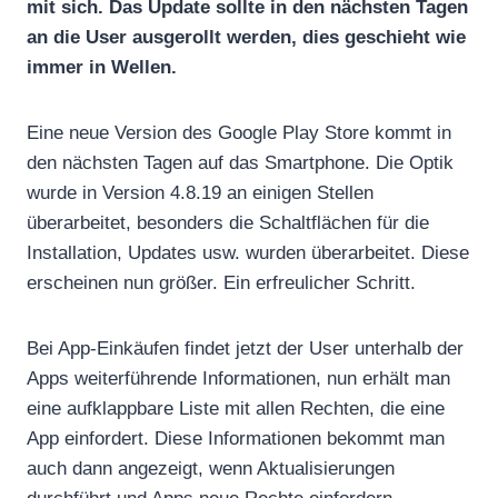
mit sich. Das Update sollte in den nächsten Tagen
an die User ausgerollt werden, dies geschieht wie
immer in Wellen.
Eine neue Version des Google Play Store kommt in
den nächsten Tagen auf das Smartphone. Die Optik
wurde in Version 4.8.19 an einigen Stellen
überarbeitet, besonders die Schaltflächen für die
Installation, Updates usw. wurden überarbeitet. Diese
erscheinen nun größer. Ein erfreulicher Schritt.
Bei App-Einkäufen findet jetzt der User unterhalb der
Apps weiterführende Informationen, nun erhält man
eine aufklappbare Liste mit allen Rechten, die eine
App einfordert. Diese Informationen bekommt man
auch dann angezeigt, wenn Aktualisierungen