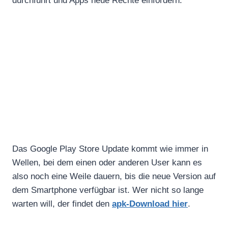
durchführt und Apps neue Rechte einfordern.
Das Google Play Store Update kommt wie immer in
Wellen, bei dem einen oder anderen User kann es
also noch eine Weile dauern, bis die neue Version auf
dem Smartphone verfügbar ist. Wer nicht so lange
warten will, der findet den
apk-Download hier
.