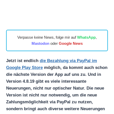
Verpasse keine News, folge mir auf
WhatsApp
,
Mastodon
oder
Google News
Jetzt ist endlich
die Bezahlung via PayPal im
Google Play Store
möglich, da kommt auch schon
die nächste Version der App auf uns zu. Und in
Version 4.8.19 gibt es viele interessante
Neuerungen, nicht nur optischer Natur. Die neue
Version ist nicht nur notwendig, um die neue
Zahlungsmöglichkeit via PayPal zu nutzen,
sondern bringt auch diverse weitere Neuerungen