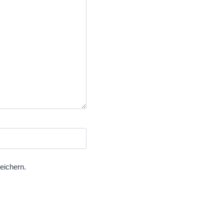
eichern.