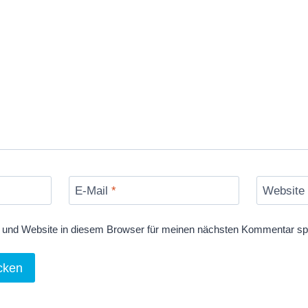
E-Mail
*
Website
und Website in diesem Browser für meinen nächsten Kommentar sp