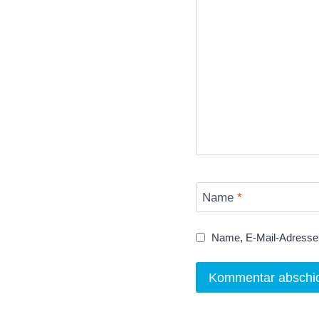
Name
*
Name, E-Mail-Adresse 