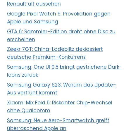
Renault alt aussehen
Google Pixel Watch 5: Provokation gegen
Apple und Samsung
GTA 6: Sammler-Edition droht ohne Disc zu
erscheinen
Zeekr 7GT: China-Ladeblitz deklassiert
deutsche Premium-Konkurrenz
Samsung: One UI 9.5 bringt gestrichene Dark-
Icons zurück
Samsung Galaxy S23: Warum das Update-
Aus verfrüht kommt
Xiaomi Mix Fold 5: Riskanter Chip-Wechsel
ohne Qualcomm
Samsung: Neue Aero-Smartwatch greift
überraschend Apple an