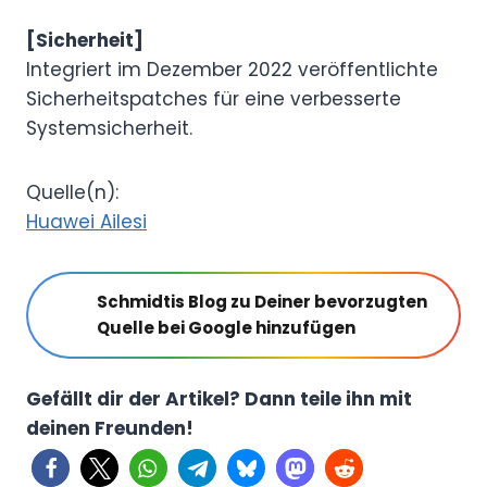
[Sicherheit]
Integriert im Dezember 2022 veröffentlichte
Sicherheitspatches für eine verbesserte
Systemsicherheit.
Quelle(n):
Huawei Ailesi
Schmidtis Blog zu Deiner bevorzugten
Quelle bei Google hinzufügen
Gefällt dir der Artikel? Dann teile ihn mit
deinen Freunden!