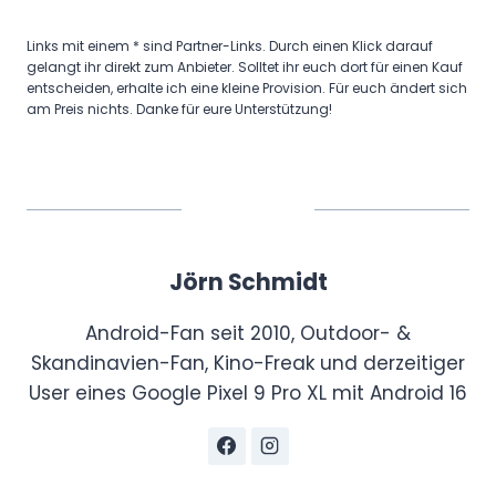
Links mit einem * sind Partner-Links. Durch einen Klick darauf
gelangt ihr direkt zum Anbieter. Solltet ihr euch dort für einen Kauf
entscheiden, erhalte ich eine kleine Provision. Für euch ändert sich
am Preis nichts. Danke für eure Unterstützung!
Jörn Schmidt
Android-Fan seit 2010, Outdoor- &
Skandinavien-Fan, Kino-Freak und derzeitiger
User eines Google Pixel 9 Pro XL mit Android 16