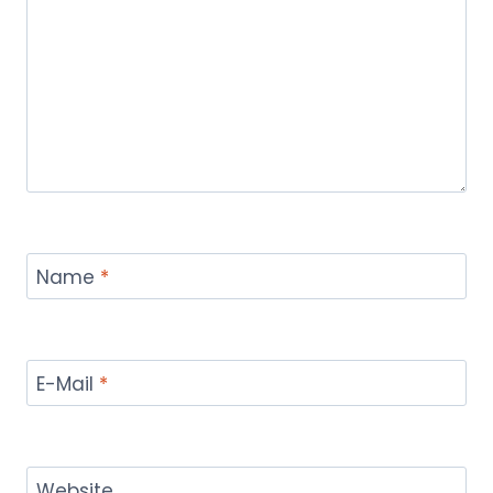
Name
*
E-Mail
*
Website