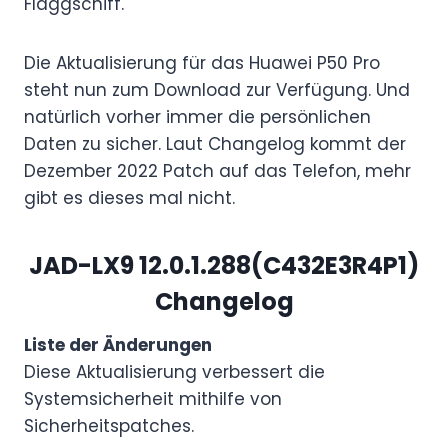
Flaggschiff.
Die Aktualisierung für das Huawei P50 Pro
steht nun zum Download zur Verfügung. Und
natürlich vorher immer die persönlichen
Daten zu sicher. Laut Changelog kommt der
Dezember 2022 Patch auf das Telefon, mehr
gibt es dieses mal nicht.
JAD-LX9 12.0.1.288(C432E3R4P1)
Changelog
Liste der Änderungen
Diese Aktualisierung verbessert die
Systemsicherheit mithilfe von
Sicherheitspatches.