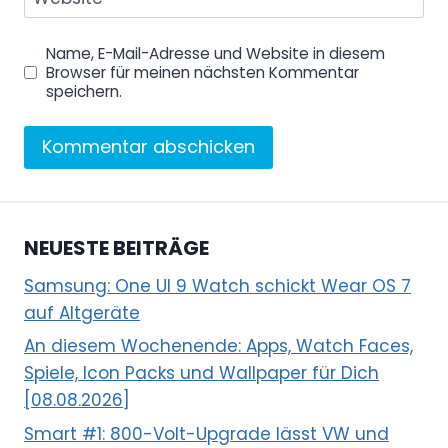
Name, E-Mail-Adresse und Website in diesem
Browser für meinen nächsten Kommentar
speichern.
NEUESTE BEITRÄGE
Samsung: One UI 9 Watch schickt Wear OS 7
auf Altgeräte
An diesem Wochenende: Apps, Watch Faces,
Spiele, Icon Packs und Wallpaper für Dich
[08.08.2026]
Smart #1: 800-Volt-Upgrade lässt VW und