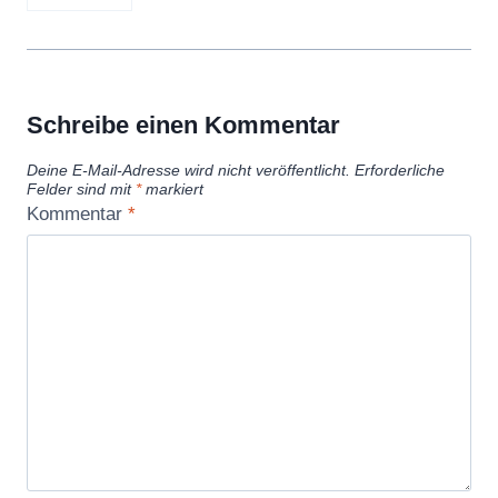
Schreibe einen Kommentar
Deine E-Mail-Adresse wird nicht veröffentlicht.
Erforderliche
Felder sind mit
*
markiert
Kommentar
*