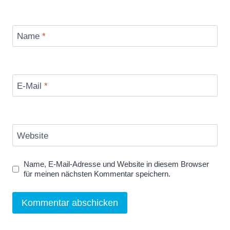
Name
*
E-Mail
*
Website
Name, E-Mail-Adresse und Website in diesem Browser
für meinen nächsten Kommentar speichern.