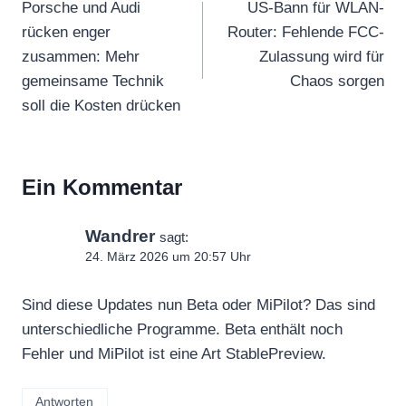
Porsche und Audi
US-Bann für WLAN-
rücken enger
Router: Fehlende FCC-
zusammen: Mehr
Zulassung wird für
gemeinsame Technik
Chaos sorgen
soll die Kosten drücken
Ein Kommentar
Wandrer
sagt:
24. März 2026 um 20:57 Uhr
Sind diese Updates nun Beta oder MiPilot? Das sind
unterschiedliche Programme. Beta enthält noch
Fehler und MiPilot ist eine Art StablePreview.
Antworten