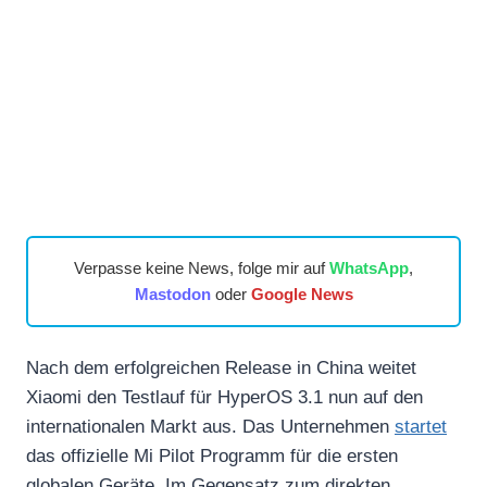
Verpasse keine News, folge mir auf
WhatsApp
,
Mastodon
oder
Google News
Nach dem erfolgreichen Release in China weitet
Xiaomi den Testlauf für HyperOS 3.1 nun auf den
internationalen Markt aus. Das Unternehmen
startet
das offizielle Mi Pilot Programm für die ersten
globalen Geräte. Im Gegensatz zum direkten