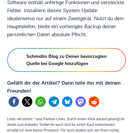
Software enthält unfertige Funktionen und versteckte
Fehler. Installiere dieses System-Update
idealerweise nur auf einem Zweitgerät. Nutzt du dein
Haupttelefon, bleibt ein vorheriges Backup deiner
persönlichen Daten absolute Pflicht.
Schmidtis Blog zu Deiner bevorzugten
Quelle bei Google hinzufügen
Gefällt dir der Artikel? Dann teile ihn mit deinen
Freunden!
Links mit einem * sind Partner-Links. Durch einen Klick darauf gelangt ihr
direkt zum Anbieter. Solltet ihr euch dort für einen Kauf entscheiden,
erhalte ich eine kleine Provision. Für euch ändert sich am Preis nichts.