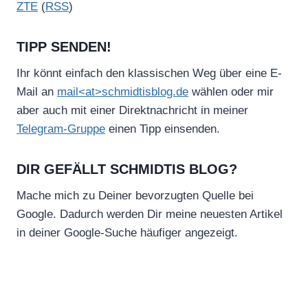
ZTE
(
RSS
)
TIPP SENDEN!
Ihr könnt einfach den klassischen Weg über eine E-
Mail an
mail<at>schmidtisblog.de
wählen oder mir
aber auch mit einer Direktnachricht in meiner
Telegram-Gruppe
einen Tipp einsenden.
DIR GEFÄLLT SCHMIDTIS BLOG?
Mache mich zu Deiner bevorzugten Quelle bei
Google. Dadurch werden Dir meine neuesten Artikel
in deiner Google-Suche häufiger angezeigt.