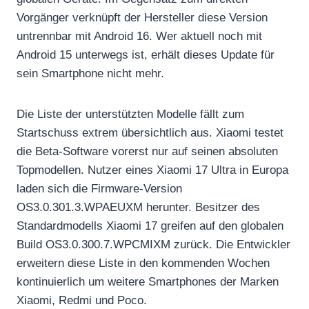
Vorgänger verknüpft der Hersteller diese Version
untrennbar mit Android 16. Wer aktuell noch mit
Android 15 unterwegs ist, erhält dieses Update für
sein Smartphone nicht mehr.
Die Liste der unterstützten Modelle fällt zum
Startschuss extrem übersichtlich aus. Xiaomi testet
die Beta-Software vorerst nur auf seinen absoluten
Topmodellen. Nutzer eines Xiaomi 17 Ultra in Europa
laden sich die Firmware-Version
OS3.0.301.3.WPAEUXM herunter. Besitzer des
Standardmodells Xiaomi 17 greifen auf den globalen
Build OS3.0.300.7.WPCMIXM zurück. Die Entwickler
erweitern diese Liste in den kommenden Wochen
kontinuierlich um weitere Smartphones der Marken
Xiaomi, Redmi und Poco.