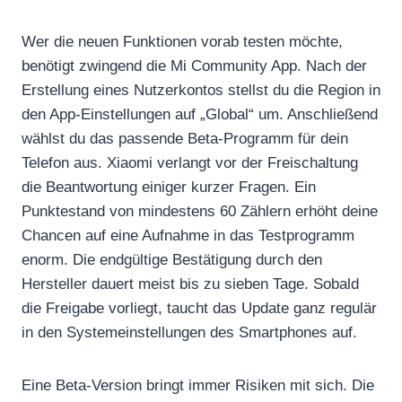
Wer die neuen Funktionen vorab testen möchte,
benötigt zwingend die Mi Community App. Nach der
Erstellung eines Nutzerkontos stellst du die Region in
den App-Einstellungen auf „Global“ um. Anschließend
wählst du das passende Beta-Programm für dein
Telefon aus. Xiaomi verlangt vor der Freischaltung
die Beantwortung einiger kurzer Fragen. Ein
Punktestand von mindestens 60 Zählern erhöht deine
Chancen auf eine Aufnahme in das Testprogramm
enorm. Die endgültige Bestätigung durch den
Hersteller dauert meist bis zu sieben Tage. Sobald
die Freigabe vorliegt, taucht das Update ganz regulär
in den Systemeinstellungen des Smartphones auf.
Eine Beta-Version bringt immer Risiken mit sich. Die