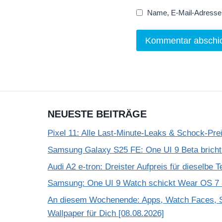
Name, E-Mail-Adresse 
NEUESTE BEITRÄGE
Pixel 11: Alle Last-Minute-Leaks & Schock-Prei
Samsung Galaxy S25 FE: One UI 9 Beta bricht
Audi A2 e-tron: Dreister Aufpreis für dieselbe 
Samsung: One UI 9 Watch schickt Wear OS 7 a
An diesem Wochenende: Apps, Watch Faces, S
Wallpaper für Dich [08.08.2026]