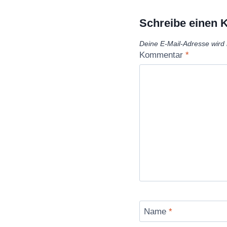
Schreibe einen
Deine E-Mail-Adresse wird n
Kommentar
*
Name
*