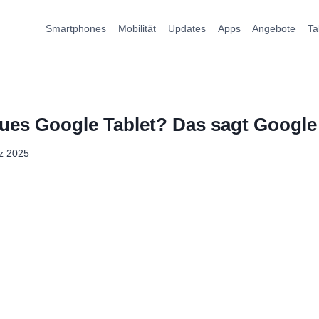
Smartphones
Mobilität
Updates
Apps
Angebote
Ta
ues Google Tablet? Das sagt Google
z 2025