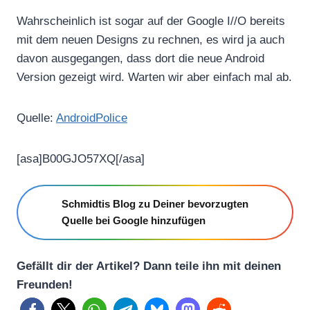
Wahrscheinlich ist sogar auf der Google I//O bereits
mit dem neuen Designs zu rechnen, es wird ja auch
davon ausgegangen, dass dort die neue Android
Version gezeigt wird. Warten wir aber einfach mal ab.
Quelle:
AndroidPolice
[asa]B00GJO57XQ[/asa]
Schmidtis Blog zu Deiner bevorzugten
Quelle bei Google hinzufügen
Gefällt dir der Artikel? Dann teile ihn mit deinen
Freunden!