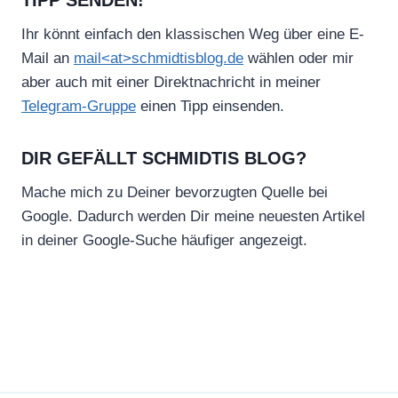
TIPP SENDEN!
Ihr könnt einfach den klassischen Weg über eine E-
Mail an
mail<at>schmidtisblog.de
wählen oder mir
aber auch mit einer Direktnachricht in meiner
Telegram-Gruppe
einen Tipp einsenden.
DIR GEFÄLLT SCHMIDTIS BLOG?
Mache mich zu Deiner bevorzugten Quelle bei
Google. Dadurch werden Dir meine neuesten Artikel
in deiner Google-Suche häufiger angezeigt.