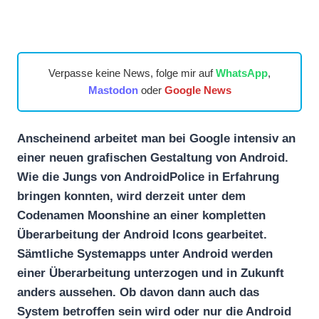
Verpasse keine News, folge mir auf
WhatsApp
,
Mastodon
oder
Google News
Anscheinend arbeitet man bei Google intensiv an
einer neuen grafischen Gestaltung von Android.
Wie die Jungs von AndroidPolice in Erfahrung
bringen konnten, wird derzeit unter dem
Codenamen Moonshine an einer kompletten
Überarbeitung der Android Icons gearbeitet.
Sämtliche Systemapps unter Android werden
einer Überarbeitung unterzogen und in Zukunft
anders aussehen. Ob davon dann auch das
System betroffen sein wird oder nur die Android