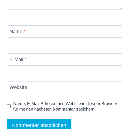
Name
*
E-Mail
*
Website
Name, E-Mail-Adresse und Website in diesem Browser
für meinen nächsten Kommentar speichern.