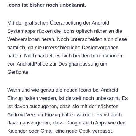
Icons ist bisher noch unbekannt.
Mit der grafischen Überarbeitung der Android
Systemapps rücken die Icons optisch näher an die
Webversionen heran. Noch unterscheiden sich diese
nämlich, da sie unterschiedliche Designvorgaben
haben. Noch handelt es sich bei den Informationen
von AndroidPolice zur Designanpassung um
Gerüchte.
Wann und wie genau die neuen Icons bei Android
Einzug halten werden, ist derzeit noch unbekannt. Es
ist davon auszugehen, dass sie mit der nächsten
Android Version Einzug halten werden. Es ist auch
davon auszugehen, dass Google auch Apps wie den
Kalender oder Gmail eine neue Optik verpasst.