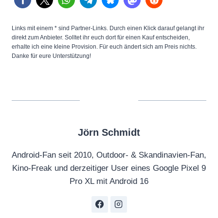
Links mit einem * sind Partner-Links. Durch einen Klick darauf gelangt ihr
direkt zum Anbieter. Solltet ihr euch dort für einen Kauf entscheiden,
erhalte ich eine kleine Provision. Für euch ändert sich am Preis nichts.
Danke für eure Unterstützung!
Jörn Schmidt
Android-Fan seit 2010, Outdoor- & Skandinavien-Fan,
Kino-Freak und derzeitiger User eines Google Pixel 9
Pro XL mit Android 16