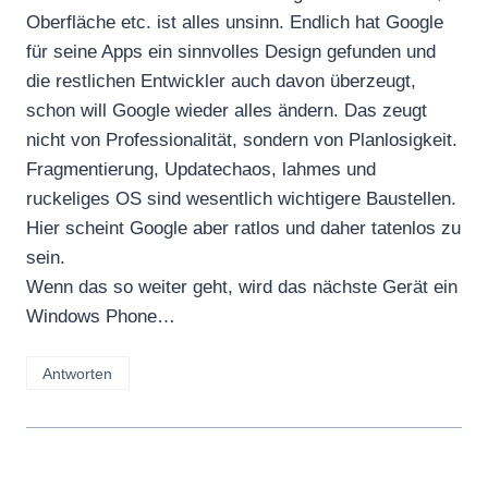
Oberfläche etc. ist alles unsinn. Endlich hat Google
für seine Apps ein sinnvolles Design gefunden und
die restlichen Entwickler auch davon überzeugt,
schon will Google wieder alles ändern. Das zeugt
nicht von Professionalität, sondern von Planlosigkeit.
Fragmentierung, Updatechaos, lahmes und
ruckeliges OS sind wesentlich wichtigere Baustellen.
Hier scheint Google aber ratlos und daher tatenlos zu
sein.
Wenn das so weiter geht, wird das nächste Gerät ein
Windows Phone…
Antworten