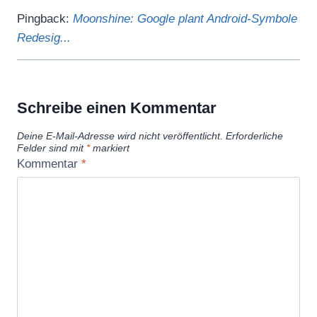
Pingback:
Moonshine: Google plant Android-Symbole
Redesig...
Schreibe einen Kommentar
Deine E-Mail-Adresse wird nicht veröffentlicht.
Erforderliche
Felder sind mit
*
markiert
Kommentar
*