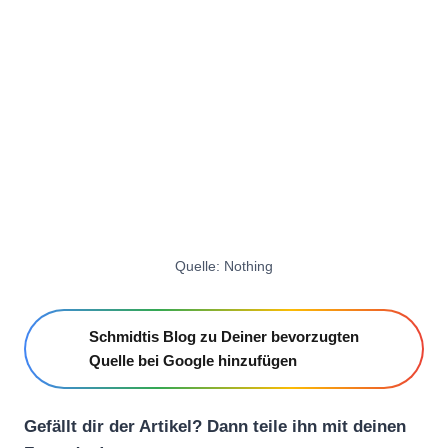
Quelle: Nothing
Schmidtis Blog zu Deiner bevorzugten
Quelle bei Google hinzufügen
Gefällt dir der Artikel? Dann teile ihn mit deinen