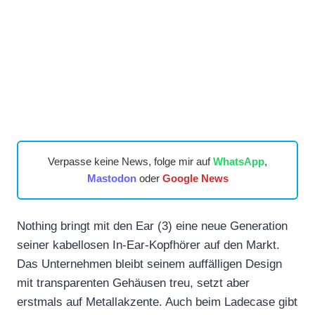
Verpasse keine News, folge mir auf
WhatsApp
,
Mastodon
oder
Google News
Nothing bringt mit den Ear (3) eine neue Generation
seiner kabellosen In-Ear-Kopfhörer auf den Markt.
Das Unternehmen bleibt seinem auffälligen Design
mit transparenten Gehäusen treu, setzt aber
erstmals auf Metallakzente. Auch beim Ladecase gibt