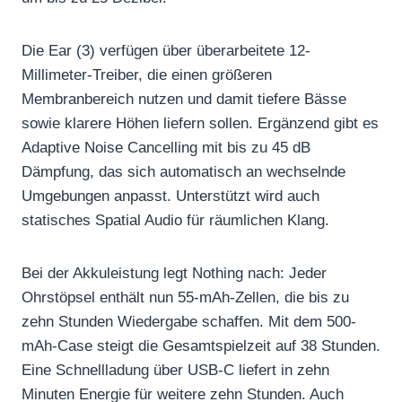
Die Ear (3) verfügen über überarbeitete 12-
Millimeter-Treiber, die einen größeren
Membranbereich nutzen und damit tiefere Bässe
sowie klarere Höhen liefern sollen. Ergänzend gibt es
Adaptive Noise Cancelling mit bis zu 45 dB
Dämpfung, das sich automatisch an wechselnde
Umgebungen anpasst. Unterstützt wird auch
statisches Spatial Audio für räumlichen Klang.
Bei der Akkuleistung legt Nothing nach: Jeder
Ohrstöpsel enthält nun 55-mAh-Zellen, die bis zu
zehn Stunden Wiedergabe schaffen. Mit dem 500-
mAh-Case steigt die Gesamtspielzeit auf 38 Stunden.
Eine Schnellladung über USB-C liefert in zehn
Minuten Energie für weitere zehn Stunden. Auch