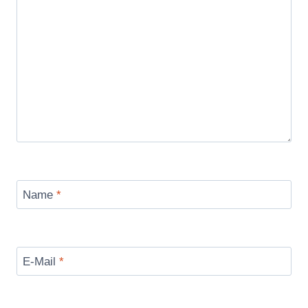
Name
*
E-Mail
*