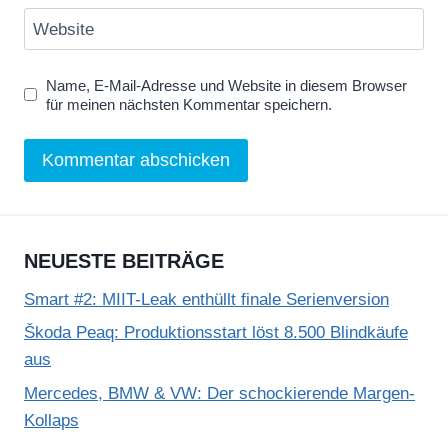
Website
Name, E-Mail-Adresse und Website in diesem Browser
für meinen nächsten Kommentar speichern.
NEUESTE BEITRÄGE
Smart #2: MIIT-Leak enthüllt finale Serienversion
Škoda Peaq: Produktionsstart löst 8.500 Blindkäufe
aus
Mercedes, BMW & VW: Der schockierende Margen-
Kollaps