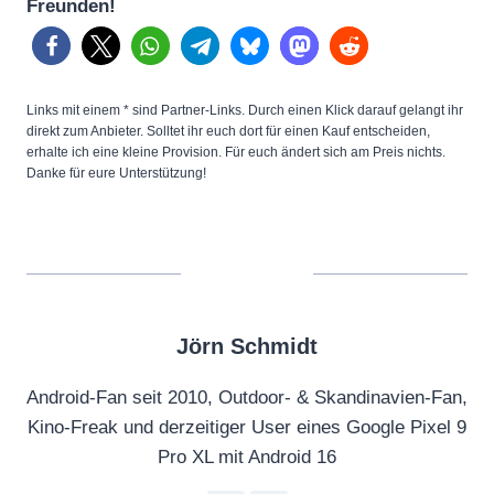
Freunden!
Links mit einem * sind Partner-Links. Durch einen Klick darauf gelangt ihr
direkt zum Anbieter. Solltet ihr euch dort für einen Kauf entscheiden,
erhalte ich eine kleine Provision. Für euch ändert sich am Preis nichts.
Danke für eure Unterstützung!
Jörn Schmidt
Android-Fan seit 2010, Outdoor- & Skandinavien-Fan,
Kino-Freak und derzeitiger User eines Google Pixel 9
Pro XL mit Android 16