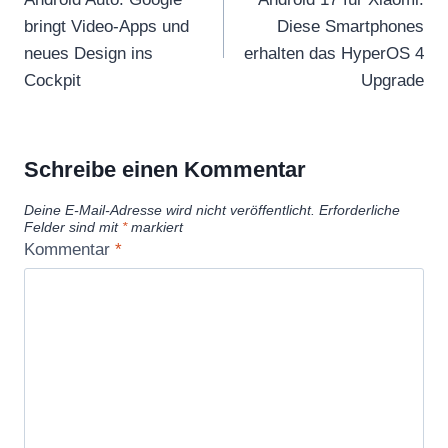
bringt Video-Apps und
Diese Smartphones
neues Design ins
erhalten das HyperOS 4
Cockpit
Upgrade
Schreibe einen Kommentar
Deine E-Mail-Adresse wird nicht veröffentlicht.
Erforderliche
Felder sind mit
*
markiert
Kommentar
*