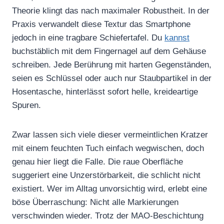
Theorie klingt das nach maximaler Robustheit. In der
Praxis verwandelt diese Textur das Smartphone
jedoch in eine tragbare Schiefertafel. Du
kannst
buchstäblich mit dem Fingernagel auf dem Gehäuse
schreiben. Jede Berührung mit harten Gegenständen,
seien es Schlüssel oder auch nur Staubpartikel in der
Hosentasche, hinterlässt sofort helle, kreideartige
Spuren.
Zwar lassen sich viele dieser vermeintlichen Kratzer
mit einem feuchten Tuch einfach wegwischen, doch
genau hier liegt die Falle. Die raue Oberfläche
suggeriert eine Unzerstörbarkeit, die schlicht nicht
existiert. Wer im Alltag unvorsichtig wird, erlebt eine
böse Überraschung: Nicht alle Markierungen
verschwinden wieder. Trotz der MAO-Beschichtung