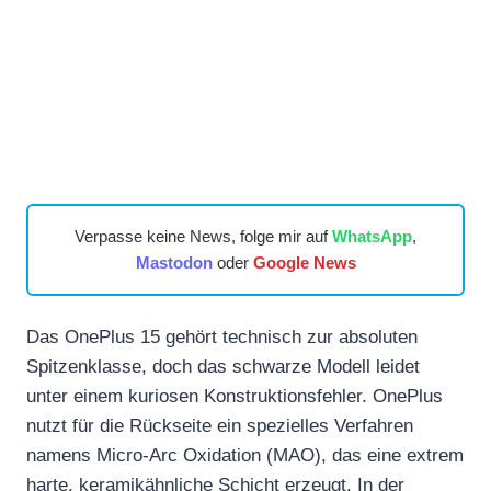
Verpasse keine News, folge mir auf
WhatsApp
,
Mastodon
oder
Google News
Das OnePlus 15 gehört technisch zur absoluten
Spitzenklasse, doch das schwarze Modell leidet
unter einem kuriosen Konstruktionsfehler. OnePlus
nutzt für die Rückseite ein spezielles Verfahren
namens Micro-Arc Oxidation (MAO), das eine extrem
harte, keramikähnliche Schicht erzeugt. In der