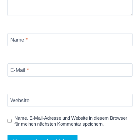
Name
*
E-Mail
*
Website
Name, E-Mail-Adresse und Website in diesem Browser
für meinen nächsten Kommentar speichern.