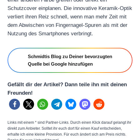
Schutzcover einplanen. Die innovative Keramik-Optik
verliert ihren Reiz schnell, wenn man mehr Zeit mit
dem Abwischen von Fingernagel-Spuren als mit der
Nutzung des Smartphones verbringt.
Schmidtis Blog zu Deiner bevorzugten
Quelle bei Google hinzufügen
Gefällt dir der Artikel? Dann teile ihn mit deinen
Freunden!
Links mit einem * sind Partner-Links. Durch einen Klick darauf gelangt ihr
direkt zum Anbieter. Solltet ihr euch dort für einen Kauf entscheiden,
erhalte ich eine kleine Provision. Für euch ändert sich am Preis nichts.