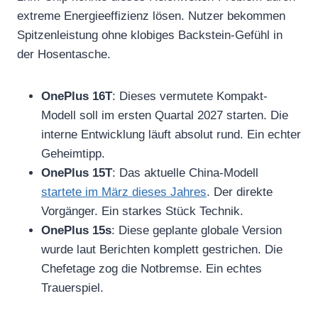
extreme Energieeffizienz lösen. Nutzer bekommen
Spitzenleistung ohne klobiges Backstein-Gefühl in
der Hosentasche.
OnePlus 16T
: Dieses vermutete Kompakt-
Modell soll im ersten Quartal 2027 starten. Die
interne Entwicklung läuft absolut rund. Ein echter
Geheimtipp.
OnePlus 15T
: Das aktuelle China-Modell
startete im März dieses Jahres
. Der direkte
Vorgänger. Ein starkes Stück Technik.
OnePlus 15s
: Diese geplante globale Version
wurde laut Berichten komplett gestrichen. Die
Chefetage zog die Notbremse. Ein echtes
Trauerspiel.