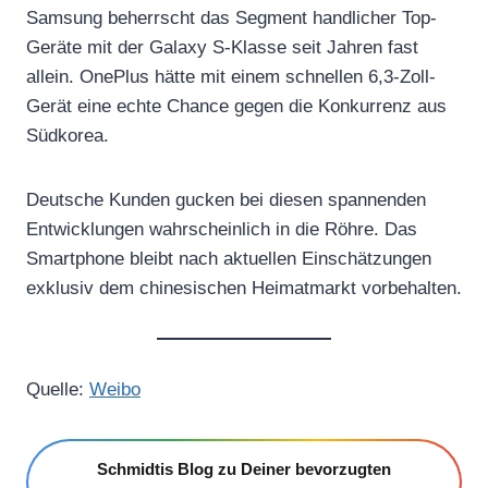
Samsung beherrscht das Segment handlicher Top-
Geräte mit der Galaxy S-Klasse seit Jahren fast
allein. OnePlus hätte mit einem schnellen 6,3-Zoll-
Gerät eine echte Chance gegen die Konkurrenz aus
Südkorea.
Deutsche Kunden gucken bei diesen spannenden
Entwicklungen wahrscheinlich in die Röhre. Das
Smartphone bleibt nach aktuellen Einschätzungen
exklusiv dem chinesischen Heimatmarkt vorbehalten.
Quelle:
Weibo
Schmidtis Blog zu Deiner bevorzugten