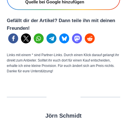
Quelle bei Google hinzufügen
Gefällt dir der Artikel? Dann teile ihn mit deinen
Freunden!
Links mit einem * sind Partner-Links. Durch einen Klick darauf gelangt ihr
direkt zum Anbieter. Solltet ihr euch dort für einen Kauf entscheiden,
erhalte ich eine kleine Provision. Für euch ändert sich am Preis nichts.
Danke für eure Unterstützung!
Jörn Schmidt