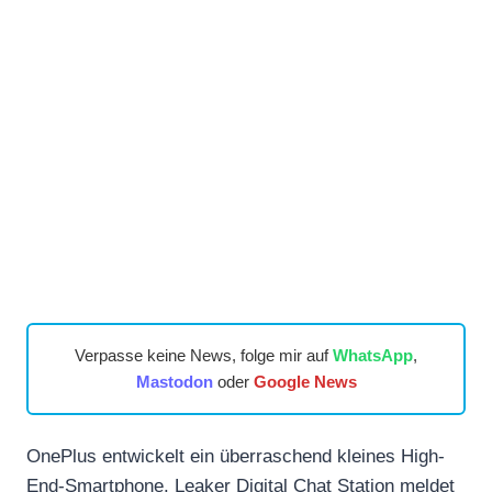
Verpasse keine News, folge mir auf
WhatsApp
,
Mastodon
oder
Google News
OnePlus entwickelt ein überraschend kleines High-
End-Smartphone. Leaker Digital Chat Station meldet