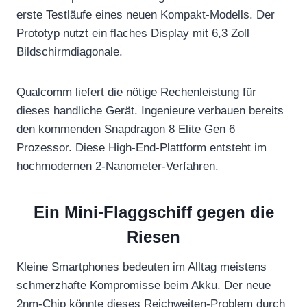
erste Testläufe eines neuen Kompakt-Modells. Der
Prototyp nutzt ein flaches Display mit 6,3 Zoll
Bildschirmdiagonale.
Qualcomm liefert die nötige Rechenleistung für
dieses handliche Gerät. Ingenieure verbauen bereits
den kommenden Snapdragon 8 Elite Gen 6
Prozessor. Diese High-End-Plattform entsteht im
hochmodernen 2-Nanometer-Verfahren.
Ein Mini-Flaggschiff gegen die
Riesen
Kleine Smartphones bedeuten im Alltag meistens
schmerzhafte Kompromisse beim Akku. Der neue
2nm-Chip könnte dieses Reichweiten-Problem durch