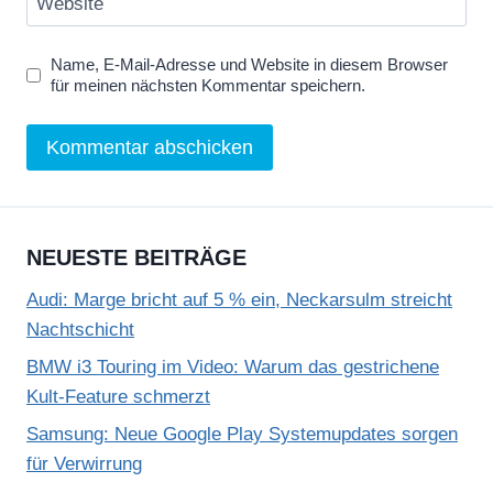
Website
Name, E-Mail-Adresse und Website in diesem Browser
für meinen nächsten Kommentar speichern.
NEUESTE BEITRÄGE
Audi: Marge bricht auf 5 % ein, Neckarsulm streicht
Nachtschicht
BMW i3 Touring im Video: Warum das gestrichene
Kult-Feature schmerzt
Samsung: Neue Google Play Systemupdates sorgen
für Verwirrung