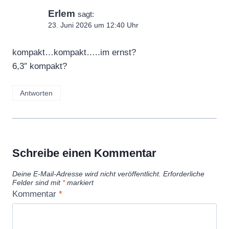
Erlem
sagt:
23. Juni 2026 um 12:40 Uhr
kompakt…kompakt…..im ernst?
6,3″ kompakt?
Antworten
Schreibe einen Kommentar
Deine E-Mail-Adresse wird nicht veröffentlicht.
Erforderliche
Felder sind mit
*
markiert
Kommentar
*