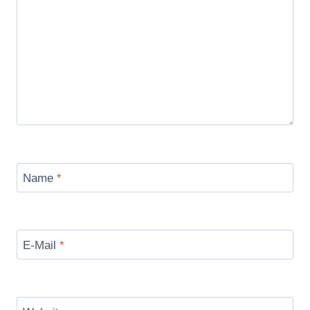
Name
*
E-Mail
*