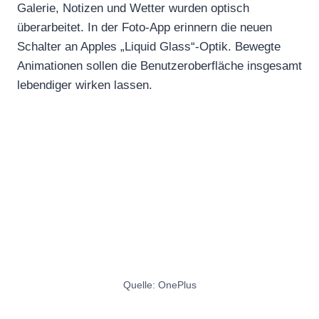
Galerie, Notizen und Wetter wurden optisch
überarbeitet. In der Foto-App erinnern die neuen
Schalter an Apples „Liquid Glass“-Optik. Bewegte
Animationen sollen die Benutzeroberfläche insgesamt
lebendiger wirken lassen.
Quelle: OnePlus