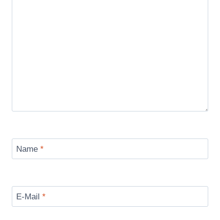
Name
*
E-Mail
*