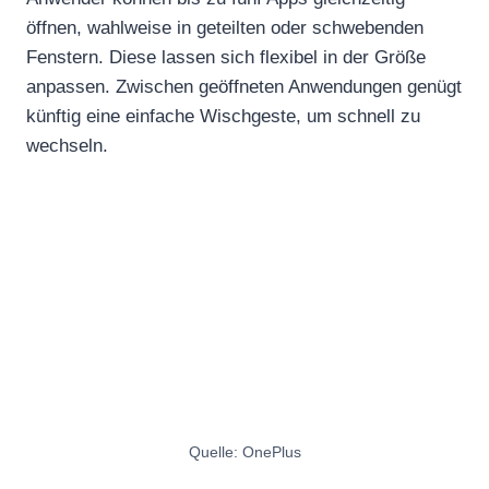
öffnen, wahlweise in geteilten oder schwebenden
Fenstern. Diese lassen sich flexibel in der Größe
anpassen. Zwischen geöffneten Anwendungen genügt
künftig eine einfache Wischgeste, um schnell zu
wechseln.
Quelle: OnePlus