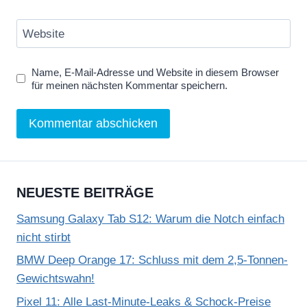
Website
Name, E-Mail-Adresse und Website in diesem Browser
für meinen nächsten Kommentar speichern.
NEUESTE BEITRÄGE
Samsung Galaxy Tab S12: Warum die Notch einfach
nicht stirbt
BMW Deep Orange 17: Schluss mit dem 2,5-Tonnen-
Gewichtswahn!
Pixel 11: Alle Last-Minute-Leaks & Schock-Preise