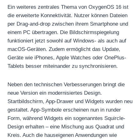
Ein weiteres zentrales Thema von OxygenOS 16 ist
die erweiterte Konnektivität. Nutzer können Dateien
per Drag-and-drop zwischen ihrem Smartphone und
einem PC übertragen. Die Bildschirmspiegelung
funktioniert jetzt sowohl auf Windows- als auch auf
macOS-Geräten. Zudem ermöglicht das Update,
Geräte wie iPhones, Apple Watches oder OnePlus-
Tablets besser miteinander zu synchronisieren.
Neben den technischen Verbesserungen bringt die
neue Version ein modernisiertes Design.
Startbildschirm, App-Drawer und Widgets wurden neu
gestaltet. App-Symbole erscheinen nun in runder
Form, während Widgets ein sogenanntes Squircle-
Design erhalten – eine Mischung aus Quadrat und
Kreis. Auch die hauseigenen Anwendungen wie