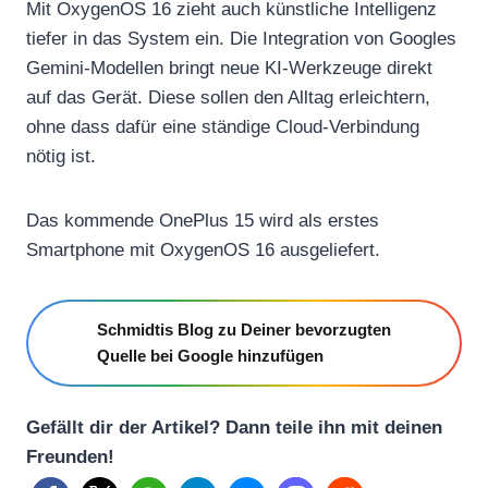
Mit OxygenOS 16 zieht auch künstliche Intelligenz
tiefer in das System ein. Die Integration von Googles
Gemini-Modellen bringt neue KI-Werkzeuge direkt
auf das Gerät. Diese sollen den Alltag erleichtern,
ohne dass dafür eine ständige Cloud-Verbindung
nötig ist.
Das kommende OnePlus 15 wird als erstes
Smartphone mit OxygenOS 16 ausgeliefert.
Schmidtis Blog zu Deiner bevorzugten
Quelle bei Google hinzufügen
Gefällt dir der Artikel? Dann teile ihn mit deinen
Freunden!