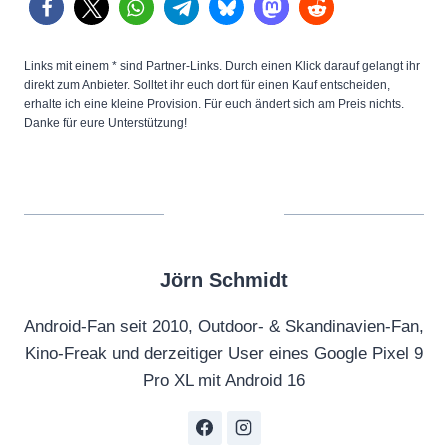
Links mit einem * sind Partner-Links. Durch einen Klick darauf gelangt ihr
direkt zum Anbieter. Solltet ihr euch dort für einen Kauf entscheiden,
erhalte ich eine kleine Provision. Für euch ändert sich am Preis nichts.
Danke für eure Unterstützung!
Jörn Schmidt
Android-Fan seit 2010, Outdoor- & Skandinavien-Fan,
Kino-Freak und derzeitiger User eines Google Pixel 9
Pro XL mit Android 16