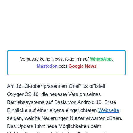
Verpasse keine News, folge mir auf
WhatsApp
,
Mastodon
oder
Google News
Am 16. Oktober präsentiert OnePlus offiziell
OxygenOS 16, die neueste Version seines
Betriebssystems auf Basis von Android 16. Erste
Einblicke auf einer eigens eingerichteten
Webseite
zeigen, welche Neuerungen Nutzer erwarten dürfen.
Das Update führt neue Möglichkeiten beim