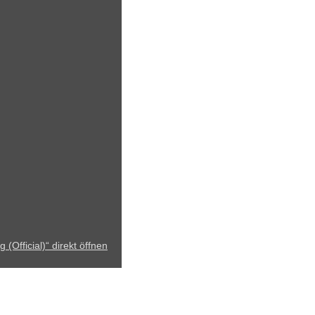
Official)“ direkt öffnen