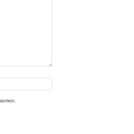
eichern.