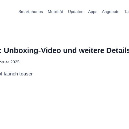
Smartphones
Mobilität
Updates
Apps
Angebote
Ta
 Unboxing-Video und weitere Details
bruar 2025