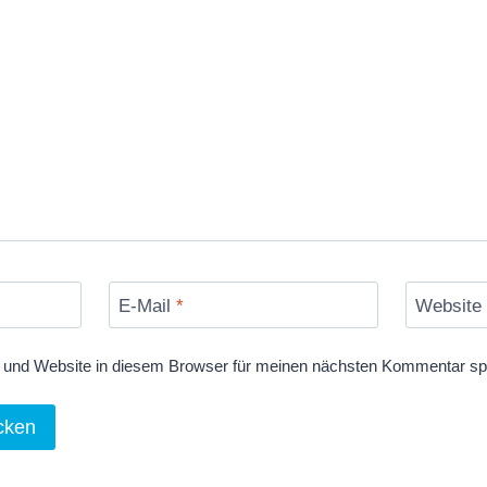
E-Mail
*
Website
und Website in diesem Browser für meinen nächsten Kommentar sp