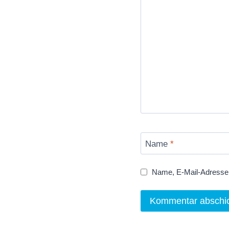
Name
*
Name, E-Mail-Adresse 