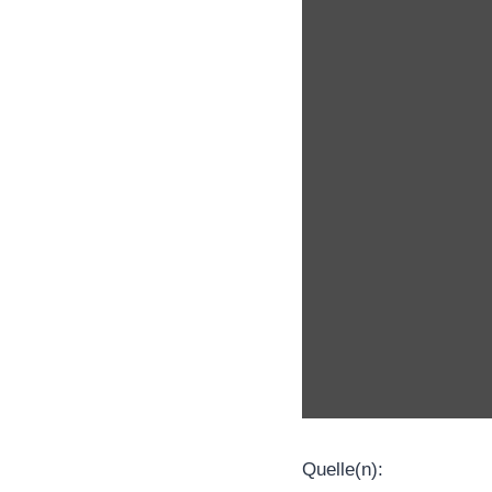
Quelle(n):