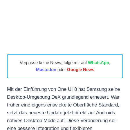
Verpasse keine News, folge mir auf
WhatsApp
,
Mastodon
oder
Google News
Mit der Einführung von One UI 8 hat Samsung seine
Desktop-Umgebung DeX grundlegend erneuert. War
früher eine eigens entwickelte Oberfläche Standard,
setzt das neueste Update jetzt direkt auf Androids
natives Desktop Mode auf. Diese Veränderung soll
eine bessere Integration und flexibleren