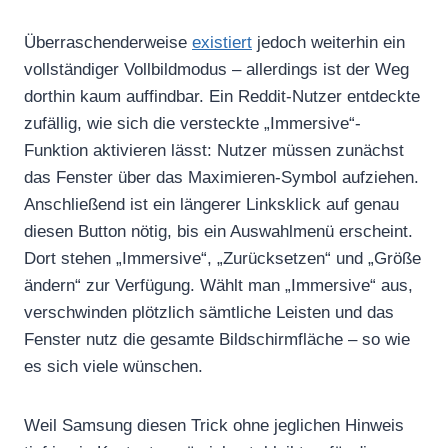
Überraschenderweise
existiert
jedoch weiterhin ein
vollständiger Vollbildmodus – allerdings ist der Weg
dorthin kaum auffindbar. Ein Reddit-Nutzer entdeckte
zufällig, wie sich die versteckte „Immersive“-
Funktion aktivieren lässt: Nutzer müssen zunächst
das Fenster über das Maximieren-Symbol aufziehen.
Anschließend ist ein längerer Linksklick auf genau
diesen Button nötig, bis ein Auswahlmenü erscheint.
Dort stehen „Immersive“, „Zurücksetzen“ und „Größe
ändern“ zur Verfügung. Wählt man „Immersive“ aus,
verschwinden plötzlich sämtliche Leisten und das
Fenster nutz die gesamte Bildschirmfläche – so wie
es sich viele wünschen.
Weil Samsung diesen Trick ohne jeglichen Hinweis