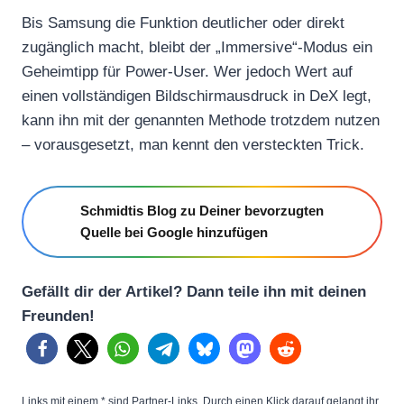
Bis Samsung die Funktion deutlicher oder direkt
zugänglich macht, bleibt der „Immersive“-Modus ein
Geheimtipp für Power-User. Wer jedoch Wert auf
einen vollständigen Bildschirmausdruck in DeX legt,
kann ihn mit der genannten Methode trotzdem nutzen
– vorausgesetzt, man kennt den versteckten Trick.
Schmidtis Blog zu Deiner bevorzugten
Quelle bei Google hinzufügen
Gefällt dir der Artikel? Dann teile ihn mit deinen
Freunden!
Links mit einem * sind Partner-Links. Durch einen Klick darauf gelangt ihr