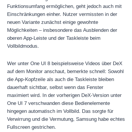
Funktionsumfang ermöglichen, geht jedoch auch mit
Einschränkungen einher. Nutzer vermissten in der
neuen Variante zunächst einige gewohnte
Möglichkeiten – insbesondere das Ausblenden der
oberen App-Leiste und der Taskleiste beim
Vollbildmodus.
Wer unter One UI 8 beispielsweise Videos über DeX
auf dem Monitor anschaut, bemerkte schnell: Sowohl
die App-Kopfzeile als auch die Taskleiste bleiben
dauerhaft sichtbar, selbst wenn das Fenster
maximiert wird. In der vorherigen DeX-Version unter
One UI 7 verschwanden diese Bedienelemente
hingegen automatisch im Vollbild. Das sorgte für
Verwirrung und die Vermutung, Samsung habe echtes
Fullscreen gestrichen.