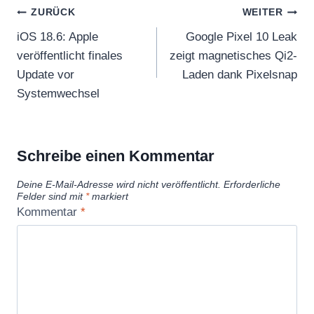
Beitragsnavigation
ZURÜCK
WEITER
iOS 18.6: Apple
Google Pixel 10 Leak
veröffentlicht finales
zeigt magnetisches Qi2-
Update vor
Laden dank Pixelsnap
Systemwechsel
Schreibe einen Kommentar
Deine E-Mail-Adresse wird nicht veröffentlicht.
Erforderliche
Felder sind mit
*
markiert
Kommentar
*