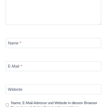
Name
*
E-Mail
*
Website
Name, E-Mail-Adresse und Website in diesem Browser