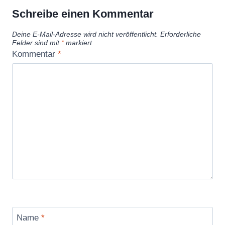
Schreibe einen Kommentar
Deine E-Mail-Adresse wird nicht veröffentlicht.
Erforderliche
Felder sind mit
*
markiert
Kommentar
*
Name
*