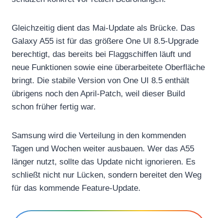
Gleichzeitig dient das Mai-Update als Brücke. Das
Galaxy A55 ist für das größere One UI 8.5-Upgrade
berechtigt, das bereits bei Flaggschiffen läuft und
neue Funktionen sowie eine überarbeitete Oberfläche
bringt. Die stabile Version von One UI 8.5 enthält
übrigens noch den April-Patch, weil dieser Build
schon früher fertig war.
Samsung wird die Verteilung in den kommenden
Tagen und Wochen weiter ausbauen. Wer das A55
länger nutzt, sollte das Update nicht ignorieren. Es
schließt nicht nur Lücken, sondern bereitet den Weg
für das kommende Feature-Update.