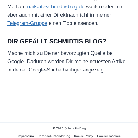
Mail an
mail<at>schmidtisblog.de
wählen oder mir
aber auch mit einer Direktnachricht in meiner
Telegram-Gruppe
einen Tipp einsenden.
DIR GEFÄLLT SCHMIDTIS BLOG?
Mache mich zu Deiner bevorzugten Quelle bei
Google. Dadurch werden Dir meine neuesten Artikel
in deiner Google-Suche häufiger angezeigt.
© 2026 Schmidtis Blog
Impressum
Datenschutzerklärung
Cookie Policy
Cookies löschen