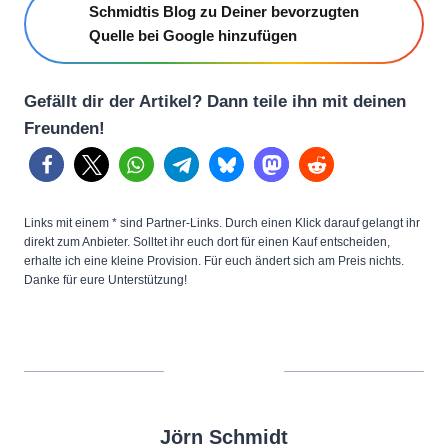
Schmidtis Blog zu Deiner bevorzugten
Quelle bei Google hinzufügen
Gefällt dir der Artikel? Dann teile ihn mit deinen
Freunden!
Links mit einem * sind Partner-Links. Durch einen Klick darauf gelangt ihr
direkt zum Anbieter. Solltet ihr euch dort für einen Kauf entscheiden,
erhalte ich eine kleine Provision. Für euch ändert sich am Preis nichts.
Danke für eure Unterstützung!
Jörn Schmidt