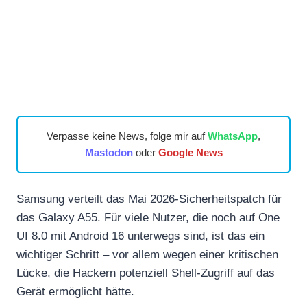
Verpasse keine News, folge mir auf
WhatsApp
,
Mastodon
oder
Google News
Samsung verteilt das Mai 2026-Sicherheitspatch für
das Galaxy A55. Für viele Nutzer, die noch auf One
UI 8.0 mit Android 16 unterwegs sind, ist das ein
wichtiger Schritt – vor allem wegen einer kritischen
Lücke, die Hackern potenziell Shell-Zugriff auf das
Gerät ermöglicht hätte.