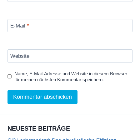
E-Mail
*
Website
Name, E-Mail-Adresse und Website in diesem Browser
für meinen nächsten Kommentar speichern.
NEUESTE BEITRÄGE