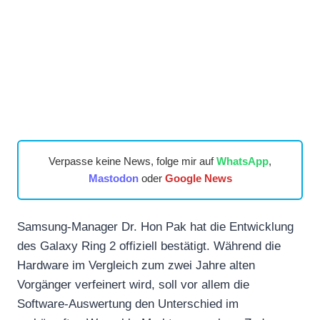
Verpasse keine News, folge mir auf
WhatsApp
,
Mastodon
oder
Google News
Samsung-Manager Dr. Hon Pak hat die Entwicklung
des Galaxy Ring 2 offiziell bestätigt. Während die
Hardware im Vergleich zum zwei Jahre alten
Vorgänger verfeinert wird, soll vor allem die
Software-Auswertung den Unterschied im