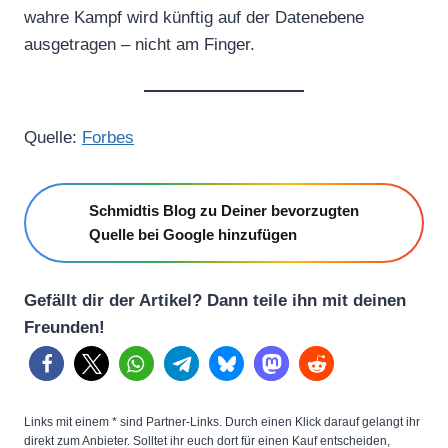
wahre Kampf wird künftig auf der Datenebene
ausgetragen – nicht am Finger.
Quelle:
Forbes
Schmidtis Blog zu Deiner bevorzugten
Quelle bei Google hinzufügen
Gefällt dir der Artikel? Dann teile ihn mit deinen
Freunden!
Links mit einem * sind Partner-Links. Durch einen Klick darauf gelangt ihr
direkt zum Anbieter. Solltet ihr euch dort für einen Kauf entscheiden,