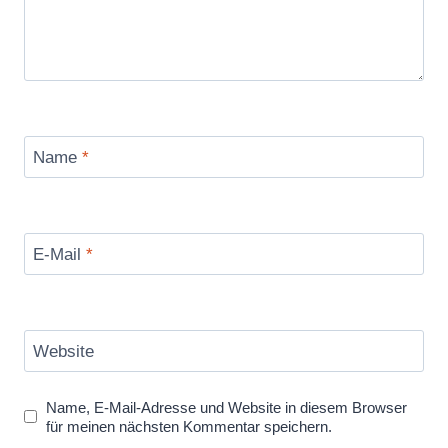
Name
*
E-Mail
*
Website
Name, E-Mail-Adresse und Website in diesem Browser
für meinen nächsten Kommentar speichern.