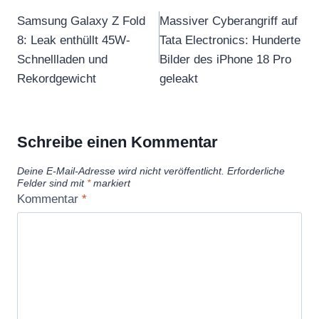
Samsung Galaxy Z Fold
Massiver Cyberangriff auf
8: Leak enthüllt 45W-
Tata Electronics: Hunderte
Schnellladen und
Bilder des iPhone 18 Pro
Rekordgewicht
geleakt
Schreibe einen Kommentar
Deine E-Mail-Adresse wird nicht veröffentlicht.
Erforderliche
Felder sind mit
*
markiert
Kommentar
*