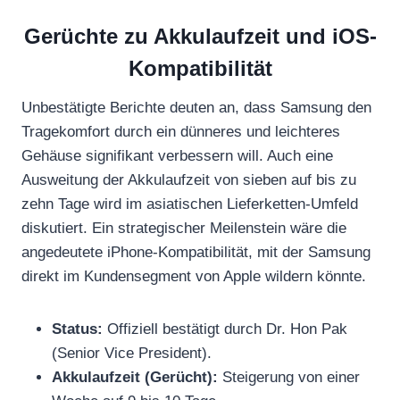
Gerüchte zu Akkulaufzeit und iOS-
Kompatibilität
Unbestätigte Berichte deuten an, dass Samsung den
Tragekomfort durch ein dünneres und leichteres
Gehäuse signifikant verbessern will. Auch eine
Ausweitung der Akkulaufzeit von sieben auf bis zu
zehn Tage wird im asiatischen Lieferketten-Umfeld
diskutiert. Ein strategischer Meilenstein wäre die
angedeutete iPhone-Kompatibilität, mit der Samsung
direkt im Kundensegment von Apple wildern könnte.
Status:
Offiziell bestätigt durch Dr. Hon Pak
(Senior Vice President).
Akkulaufzeit (Gerücht):
Steigerung von einer