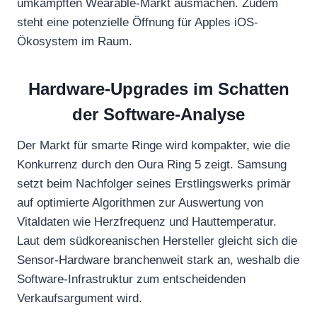
umkämpften Wearable-Markt ausmachen. Zudem
steht eine potenzielle Öffnung für Apples iOS-
Ökosystem im Raum.
Hardware-Upgrades im Schatten
der Software-Analyse
Der Markt für smarte Ringe wird kompakter, wie die
Konkurrenz durch den Oura Ring 5 zeigt. Samsung
setzt beim Nachfolger seines Erstlingswerks primär
auf optimierte Algorithmen zur Auswertung von
Vitaldaten wie Herzfrequenz und Hauttemperatur.
Laut dem südkoreanischen Hersteller gleicht sich die
Sensor-Hardware branchenweit stark an, weshalb die
Software-Infrastruktur zum entscheidenden
Verkaufsargument wird.