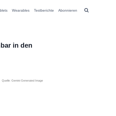
blets
Wearables
Testberichte
Abonnieren
bar in den
Quelle: Gemini Generated Image