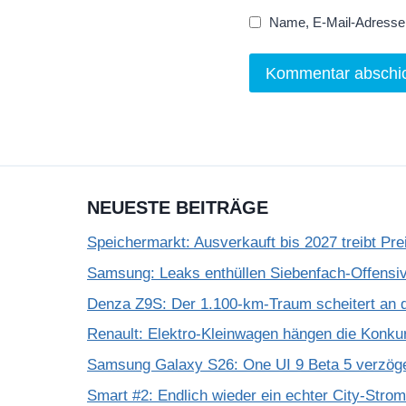
Name, E-Mail-Adresse 
NEUESTE BEITRÄGE
Speichermarkt: Ausverkauft bis 2027 treibt Pre
Samsung: Leaks enthüllen Siebenfach-Offensiv
Denza Z9S: Der 1.100-km-Traum scheitert an 
Renault: Elektro-Kleinwagen hängen die Konku
Samsung Galaxy S26: One UI 9 Beta 5 verzöge
Smart #2: Endlich wieder ein echter City-Strom