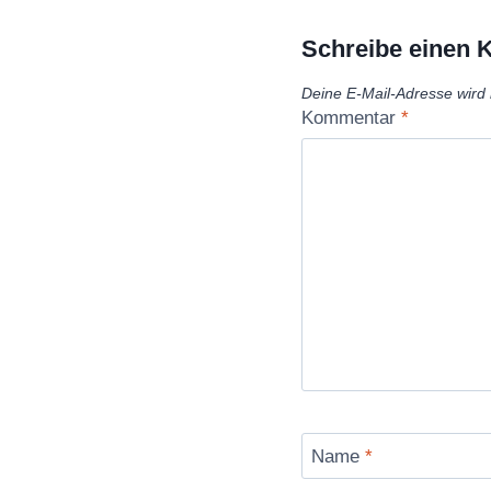
Schreibe einen
Deine E-Mail-Adresse wird n
Kommentar
*
Name
*