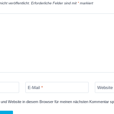
icht veröffentlicht.
Erforderliche Felder sind mit
*
markiert
E-Mail
*
Website
und Website in diesem Browser für meinen nächsten Kommentar sp