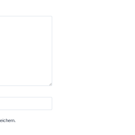
eichern.