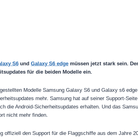
laxy S6
und
Galaxy S6 edge
müssen jetzt stark sein. De
tsupdates für die beiden Modelle ein.
orgestellten Modelle Samsung Galaxy S6 und Galaxy s6 edg
erheitsupdates mehr. Samsung hat auf seiner Support-Seite 
tlich die Android-Sicherheitsupdates erhalten. Und das Sam
rt nicht mehr finden.
offiziell den Support für die Flaggschiffe aus dem Jahre 2