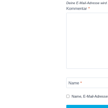
Deine E-Mail-Adresse wird n
Kommentar
*
Name
*
Name, E-Mail-Adresse 