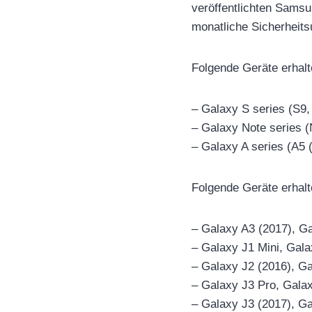
veröffentlichten Sams
monatliche Sicherheit
Folgende Geräte erhalt
– Galaxy S series (S9,
– Galaxy Note series (
– Galaxy A series (A5 
Folgende Geräte erhalt
– Galaxy A3 (2017), G
– Galaxy J1 Mini, Gala
– Galaxy J2 (2016), Ga
– Galaxy J3 Pro, Gala
– Galaxy J3 (2017), G