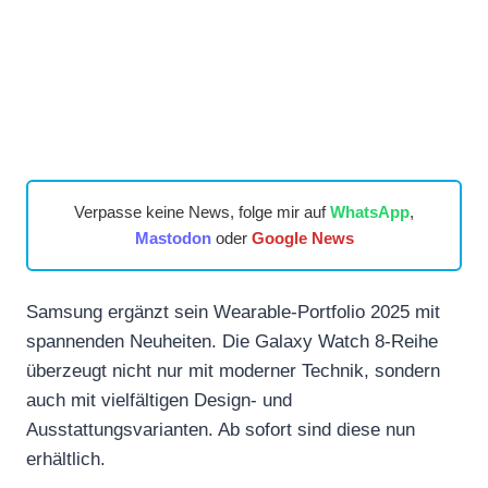
Verpasse keine News, folge mir auf
WhatsApp
,
Mastodon
oder
Google News
Samsung ergänzt sein Wearable-Portfolio 2025 mit
spannenden Neuheiten. Die Galaxy Watch 8-Reihe
überzeugt nicht nur mit moderner Technik, sondern
auch mit vielfältigen Design- und
Ausstattungsvarianten. Ab sofort sind diese nun
erhältlich.