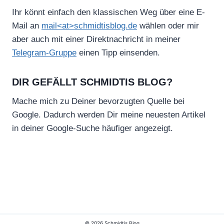
Ihr könnt einfach den klassischen Weg über eine E-
Mail an
mail<at>schmidtisblog.de
wählen oder mir
aber auch mit einer Direktnachricht in meiner
Telegram-Gruppe
einen Tipp einsenden.
DIR GEFÄLLT SCHMIDTIS BLOG?
Mache mich zu Deiner bevorzugten Quelle bei
Google. Dadurch werden Dir meine neuesten Artikel
in deiner Google-Suche häufiger angezeigt.
© 2026 Schmidtis Blog