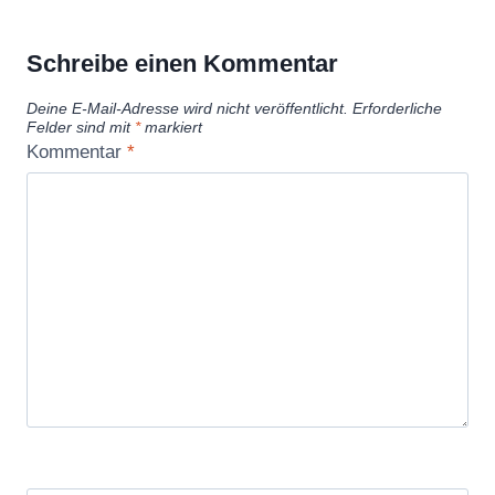
Schreibe einen Kommentar
Deine E-Mail-Adresse wird nicht veröffentlicht.
Erforderliche
Felder sind mit
*
markiert
Kommentar
*