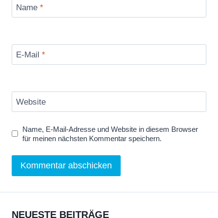
Name
*
E-Mail
*
Website
Name, E-Mail-Adresse und Website in diesem Browser
für meinen nächsten Kommentar speichern.
NEUESTE BEITRÄGE