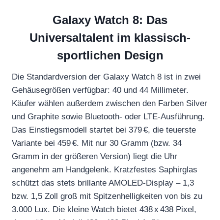
Galaxy Watch 8: Das
Universaltalent im klassisch-
sportlichen Design
Die Standardversion der Galaxy Watch 8 ist in zwei
Gehäusegrößen verfügbar: 40 und 44 Millimeter.
Käufer wählen außerdem zwischen den Farben Silver
und Graphite sowie Bluetooth- oder LTE-Ausführung.
Das Einstiegsmodell startet bei 379 €, die teuerste
Variante bei 459 €. Mit nur 30 Gramm (bzw. 34
Gramm in der größeren Version) liegt die Uhr
angenehm am Handgelenk. Kratzfestes Saphirglas
schützt das stets brillante AMOLED-Display – 1,3
bzw. 1,5 Zoll groß mit Spitzenhelligkeiten von bis zu
3.000 Lux. Die kleine Watch bietet 438 x 438 Pixel,