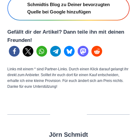
Schmidtis Blog zu Deiner bevorzugten
Quelle bei Google hinzufügen
Gefällt dir der Artikel? Dann teile ihn mit deinen
Freunden!
Links mit einem * sind Partner-Links. Durch einen Klick darauf gelangt ihr
direkt zum Anbieter. Solltet ihr euch dort für einen Kauf entscheiden,
erhalte ich eine kleine Provision. Für euch ändert sich am Preis nichts.
Danke für eure Unterstützung!
Jörn Schmidt