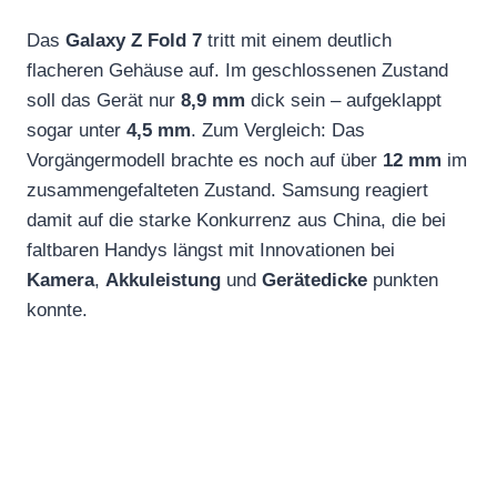
Das
Galaxy Z Fold 7
tritt mit einem deutlich
flacheren Gehäuse auf. Im geschlossenen Zustand
soll das Gerät nur
8,9 mm
dick sein – aufgeklappt
sogar unter
4,5 mm
. Zum Vergleich: Das
Vorgängermodell brachte es noch auf über
12 mm
im
zusammengefalteten Zustand. Samsung reagiert
damit auf die starke Konkurrenz aus China, die bei
faltbaren Handys längst mit Innovationen bei
Kamera
,
Akkuleistung
und
Gerätedicke
punkten
konnte.