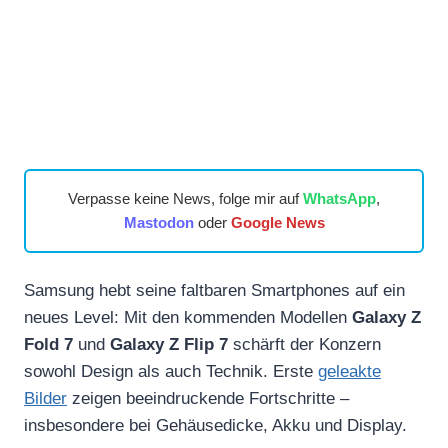
Verpasse keine News, folge mir auf
WhatsApp
,
Mastodon
oder
Google News
Samsung hebt seine faltbaren Smartphones auf ein
neues Level: Mit den kommenden Modellen
Galaxy Z
Fold 7
und
Galaxy Z Flip 7
schärft der Konzern
sowohl Design als auch Technik. Erste
geleakte
Bilder
zeigen beeindruckende Fortschritte –
insbesondere bei Gehäusedicke, Akku und Display.