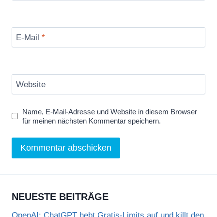
E-Mail
*
Website
Name, E-Mail-Adresse und Website in diesem Browser
für meinen nächsten Kommentar speichern.
NEUESTE BEITRÄGE
OpenAI: ChatGPT hebt Gratis-Limits auf und killt den