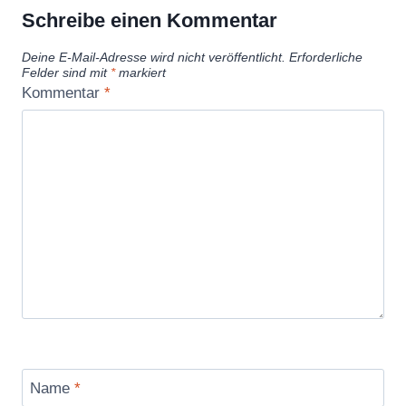
Schreibe einen Kommentar
Deine E-Mail-Adresse wird nicht veröffentlicht.
Erforderliche
Felder sind mit
*
markiert
Kommentar
*
Name
*