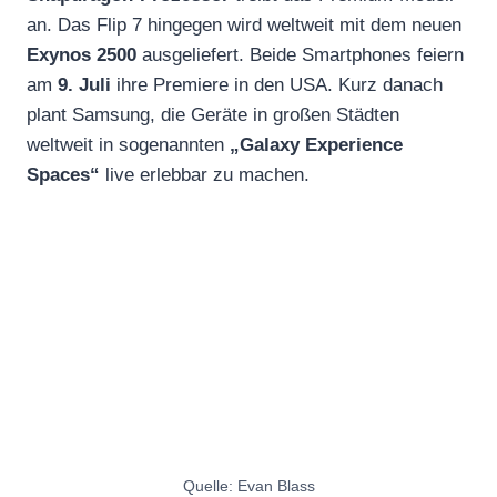
an. Das Flip 7 hingegen wird weltweit mit dem neuen
Exynos 2500
ausgeliefert. Beide Smartphones feiern
am
9. Juli
ihre Premiere in den USA. Kurz danach
plant Samsung, die Geräte in großen Städten
weltweit in sogenannten
„Galaxy Experience
Spaces“
live erlebbar zu machen.
Quelle: Evan Blass