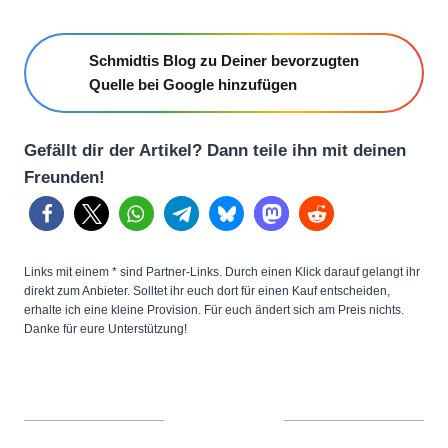
Schmidtis Blog zu Deiner bevorzugten
Quelle bei Google hinzufügen
Gefällt dir der Artikel? Dann teile ihn mit deinen
Freunden!
Links mit einem * sind Partner-Links. Durch einen Klick darauf gelangt ihr
direkt zum Anbieter. Solltet ihr euch dort für einen Kauf entscheiden,
erhalte ich eine kleine Provision. Für euch ändert sich am Preis nichts.
Danke für eure Unterstützung!