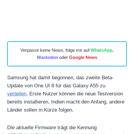
Verpasse keine News, folge mir auf
WhatsApp
,
Mastodon
oder
Google News
Samsung hat damit begonnen, das zweite Beta-
Update von One UI 8 für das Galaxy A55 zu
verteilen
. Erste Nutzer können die neue Testversion
bereits installieren, Indien macht den Anfang, andere
Länder sollen in Kürze folgen.
Die aktuelle Firmware trägt die Kennung