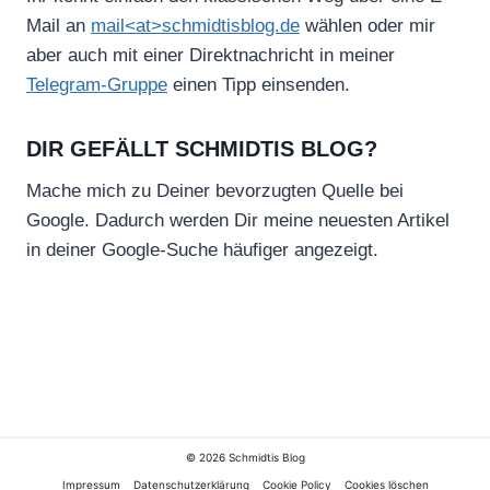
Mail an
mail<at>schmidtisblog.de
wählen oder mir
aber auch mit einer Direktnachricht in meiner
Telegram-Gruppe
einen Tipp einsenden.
DIR GEFÄLLT SCHMIDTIS BLOG?
Mache mich zu Deiner bevorzugten Quelle bei
Google. Dadurch werden Dir meine neuesten Artikel
in deiner Google-Suche häufiger angezeigt.
© 2026 Schmidtis Blog
Impressum
Datenschutzerklärung
Cookie Policy
Cookies löschen