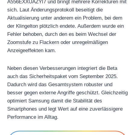
A556EXXUAZYI7 und bringt mehrere Korrekturen mit
sich. Laut Änderungsprotokoll beseitigt die
Aktualisierung unter anderem ein Problem, bei dem
der Klingelton plötzlich endete. Außerdem wurde ein
Fehler behoben, durch den es beim Wechsel der
Zoomstufe zu Flackern oder unregelmäßigen
Anzeigeeffekten kam.
Neben diesen Verbesserungen integriert die Beta
auch das Sicherheitspaket vom September 2025.
Dadurch wird das Gesamtsystem robuster und
besser gegen externe Angriffe geschützt. Gleichzeitig
optimiert Samsung damit die Stabilität des
Smartphones und legt Wert auf eine zuverlässigere
Performance im Alltag.