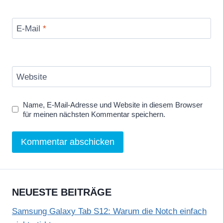
E-Mail
*
Website
Name, E-Mail-Adresse und Website in diesem Browser
für meinen nächsten Kommentar speichern.
NEUESTE BEITRÄGE
Samsung Galaxy Tab S12: Warum die Notch einfach