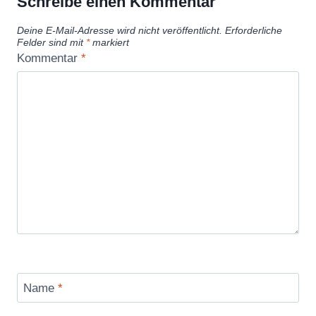
Schreibe einen Kommentar
Deine E-Mail-Adresse wird nicht veröffentlicht.
Erforderliche
Felder sind mit
*
markiert
Kommentar
*
Name
*