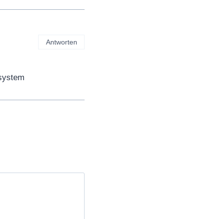
Antworten
ssystem