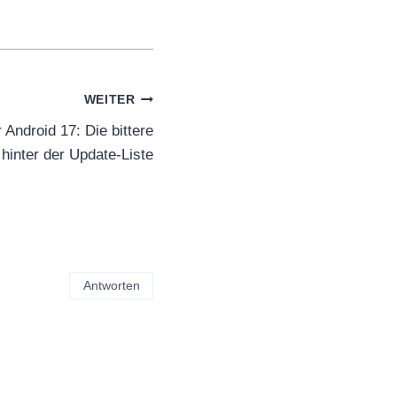
WEITER
 Android 17: Die bittere
hinter der Update-Liste
Antworten