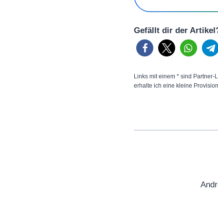
Gefällt dir der Artike
Links mit einem * sind Partner-L
erhalte ich eine kleine Provisio
Andr