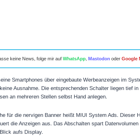
asse keine News, folge mir auf
WhatsApp
,
Mastodon
oder
Google
 seine Smartphones über eingebaute Werbeanzeigen im Syst
eine Ausnahme. Die entsprechenden Schalter liegen tief in
sen an mehreren Stellen selbst Hand anlegen.
he für die nervigen Banner heißt MIUI System Ads. Dieser H
uert die Anzeigen aus. Das Abschalten spart Datenvolumen 
Blick aufs Display.