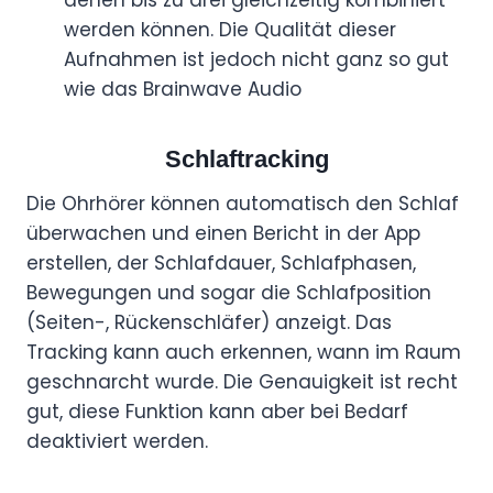
werden können. Die Qualität dieser
Aufnahmen ist jedoch nicht ganz so gut
wie das Brainwave Audio
Schlaftracking
Die Ohrhörer können automatisch den Schlaf
überwachen und einen Bericht in der App
erstellen, der Schlafdauer, Schlafphasen,
Bewegungen und sogar die Schlafposition
(Seiten-, Rückenschläfer) anzeigt. Das
Tracking kann auch erkennen, wann im Raum
geschnarcht wurde. Die Genauigkeit ist recht
gut, diese Funktion kann aber bei Bedarf
deaktiviert werden.