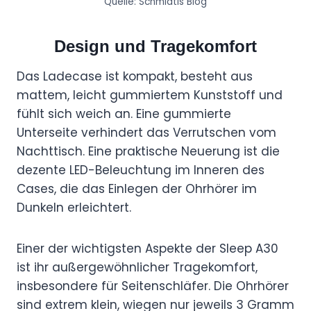
Quelle: Schmidtis Blog
Design und Tragekomfort
Das Ladecase ist kompakt, besteht aus
mattem, leicht gummiertem Kunststoff und
fühlt sich weich an. Eine gummierte
Unterseite verhindert das Verrutschen vom
Nachttisch. Eine praktische Neuerung ist die
dezente LED-Beleuchtung im Inneren des
Cases, die das Einlegen der Ohrhörer im
Dunkeln erleichtert.
Einer der wichtigsten Aspekte der Sleep A30
ist ihr außergewöhnlicher Tragekomfort,
insbesondere für Seitenschläfer. Die Ohrhörer
sind extrem klein, wiegen nur jeweils 3 Gramm