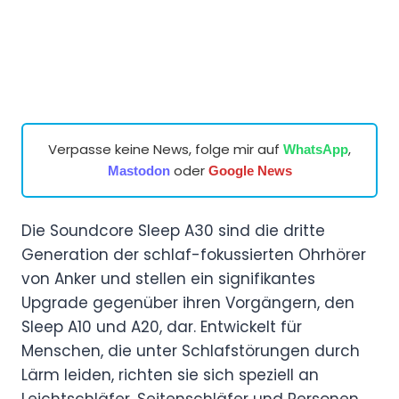
Verpasse keine News, folge mir auf
,
WhatsApp
oder
Mastodon
Google News
Die Soundcore Sleep A30 sind die dritte
Generation der schlaf-fokussierten Ohrhörer
von Anker und stellen ein signifikantes
Upgrade gegenüber ihren Vorgängern, den
Sleep A10 und A20, dar. Entwickelt für
Menschen, die unter Schlafstörungen durch
Lärm leiden, richten sie sich speziell an
Leichtschläfer, Seitenschläfer und Personen,