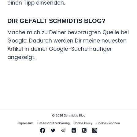
einen Tipp einsenden.
DIR GEFÄLLT SCHMIDTIS BLOG?
Mache mich zu Deiner bevorzugten Quelle bei
Google. Dadurch werden Dir meine neuesten
Artikel in deiner Google-Suche häufiger
angezeigt.
© 2026 Schmidtis Blog
Impressum
Datenschutzerklärung
Cookie Policy
Cookies löschen