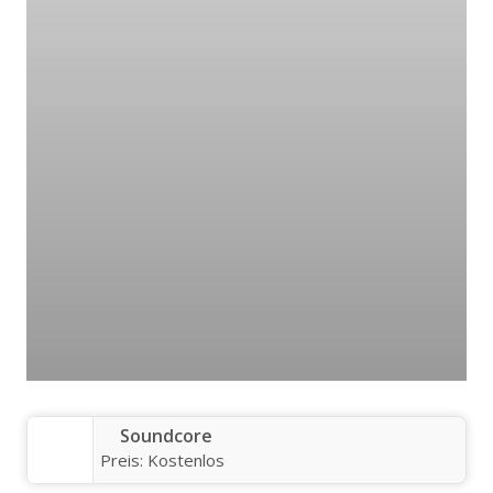
Soundcore
Preis:
Kostenlos