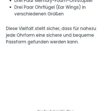
Drei Paar Memory-Foam-Ohrstöpsel
Drei Paar Ohrflügel (Ear Wings) in
verschiedenen Größen
Diese Vielfalt stellt sicher, dass für nahezu
jede Ohrform eine sichere und bequeme
Passform gefunden werden kann.