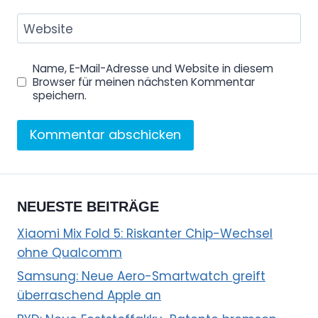
Website
Name, E-Mail-Adresse und Website in diesem
Browser für meinen nächsten Kommentar
speichern.
NEUESTE BEITRÄGE
Xiaomi Mix Fold 5: Riskanter Chip-Wechsel
ohne Qualcomm
Samsung: Neue Aero-Smartwatch greift
überraschend Apple an