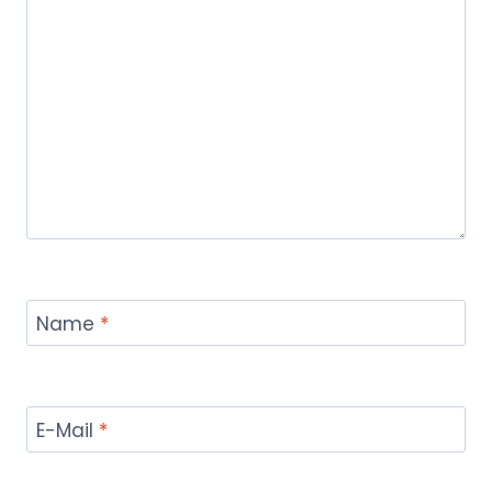
Name
*
E-Mail
*