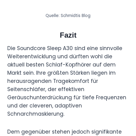
Quelle: Schmidtis Blog
Fazit
Die Soundcore Sleep A30 sind eine sinnvolle
Weiterentwicklung und dürften wohl die
aktuell besten Schlaf-Kopfhörer auf dem
Markt sein. Ihre größten Stärken liegen im
herausragenden Tragekomfort für
Seitenschläfer, der effektiven
Geräuschunterdrückung für tiefe Frequenzen
und der cleveren, adaptiven
Schnarchmaskierung.
Dem gegenüber stehen jedoch signifikante