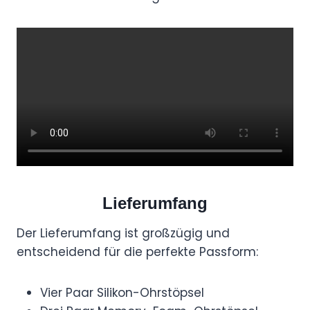
Lieferumfang
Der Lieferumfang ist großzügig und
entscheidend für die perfekte Passform:
Vier Paar Silikon-Ohrstöpsel