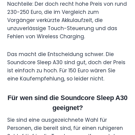
Nachteile: Der doch recht hohe Preis von rund
230-250 Euro, die im Vergleich zum
Vorgänger verkürzte Akkulaufzeit, die
unzuverlässige Touch-Steuerung und das
Fehlen von Wireless Charging.
Das macht die Entscheidung schwer. Die
Soundcore Sleep A30 sind gut, doch der Preis
ist einfach zu hoch. Für 150 Euro wären Sie
eine Kaufempfehlung, so leider nicht.
Für wen sind die Soundcore Sleep A30
geeignet?
Sie sind eine ausgezeichnete Wahl für
Personen, die bereit sind, für einen ruhigeren