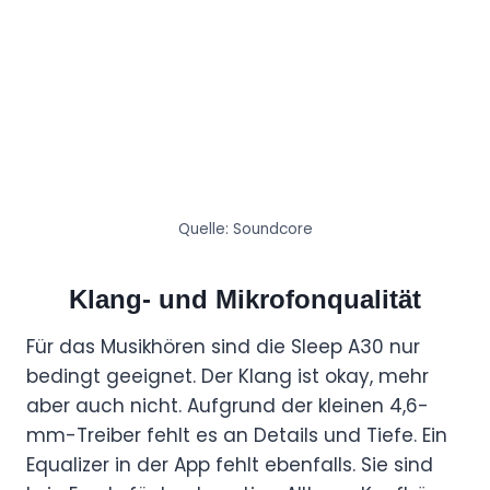
Quelle: Soundcore
Klang- und Mikrofonqualität
Für das Musikhören sind die Sleep A30 nur
bedingt geeignet. Der Klang ist okay, mehr
aber auch nicht. Aufgrund der kleinen 4,6-
mm-Treiber fehlt es an Details und Tiefe. Ein
Equalizer in der App fehlt ebenfalls. Sie sind