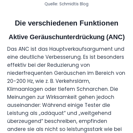
Quelle: Schmidtis Blog
Die verschiedenen Funktionen
Aktive Geräuschunterdrückung (ANC)
Das ANC ist das Hauptverkaufsargument und
eine deutliche Verbesserung. Es ist besonders
effektiv bei der Reduzierung von
niederfrequenten Geräuschen im Bereich von
20-200 Hz, wie z. B. Verkehrslärm,
Klimaanlagen oder tiefem Schnarchen. Die
Meinungen zur Wirksamkeit gehen jedoch
auseinander: Während einige Tester die
Leistung als „adäquat“ und „weitgehend
überzeugend“ beschreiben, empfinden
andere sie als nicht so leistungsstark wie bei