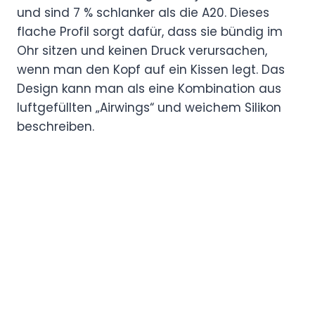
und sind 7 % schlanker als die A20. Dieses
flache Profil sorgt dafür, dass sie bündig im
Ohr sitzen und keinen Druck verursachen,
wenn man den Kopf auf ein Kissen legt. Das
Design kann man als eine Kombination aus
luftgefüllten „Airwings“ und weichem Silikon
beschreiben.