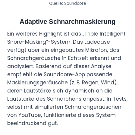
Quelle: Soundcore
Adaptive Schnarchmaskierung
Ein weiteres Highlight ist das „Triple Intelligent
Snore-Masking“-System. Das Ladecase
verfügt über ein eingebautes Mikrofon, das
Schnarchgeräusche in Echtzeit erkennt und
analysiert. Basierend auf dieser Analyse
empfiehlt die Soundcore-App passende
Maskierungsgeräusche (z. B. Regen, Wind),
deren Lautstärke sich dynamisch an die
Lautstärke des Schnarchens anpasst. In Tests,
selbst mit simulierten Schnarchgeräuschen
von YouTube, funktionierte dieses System
beeindruckend gut.