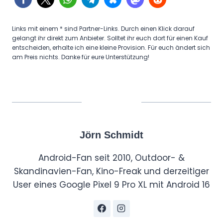
Links mit einem * sind Partner-Links. Durch einen Klick darauf
gelangt ihr direkt zum Anbieter. Solltet ihr euch dort für einen Kauf
entscheiden, erhalte ich eine kleine Provision. Für euch ändert sich
am Preis nichts. Danke für eure Unterstützung!
Jörn Schmidt
Android-Fan seit 2010, Outdoor- &
Skandinavien-Fan, Kino-Freak und derzeitiger
User eines Google Pixel 9 Pro XL mit Android 16