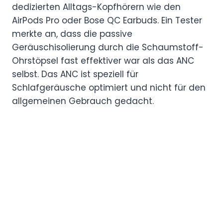
dedizierten Alltags-Kopfhörern wie den
AirPods Pro oder Bose QC Earbuds. Ein Tester
merkte an, dass die passive
Geräuschisolierung durch die Schaumstoff-
Ohrstöpsel fast effektiver war als das ANC
selbst. Das ANC ist speziell für
Schlafgeräusche optimiert und nicht für den
allgemeinen Gebrauch gedacht.