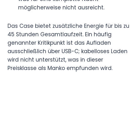
möglicherweise nicht ausreicht.
Das Case bietet zusätzliche Energie für bis zu
45 Stunden Gesamtlaufzeit. Ein häufig
genannter Kritikpunkt ist das Aufladen
ausschließlich über USB-C; kabelloses Laden
wird nicht unterstützt, was in dieser
Preisklasse als Manko empfunden wird.