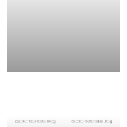
Quelle: Schmidtis Blog
Quelle: Schmidtis Blog