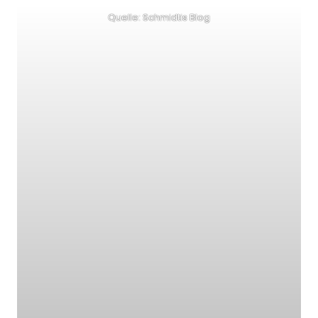
Quelle: Schmidtis Blog