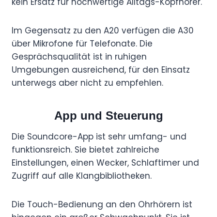
kein Ersatz für hochwertige Alltags-Kopfhörer.
Im Gegensatz zu den A20 verfügen die A30
über Mikrofone für Telefonate. Die
Gesprächsqualität ist in ruhigen
Umgebungen ausreichend, für den Einsatz
unterwegs aber nicht zu empfehlen.
App und Steuerung
Die Soundcore-App ist sehr umfang- und
funktionsreich. Sie bietet zahlreiche
Einstellungen, einen Wecker, Schlaftimer und
Zugriff auf alle Klangbibliotheken.
Die Touch-Bedienung an den Ohrhörern ist