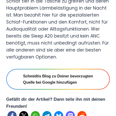
Schlaf tief in die Tasche zu greifen und deren
Hauptproblem Lärmbelästigung in der Nacht
ist. Man bezahlt hier für die spezialisierten
Schlaf-Funktionen und den Komfort, nicht für
Audioqualität oder Alltagsfunktionen. Wer
bereits die Sleep A20 besitzt und kein ANC
benötigt, muss nicht unbedingt aufrüsten. Für
alle anderen sind sie aber eine der besten
verfügbaren Optionen.
Schmidtis Blog zu Deiner bevorzugten
Quelle bei Google hinzufügen
Gefällt dir der Artikel? Dann teile ihn mit deinen
Freunden!