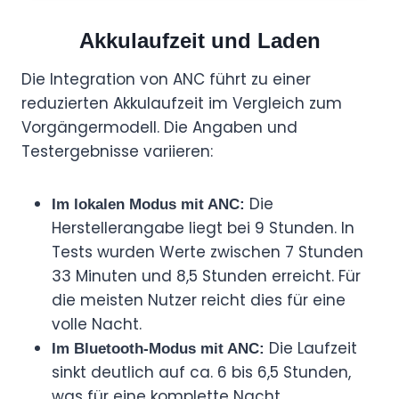
Akkulaufzeit und Laden
Die Integration von ANC führt zu einer
reduzierten Akkulaufzeit im Vergleich zum
Vorgängermodell. Die Angaben und
Testergebnisse variieren:
Die
Im lokalen Modus mit ANC:
Herstellerangabe liegt bei 9 Stunden. In
Tests wurden Werte zwischen 7 Stunden
33 Minuten und 8,5 Stunden erreicht. Für
die meisten Nutzer reicht dies für eine
volle Nacht.
Die Laufzeit
Im Bluetooth-Modus mit ANC:
sinkt deutlich auf ca. 6 bis 6,5 Stunden,
was für eine komplette Nacht