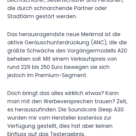
die durch schnarchende Partner oder
Stadtlärm gestört werden.
Das herausragendste neue Merkmal ist die
aktive Geräuschunterdrückung (ANC), die die
größte Schwäche des Vorgängermodells A20
beheben soll. Mit einem Verkaufspreis von
rund 229 bis 250 Euro bewegen sie sich
jedoch im Premium-Segment.
Doch bringt das alles wirklich etwas? Kann
man mit den Werbeversprechen trauen? Zeit,
es herauszufinden. Die Soundcore Sleep A30
wurden mir vom Hersteller kostenlos zur
Verfügung gestellt, dies hat aber keinen
Einfluss auf das Testergebnis.