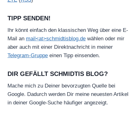
TIPP SENDEN!
Ihr könnt einfach den klassischen Weg über eine E-
Mail an
mail<at>schmidtisblog.de
wählen oder mir
aber auch mit einer Direktnachricht in meiner
Telegram-Gruppe
einen Tipp einsenden.
DIR GEFÄLLT SCHMIDTIS BLOG?
Mache mich zu Deiner bevorzugten Quelle bei
Google. Dadurch werden Dir meine neuesten Artikel
in deiner Google-Suche häufiger angezeigt.