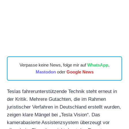
Verpasse keine News, folge mir auf
WhatsApp
,
Mastodon
oder
Google News
Teslas fahrerunterstützende Technik steht erneut in
der Kritik. Mehrere Gutachten, die im Rahmen
juristischer Verfahren in Deutschland erstellt wurden,
zeigen klare Mängel bei „Tesla Vision“. Das
kamerabasierte Assistenzsystem überzeugt vor