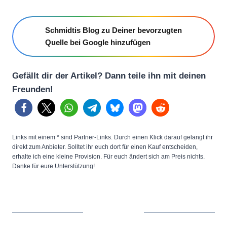
Schmidtis Blog zu Deiner bevorzugten
Quelle bei Google hinzufügen
Gefällt dir der Artikel? Dann teile ihn mit deinen
Freunden!
Links mit einem * sind Partner-Links. Durch einen Klick darauf gelangt ihr
direkt zum Anbieter. Solltet ihr euch dort für einen Kauf entscheiden,
erhalte ich eine kleine Provision. Für euch ändert sich am Preis nichts.
Danke für eure Unterstützung!