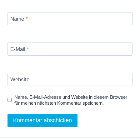
Name
*
E-Mail
*
Website
Name, E-Mail-Adresse und Website in diesem Browser
für meinen nächsten Kommentar speichern.