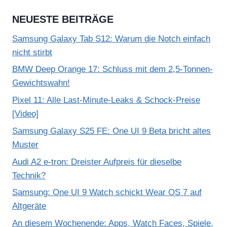
NEUESTE BEITRÄGE
Samsung Galaxy Tab S12: Warum die Notch einfach
nicht stirbt
BMW Deep Orange 17: Schluss mit dem 2,5-Tonnen-
Gewichtswahn!
Pixel 11: Alle Last-Minute-Leaks & Schock-Preise
[Video]
Samsung Galaxy S25 FE: One UI 9 Beta bricht altes
Muster
Audi A2 e-tron: Dreister Aufpreis für dieselbe
Technik?
Samsung: One UI 9 Watch schickt Wear OS 7 auf
Altgeräte
An diesem Wochenende: Apps, Watch Faces, Spiele,