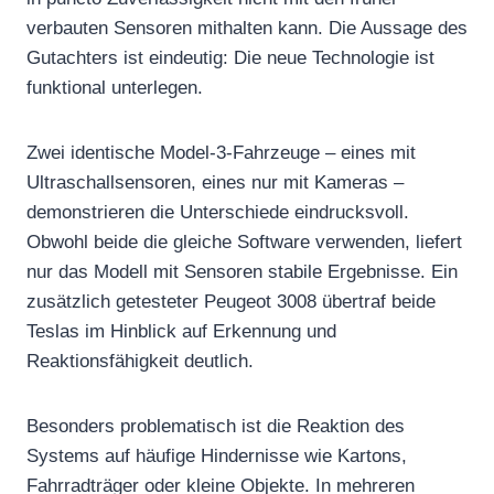
verbauten Sensoren mithalten kann. Die Aussage des
Gutachters ist eindeutig: Die neue Technologie ist
funktional unterlegen.
Zwei identische Model-3-Fahrzeuge – eines mit
Ultraschallsensoren, eines nur mit Kameras –
demonstrieren die Unterschiede eindrucksvoll.
Obwohl beide die gleiche Software verwenden, liefert
nur das Modell mit Sensoren stabile Ergebnisse. Ein
zusätzlich getesteter Peugeot 3008 übertraf beide
Teslas im Hinblick auf Erkennung und
Reaktionsfähigkeit deutlich.
Besonders problematisch ist die Reaktion des
Systems auf häufige Hindernisse wie Kartons,
Fahrradträger oder kleine Objekte. In mehreren