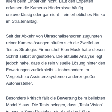
allem beim Einparken nicht. Laut den Experten
erfassen die Kameras Hindernisse häufig
unzuverlässig oder gar nicht – ein erhebliches Risiko
im Straßenalltag.
Seit der Abkehr von Ultraschallsensoren zugunsten
reiner Kameralösungen häufen sich die Zweifel an
Teslas Strategie. Firmenchef Elon Musk hatte diesen
Schritt selbst angestoßen. Die aktuelle Analyse legt
jedoch nahe, dass die rein visuelle Lösung hinter den
Erwartungen zurückbleibt – insbesondere im
Vergleich zu Assistenzsystemen anderer großer
Autohersteller.
Besonders kritisch fällt die Bewertung beim beliebten
Model Y aus. Die Tests belegen, dass „Tesla Vision“
in puncto Zuverlässigkeit nicht mit den früher