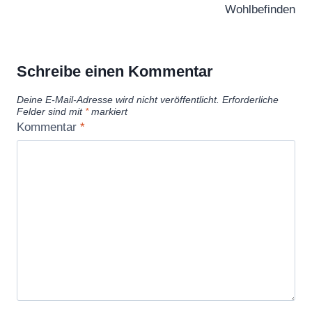
Wohlbefinden
Schreibe einen Kommentar
Deine E-Mail-Adresse wird nicht veröffentlicht.
Erforderliche
Felder sind mit
*
markiert
Kommentar
*