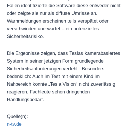
Fällen identifizierte die Software diese entweder nicht
oder zeigte sie nur als diffuse Umrisse an.
Warnmeldungen erscheinen teils verspätet oder
verschwinden unerwartet – ein potenzielles
Sicherheitsrisiko.
Die Ergebnisse zeigen, dass Teslas kamerabasiertes
System in seiner jetzigen Form grundlegende
Sicherheitsanforderungen verfehlt. Besonders
bedenklich: Auch im Test mit einem Kind im
Nahbereich konnte „Tesla Vision“ nicht zuverlässig
reagieren. Fachleute sehen dringenden
Handlungsbedarf.
Quelle(n):
n-tv.de