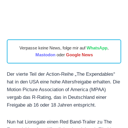
Verpasse keine News, folge mir auf
WhatsApp
,
Mastodon
oder
Google News
Der vierte Teil der Action-Reihe „The Expendables“
hat in den USA eine hohe Altersfreigabe erhalten. Die
Motion Picture Association of America (MPAA)
vergab das R-Rating, das in Deutschland einer
Freigabe ab 16 oder 18 Jahren entspricht.
Nun hat Lionsgate einen Red Band-Trailer zu The