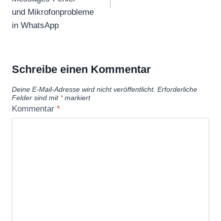
und Mikrofonprobleme
in WhatsApp
Schreibe einen Kommentar
Deine E-Mail-Adresse wird nicht veröffentlicht.
Erforderliche
Felder sind mit
*
markiert
Kommentar
*