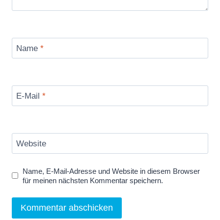
Name
*
E-Mail
*
Website
Name, E-Mail-Adresse und Website in diesem Browser
für meinen nächsten Kommentar speichern.