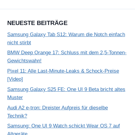
NEUESTE BEITRÄGE
Samsung Galaxy Tab S12: Warum die Notch einfach
nicht stirbt
BMW Deep Orange 17: Schluss mit dem 2,5-Tonnen-
Gewichtswahn!
Pixel 11: Alle Last-Minute-Leaks & Schock-Preise
[Video]
Samsung Galaxy S25 FE: One UI 9 Beta bricht altes
Muster
Audi A2 e-tron: Dreister Aufpreis für dieselbe
Technik?
Samsung: One UI 9 Watch schickt Wear OS 7 auf
Altgeräte