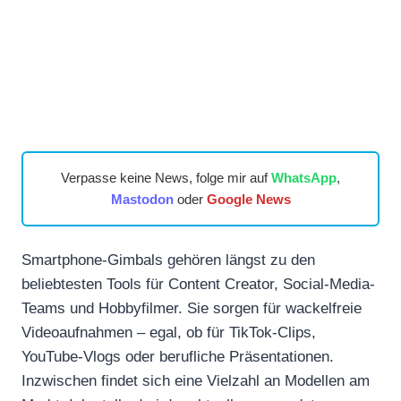
Verpasse keine News, folge mir auf
WhatsApp
,
Mastodon
oder
Google News
Smartphone-Gimbals gehören längst zu den
beliebtesten Tools für Content Creator, Social-Media-
Teams und Hobbyfilmer. Sie sorgen für wackelfreie
Videoaufnahmen – egal, ob für TikTok-Clips,
YouTube-Vlogs oder berufliche Präsentationen.
Inzwischen findet sich eine Vielzahl an Modellen am