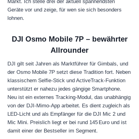
Markt. Ich stelle drei der aktuell spannendsten
Geräte vor und zeige, für wen sie sich besonders
lohnen.
DJI Osmo Mobile 7P – bewährter
Allrounder
DJI gilt seit Jahren als Marktführer für Gimbals, und
der Osmo Mobile 7P setzt diese Tradition fort. Neben
klassischem Selfie-Stick und ActiveTrack-Funktion
unterstützt er nahezu jedes gängige Smartphone.
Neu ist ein externes Tracking-Modul, das unabhängig
von der DJI-Mimo-App arbeitet. Es dient zugleich als
LED-Licht und als Empfänger für die DJI Mic 2 und
Mic Mini. Preislich liegt er bei rund 145 Euro und ist
damit einer der Bestseller im Segment.