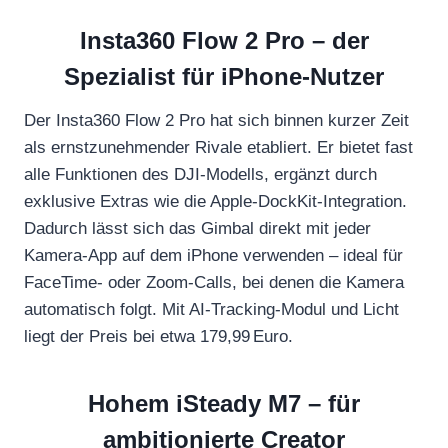
Insta360 Flow 2 Pro – der
Spezialist für iPhone-Nutzer
Der Insta360 Flow 2 Pro hat sich binnen kurzer Zeit
als ernstzunehmender Rivale etabliert. Er bietet fast
alle Funktionen des DJI-Modells, ergänzt durch
exklusive Extras wie die Apple-DockKit-Integration.
Dadurch lässt sich das Gimbal direkt mit jeder
Kamera-App auf dem iPhone verwenden – ideal für
FaceTime- oder Zoom-Calls, bei denen die Kamera
automatisch folgt. Mit AI-Tracking-Modul und Licht
liegt der Preis bei etwa 179,99 Euro.
Hohem iSteady M7 – für
ambitionierte Creator