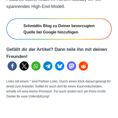
spannendes High-End-Modell.
Schmidtis Blog zu Deiner bevorzugten
Quelle bei Google hinzufügen
Gefällt dir der Artikel? Dann teile ihn mit deinen
Freunden!
Links mit einem * sind Partner-Links. Durch einen Klick darauf gelangt ihr
direkt zum Anbieter. Solltet ihr euch dort für einen Kauf entscheiden,
erhalte ich eine kleine Provision. Für euch ändert sich am Preis nichts.
Danke für eure Unterstützung!