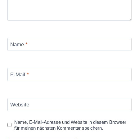
Name
*
E-Mail
*
Website
Name, E-Mail-Adresse und Website in diesem Browser
für meinen nächsten Kommentar speichern.