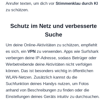
Anrufer texten, um dich vor
Stimmenklau durch KI
zu schützen.
Schutz im Netz und verbesserte
Suche
Um deine Online-Aktivitäten zu schützen, empfiehlt
es sich, ein
VPN
zu verwenden. Apps wie Surfshark
verbergen deine IP-Adresse, sodass Betrüger oder
Werbetreibende deine Aktivitäten nicht verfolgen
können. Das ist besonders wichtig in öffentlichen
WLAN-Netzen. Zusätzlich kannst du die
Suchfunktion deines Handys nutzen, um Fotos
anhand von Beschreibungen zu finden oder die
Einstellungen deines Geräts intuitiv zu durchsuchen.