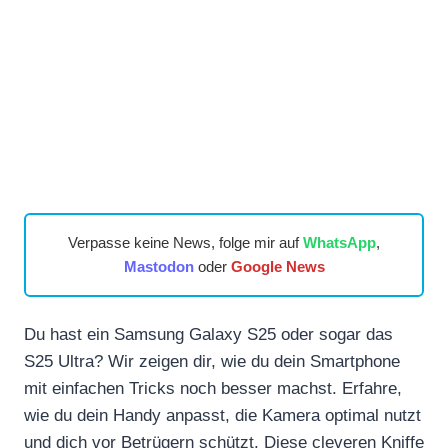
Verpasse keine News, folge mir auf
WhatsApp
,
Mastodon
oder
Google News
Du hast ein Samsung Galaxy S25 oder sogar das
S25 Ultra? Wir zeigen dir, wie du dein Smartphone
mit einfachen Tricks noch besser machst. Erfahre,
wie du dein Handy anpasst, die Kamera optimal nutzt
und dich vor Betrügern schützt. Diese cleveren Kniffe