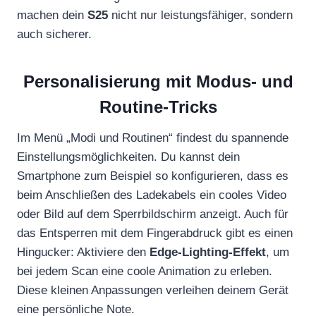
machen dein
S25
nicht nur leistungsfähiger, sondern
auch sicherer.
Personalisierung mit Modus- und
Routine-Tricks
Im Menü „Modi und Routinen“ findest du spannende
Einstellungsmöglichkeiten. Du kannst dein
Smartphone zum Beispiel so konfigurieren, dass es
beim Anschließen des Ladekabels ein cooles Video
oder Bild auf dem Sperrbildschirm anzeigt. Auch für
das Entsperren mit dem Fingerabdruck gibt es einen
Hingucker: Aktiviere den
Edge-Lighting-Effekt
, um
bei jedem Scan eine coole Animation zu erleben.
Diese kleinen Anpassungen verleihen deinem Gerät
eine persönliche Note.