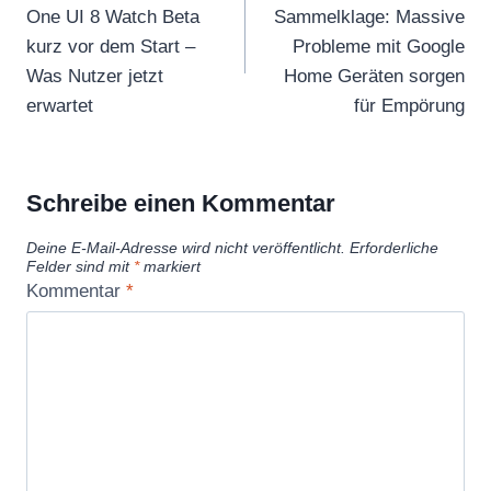
One UI 8 Watch Beta
Sammelklage: Massive
kurz vor dem Start –
Probleme mit Google
Was Nutzer jetzt
Home Geräten sorgen
erwartet
für Empörung
Schreibe einen Kommentar
Deine E-Mail-Adresse wird nicht veröffentlicht.
Erforderliche
Felder sind mit
*
markiert
Kommentar
*