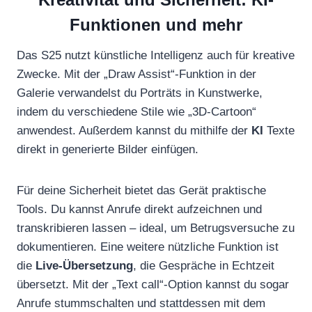
Funktionen und mehr
Das S25 nutzt künstliche Intelligenz auch für kreative
Zwecke. Mit der „Draw Assist“-Funktion in der
Galerie verwandelst du Porträts in Kunstwerke,
indem du verschiedene Stile wie „3D-Cartoon“
anwendest. Außerdem kannst du mithilfe der
KI
Texte
direkt in generierte Bilder einfügen.
Für deine Sicherheit bietet das Gerät praktische
Tools. Du kannst Anrufe direkt aufzeichnen und
transkribieren lassen – ideal, um Betrugsversuche zu
dokumentieren. Eine weitere nützliche Funktion ist
die
Live-Übersetzung
, die Gespräche in Echtzeit
übersetzt. Mit der „Text call“-Option kannst du sogar
Anrufe stummschalten und stattdessen mit dem