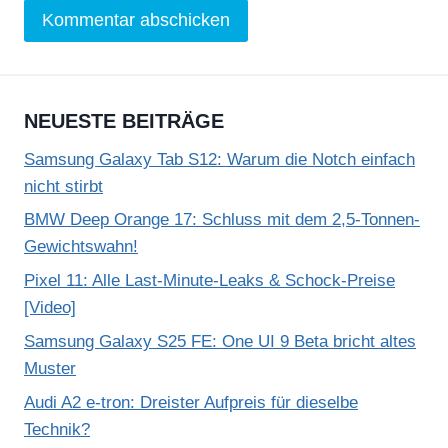
NEUESTE BEITRÄGE
Samsung Galaxy Tab S12: Warum die Notch einfach
nicht stirbt
BMW Deep Orange 17: Schluss mit dem 2,5-Tonnen-
Gewichtswahn!
Pixel 11: Alle Last-Minute-Leaks & Schock-Preise
[Video]
Samsung Galaxy S25 FE: One UI 9 Beta bricht altes
Muster
Audi A2 e-tron: Dreister Aufpreis für dieselbe
Technik?