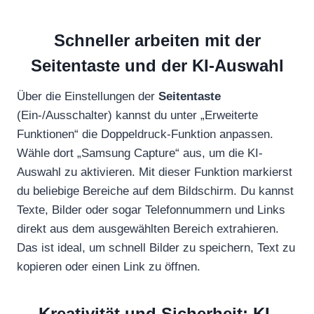
Schneller arbeiten mit der
Seitentaste und der KI-Auswahl
Über die Einstellungen der
Seitentaste
(Ein-/Ausschalter) kannst du unter „Erweiterte
Funktionen“ die Doppeldruck-Funktion anpassen.
Wähle dort „Samsung Capture“ aus, um die KI-
Auswahl zu aktivieren. Mit dieser Funktion markierst
du beliebige Bereiche auf dem Bildschirm. Du kannst
Texte, Bilder oder sogar Telefonnummern und Links
direkt aus dem ausgewählten Bereich extrahieren.
Das ist ideal, um schnell Bilder zu speichern, Text zu
kopieren oder einen Link zu öffnen.
Kreativität und Sicherheit: KI-