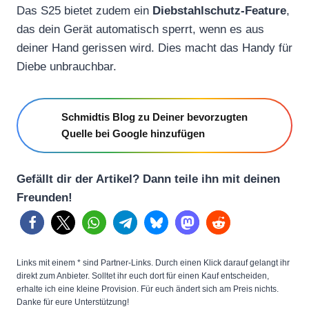
Das S25 bietet zudem ein
Diebstahlschutz-Feature
,
das dein Gerät automatisch sperrt, wenn es aus
deiner Hand gerissen wird. Dies macht das Handy für
Diebe unbrauchbar.
Schmidtis Blog zu Deiner bevorzugten
Quelle bei Google hinzufügen
Gefällt dir der Artikel? Dann teile ihn mit deinen
Freunden!
Links mit einem * sind Partner-Links. Durch einen Klick darauf gelangt ihr
direkt zum Anbieter. Solltet ihr euch dort für einen Kauf entscheiden,
erhalte ich eine kleine Provision. Für euch ändert sich am Preis nichts.
Danke für eure Unterstützung!