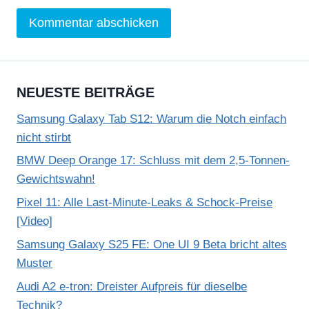
NEUESTE BEITRÄGE
Samsung Galaxy Tab S12: Warum die Notch einfach
nicht stirbt
BMW Deep Orange 17: Schluss mit dem 2,5-Tonnen-
Gewichtswahn!
Pixel 11: Alle Last-Minute-Leaks & Schock-Preise
[Video]
Samsung Galaxy S25 FE: One UI 9 Beta bricht altes
Muster
Audi A2 e-tron: Dreister Aufpreis für dieselbe
Technik?