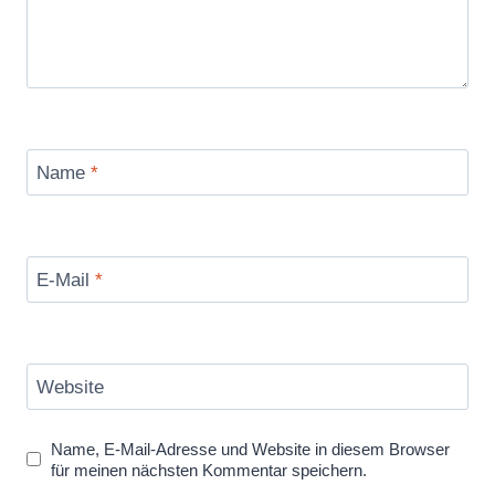
Name
*
E-Mail
*
Website
Name, E-Mail-Adresse und Website in diesem Browser
für meinen nächsten Kommentar speichern.