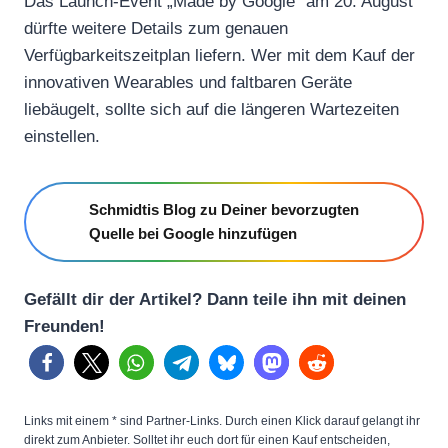
Das Launch-Event „Made by Google“ am 20. August
dürfte weitere Details zum genauen
Verfügbarkeitszeitplan liefern. Wer mit dem Kauf der
innovativen Wearables und faltbaren Geräte
liebäugelt, sollte sich auf die längeren Wartezeiten
einstellen.
Schmidtis Blog zu Deiner bevorzugten
Quelle bei Google hinzufügen
Gefällt dir der Artikel? Dann teile ihn mit deinen
Freunden!
Links mit einem * sind Partner-Links. Durch einen Klick darauf gelangt ihr
direkt zum Anbieter. Solltet ihr euch dort für einen Kauf entscheiden,