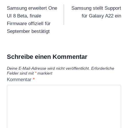
Samsung erweitert One
Samsung stellt Support
UI 8 Beta, finale
für Galaxy A22 ein
Firmware offiziell für
September bestätigt
Schreibe einen Kommentar
Deine E-Mail-Adresse wird nicht veröffentlicht.
Erforderliche
Felder sind mit
*
markiert
Kommentar
*