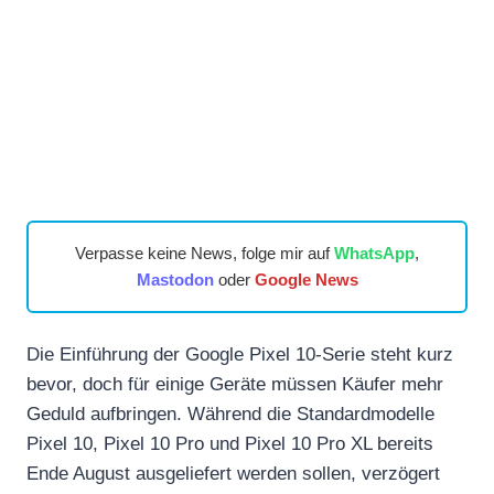
Verpasse keine News, folge mir auf
WhatsApp
,
Mastodon
oder
Google News
Die Einführung der Google Pixel 10-Serie steht kurz
bevor, doch für einige Geräte müssen Käufer mehr
Geduld aufbringen. Während die Standardmodelle
Pixel 10, Pixel 10 Pro und Pixel 10 Pro XL bereits
Ende August ausgeliefert werden sollen, verzögert