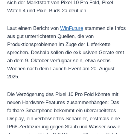
sich der Marktstart von Pixel 10 Pro Fold, Pixel
Watch 4 und Pixel Buds 2a deutlich.
Laut einem Bericht von
WinFuture
stammen die Infos
aus gut unterrichteten Quellen, die von
Produktionsproblemen im Zuge der Lieferkette
sprechen. Deshalb sollen die exklusiven Geräte erst
ab dem 9. Oktober verfügbar sein, etwa sechs
Wochen nach dem Launch-Event am 20. August
2025.
Die Verzögerung des Pixel 10 Pro Fold könnte mit
neuen Hardware-Features zusammenhängen: Das
faltbare Smartphone bekommt ein überarbeitetes
Display, ein verbessertes Scharnier, erstmals eine
IP68-Zertifizierung gegen Staub und Wasser sowie