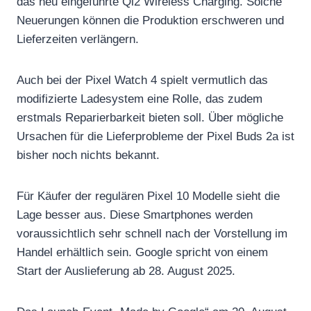
das neu eingeführte Qi2 Wireless Charging. Solche
Neuerungen können die Produktion erschweren und
Lieferzeiten verlängern.
Auch bei der Pixel Watch 4 spielt vermutlich das
modifizierte Ladesystem eine Rolle, das zudem
erstmals Reparierbarkeit bieten soll. Über mögliche
Ursachen für die Lieferprobleme der Pixel Buds 2a ist
bisher noch nichts bekannt.
Für Käufer der regulären Pixel 10 Modelle sieht die
Lage besser aus. Diese Smartphones werden
voraussichtlich sehr schnell nach der Vorstellung im
Handel erhältlich sein. Google spricht von einem
Start der Auslieferung ab 28. August 2025.