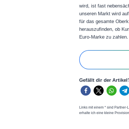
wird, ist fast nebensäc
unseren Markt wird auf
für das gesamte Oberk
herauszufinden, ob Kun
Euro-Marke zu zahlen.
Gefällt dir der Artike
Links mit einem * sind Partner-L
erhalte ich eine kleine Provisio