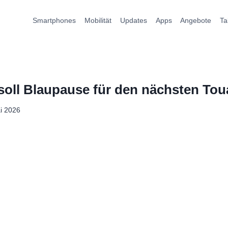
Smartphones
Mobilität
Updates
Apps
Angebote
Ta
soll Blaupause für den nächsten Tou
i 2026