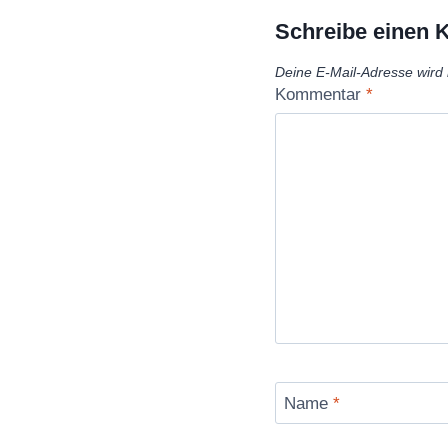
Schreibe einen
Deine E-Mail-Adresse wird n
Kommentar
*
Name
*