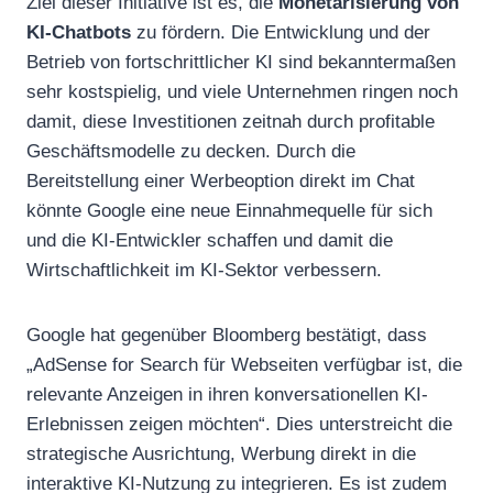
Ziel dieser Initiative ist es, die
Monetarisierung von
KI-Chatbots
zu fördern. Die Entwicklung und der
Betrieb von fortschrittlicher KI sind bekanntermaßen
sehr kostspielig, und viele Unternehmen ringen noch
damit, diese Investitionen zeitnah durch profitable
Geschäftsmodelle zu decken. Durch die
Bereitstellung einer Werbeoption direkt im Chat
könnte Google eine neue Einnahmequelle für sich
und die KI-Entwickler schaffen und damit die
Wirtschaftlichkeit im KI-Sektor verbessern.
Google hat gegenüber Bloomberg bestätigt, dass
„AdSense for Search für Webseiten verfügbar ist, die
relevante Anzeigen in ihren konversationellen KI-
Erlebnissen zeigen möchten“. Dies unterstreicht die
strategische Ausrichtung, Werbung direkt in die
interaktive KI-Nutzung zu integrieren. Es ist zudem