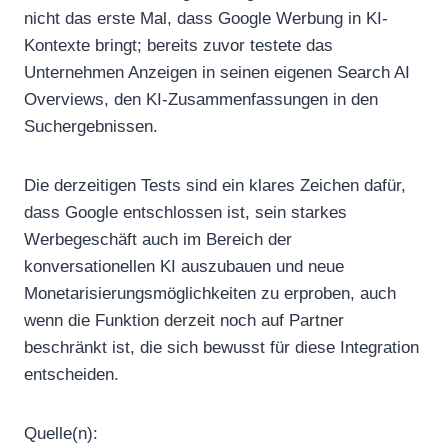
nicht das erste Mal, dass Google Werbung in KI-
Kontexte bringt; bereits zuvor testete das
Unternehmen Anzeigen in seinen eigenen Search AI
Overviews, den KI-Zusammenfassungen in den
Suchergebnissen.
Die derzeitigen Tests sind ein klares Zeichen dafür,
dass Google entschlossen ist, sein starkes
Werbegeschäft auch im Bereich der
konversationellen KI auszubauen und neue
Monetarisierungsmöglichkeiten zu erproben, auch
wenn die Funktion derzeit noch auf Partner
beschränkt ist, die sich bewusst für diese Integration
entscheiden.
Quelle(n):