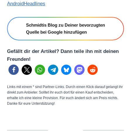
AndroidHeadlines
Schmidtis Blog zu Deiner bevorzugten
Quelle bei Google hinzufügen
Gefällt dir der Artikel? Dann teile ihn mit deinen
Freunden!
Links mit einem * sind Partner-Links. Durch einen Klick darauf gelangt ihr
direkt zum Anbieter. Solltet ihr euch dort für einen Kauf entscheiden,
erhalte ich eine kleine Provision. Für euch ändert sich am Preis nichts.
Danke für eure Unterstützung!