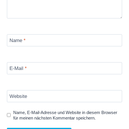
Name
*
E-Mail
*
Website
Name, E-Mail-Adresse und Website in diesem Browser
für meinen nächsten Kommentar speichern.