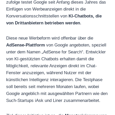
zufolge testet Google seit Anfang dieses Jahres das
Einfügen von Werbeanzeigen direkt in die
Konversationsschnittstellen von
KI-Chatbots, die
von Drittanbietern betrieben werden
.
Diese neue Werbeform wird offenbar über die
AdSense-Plattform
von Google angeboten, speziell
unter dem Namen „AdSense for Search“. Entwickler
von KI-gestützten Chatbots erhalten damit die
Möglichkeit, relevante Anzeigen direkt im Chat-
Fenster anzuzeigen, während Nutzer mit der
künstlichen Intelligenz interagieren. Die Testphase
soll bereits seit mehreren Monaten laufen, wobei
Google angeblich mit ausgewählten Partnern wie den
Such-Startups iAsk und Liner zusammenarbeitet.