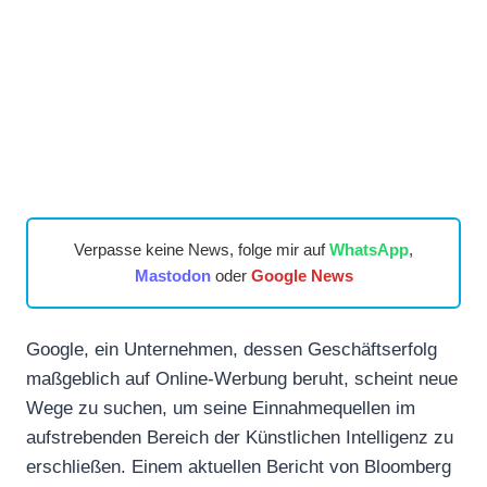
Verpasse keine News, folge mir auf
WhatsApp
,
Mastodon
oder
Google News
Google, ein Unternehmen, dessen Geschäftserfolg
maßgeblich auf Online-Werbung beruht, scheint neue
Wege zu suchen, um seine Einnahmequellen im
aufstrebenden Bereich der Künstlichen Intelligenz zu
erschließen. Einem aktuellen Bericht von Bloomberg