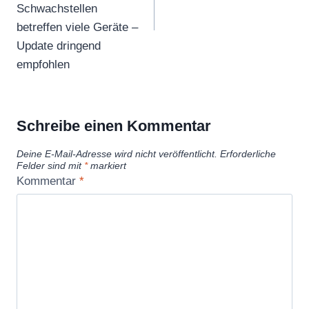
Schwachstellen
betreffen viele Geräte –
Update dringend
empfohlen
Schreibe einen Kommentar
Deine E-Mail-Adresse wird nicht veröffentlicht.
Erforderliche
Felder sind mit
*
markiert
Kommentar
*