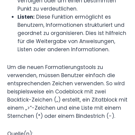
verfolgen oder um einen bestimmten
Punkt zu verdeutlichen.
Listen:
Diese Funktion ermöglicht es
Benutzern, Informationen strukturiert und
geordnet zu organisieren. Dies ist hilfreich
für die Weitergabe von Anweisungen,
Listen oder anderen Informationen.
Um die neuen Formatierungstools zu
verwenden, müssen Benutzer einfach die
entsprechenden Zeichen verwenden. So wird
beispielsweise ein Codeblock mit zwei
Backtick-Zeichen („) erstellt, ein Zitatblock mit
einem „>“-Zeichen und eine Liste mit einem
Sternchen (*) oder einem Bindestrich (-).
Quelle(n):