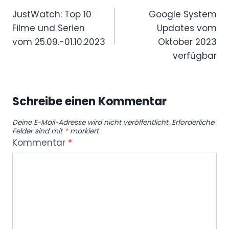
JustWatch: Top 10
Google System
Filme und Serien
Updates vom
vom 25.09.-01.10.2023
Oktober 2023
verfügbar
Schreibe einen Kommentar
Deine E-Mail-Adresse wird nicht veröffentlicht.
Erforderliche
Felder sind mit
*
markiert
Kommentar
*