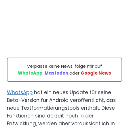
Verpasse keine News, folge mir auf
WhatsApp
,
Mastodon
oder
Google News
WhatsApp
hat ein neues Update für seine
Beta-Version für Android veröffentlicht, das
neue Textformatierungstools enthält. Diese
Funktionen sind derzeit noch in der
Entwicklung, werden aber voraussichtlich in