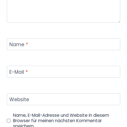
Name
*
E-Mail
*
Website
Name, E-Mail-Adresse und Website in diesem
Browser für meinen nächsten Kommentar
speichern.