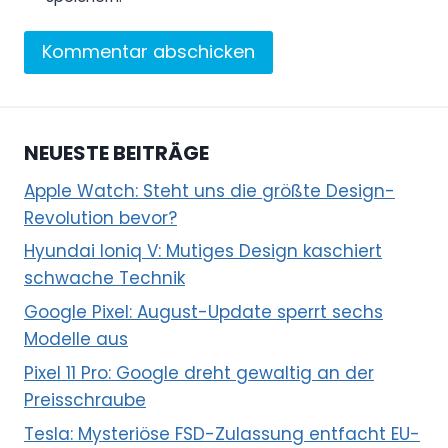
NEUESTE BEITRÄGE
Apple Watch: Steht uns die größte Design-
Revolution bevor?
Hyundai Ioniq V: Mutiges Design kaschiert
schwache Technik
Google Pixel: August-Update sperrt sechs
Modelle aus
Pixel 11 Pro: Google dreht gewaltig an der
Preisschraube
Tesla: Mysteriöse FSD-Zulassung entfacht EU-