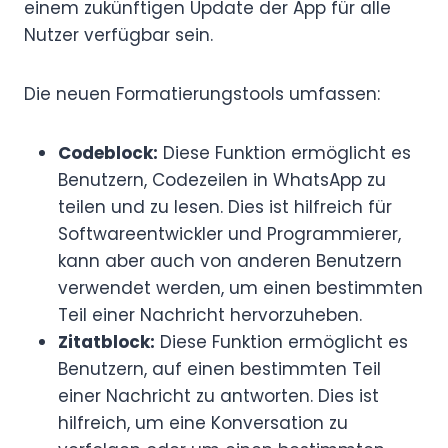
einem zukünftigen Update der App für alle
Nutzer verfügbar sein.
Die neuen Formatierungstools umfassen:
Codeblock:
Diese Funktion ermöglicht es
Benutzern, Codezeilen in WhatsApp zu
teilen und zu lesen. Dies ist hilfreich für
Softwareentwickler und Programmierer,
kann aber auch von anderen Benutzern
verwendet werden, um einen bestimmten
Teil einer Nachricht hervorzuheben.
Zitatblock:
Diese Funktion ermöglicht es
Benutzern, auf einen bestimmten Teil
einer Nachricht zu antworten. Dies ist
hilfreich, um eine Konversation zu