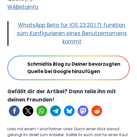
WABetaInfo
WhatsApp Beta für iOS 23.20.1.71: Funktion
zum Konfigurieren eines Benutzernamens
kommt
Schmidtis Blog zu Deiner bevorzugten
Quelle bei Google hinzufügen
Gefällt dir der Artikel? Dann teile ihn mit
deinen Freunden!
Links mit einem * sind Partner-Links. Durch einen Klick darauf
gelangt ihr direkt zum Anbieter. Solltet ihr euch dort für einen Kauf