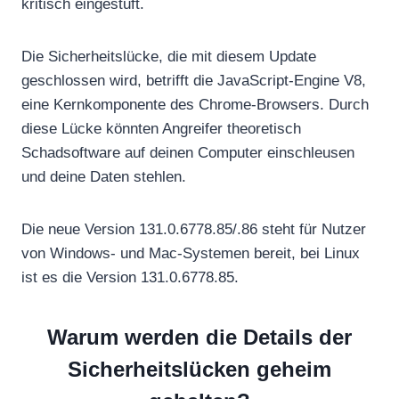
kritisch eingestuft.
Die Sicherheitslücke, die mit diesem Update
geschlossen wird, betrifft die JavaScript-Engine V8,
eine Kernkomponente des Chrome-Browsers. Durch
diese Lücke könnten Angreifer theoretisch
Schadsoftware auf deinen Computer einschleusen
und deine Daten stehlen.
Die neue Version 131.0.6778.85/.86 steht für Nutzer
von Windows- und Mac-Systemen bereit, bei Linux
ist es die Version 131.0.6778.85.
Warum werden die Details der
Sicherheitslücken geheim