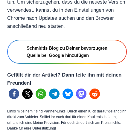
tun. Um sicherzugehen, dass du die neueste Version
verwendest, kannst du in den Einstellungen von
Chrome nach Updates suchen und den Browser
anschließend neu starten.
Schmidtis Blog zu Deiner bevorzugten
Quelle bei Google hinzufügen
Gefällt dir der Artikel? Dann teile ihn mit deinen
Freunden!
Links mit einem * sind Partner-Links. Durch einen Klick darauf gelangt ihr
direkt zum Anbieter. Solltet ihr euch dort für einen Kauf entscheiden,
erhalte ich eine kleine Provision. Für euch ändert sich am Preis nichts.
Danke für eure Unterstützung!