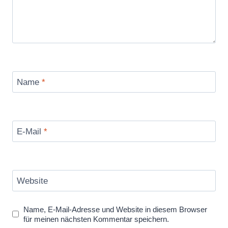
Name
*
E-Mail
*
Website
Name, E-Mail-Adresse und Website in diesem Browser
für meinen nächsten Kommentar speichern.