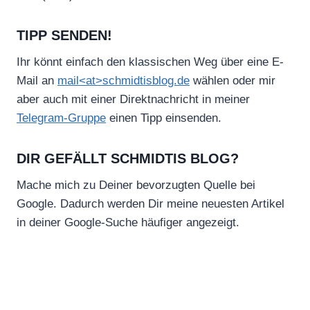
TIPP SENDEN!
Ihr könnt einfach den klassischen Weg über eine E-
Mail an
mail<at>schmidtisblog.de
wählen oder mir
aber auch mit einer Direktnachricht in meiner
Telegram-Gruppe
einen Tipp einsenden.
DIR GEFÄLLT SCHMIDTIS BLOG?
Mache mich zu Deiner bevorzugten Quelle bei
Google. Dadurch werden Dir meine neuesten Artikel
in deiner Google-Suche häufiger angezeigt.