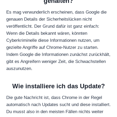
gehalten?
Es mag verwunderlich erscheinen, dass Google die
genauen Details der Sicherheitslücken nicht
veröffentlicht. Der Grund dafür ist ganz einfach:
Wenn die Details bekannt wären, könnten
Cyberkriminelle diese Informationen nutzen, um
gezielte Angriffe auf Chrome-Nutzer zu starten.
Indem Google die Informationen zunächst zurückhält,
gibt es Angreifern weniger Zeit, die Schwachstellen
auszunutzen.
Wie installiere ich das Update?
Die gute Nachricht ist, dass Chrome in der Regel
automatisch nach Updates sucht und diese installiert.
Du musst also in den meisten Fällen nichts weiter