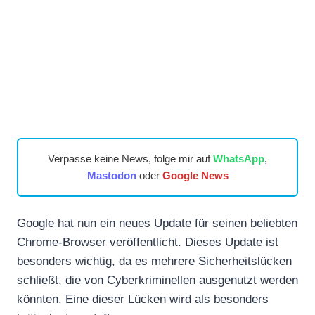
Verpasse keine News, folge mir auf
WhatsApp
,
Mastodon
oder
Google News
Google hat nun ein neues Update für seinen beliebten
Chrome-Browser veröffentlicht. Dieses Update ist
besonders wichtig, da es mehrere Sicherheitslücken
schließt, die von Cyberkriminellen ausgenutzt werden
könnten. Eine dieser Lücken wird als besonders