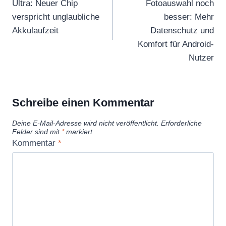
Ultra: Neuer Chip
Fotoauswahl noch
verspricht unglaubliche
besser: Mehr
Akkulaufzeit
Datenschutz und
Komfort für Android-
Nutzer
Schreibe einen Kommentar
Deine E-Mail-Adresse wird nicht veröffentlicht.
Erforderliche
Felder sind mit
*
markiert
Kommentar
*