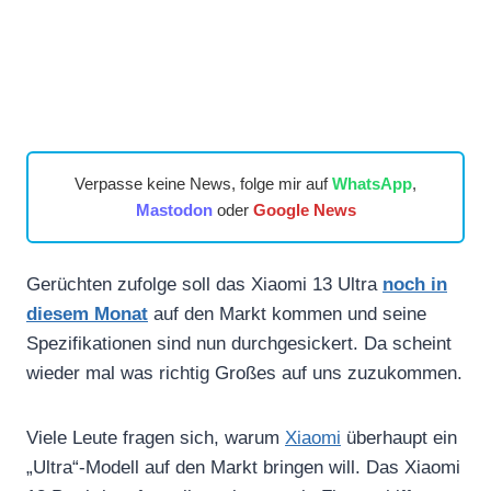
Verpasse keine News, folge mir auf
WhatsApp
,
Mastodon
oder
Google News
Gerüchten zufolge soll das Xiaomi 13 Ultra
noch in
diesem Monat
auf den Markt kommen und seine
Spezifikationen sind nun durchgesickert. Da scheint
wieder mal was richtig Großes auf uns zuzukommen.
Viele Leute fragen sich, warum
Xiaomi
überhaupt ein
„Ultra“-Modell auf den Markt bringen will. Das Xiaomi