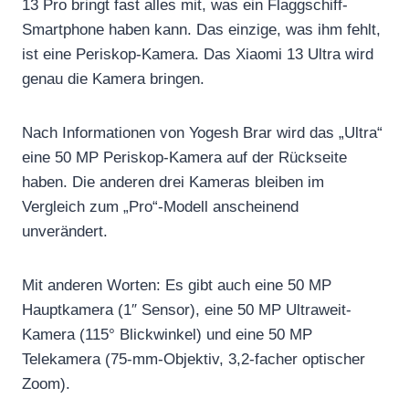
13 Pro bringt fast alles mit, was ein Flaggschiff-
Smartphone haben kann. Das einzige, was ihm fehlt,
ist eine Periskop-Kamera. Das Xiaomi 13 Ultra wird
genau die Kamera bringen.
Nach Informationen von Yogesh Brar wird das „Ultra“
eine 50 MP Periskop-Kamera auf der Rückseite
haben. Die anderen drei Kameras bleiben im
Vergleich zum „Pro“-Modell anscheinend
unverändert.
Mit anderen Worten: Es gibt auch eine 50 MP
Hauptkamera (1″ Sensor), eine 50 MP Ultraweit-
Kamera (115° Blickwinkel) und eine 50 MP
Telekamera (75-mm-Objektiv, 3,2-facher optischer
Zoom).