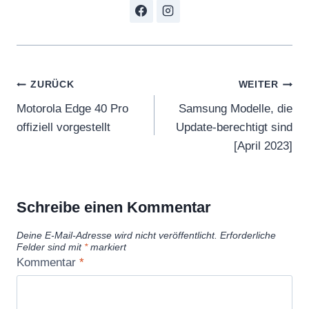
Beitragsnavigation
ZURÜCK
WEITER
Motorola Edge 40 Pro
Samsung Modelle, die
offiziell vorgestellt
Update-berechtigt sind
[April 2023]
Schreibe einen Kommentar
Deine E-Mail-Adresse wird nicht veröffentlicht.
Erforderliche
Felder sind mit
*
markiert
Kommentar
*