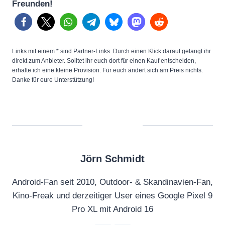
Freunden!
Links mit einem * sind Partner-Links. Durch einen Klick darauf gelangt ihr
direkt zum Anbieter. Solltet ihr euch dort für einen Kauf entscheiden,
erhalte ich eine kleine Provision. Für euch ändert sich am Preis nichts.
Danke für eure Unterstützung!
Jörn Schmidt
Android-Fan seit 2010, Outdoor- & Skandinavien-Fan,
Kino-Freak und derzeitiger User eines Google Pixel 9
Pro XL mit Android 16