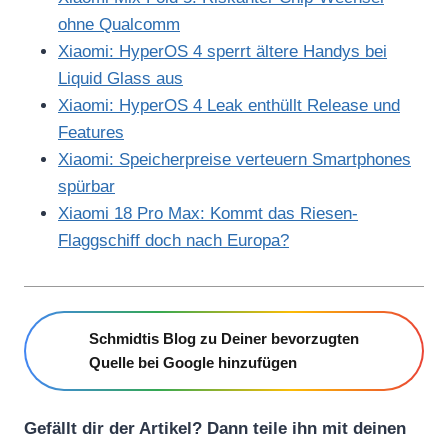
ohne Qualcomm
Xiaomi: HyperOS 4 sperrt ältere Handys bei
Liquid Glass aus
Xiaomi: HyperOS 4 Leak enthüllt Release und
Features
Xiaomi: Speicherpreise verteuern Smartphones
spürbar
Xiaomi 18 Pro Max: Kommt das Riesen-
Flaggschiff doch nach Europa?
Schmidtis Blog zu Deiner bevorzugten
Quelle bei Google hinzufügen
Gefällt dir der Artikel? Dann teile ihn mit deinen