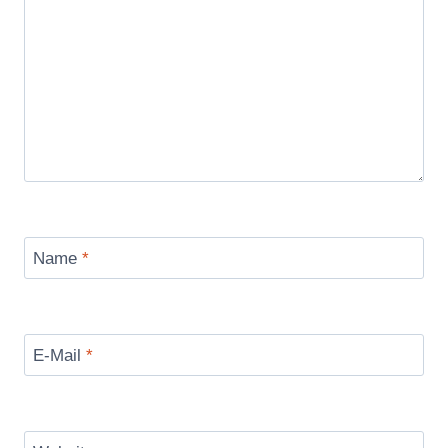
Name
*
E-Mail
*