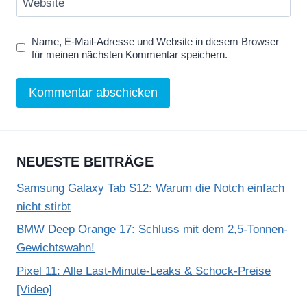
Website
Name, E-Mail-Adresse und Website in diesem Browser
für meinen nächsten Kommentar speichern.
NEUESTE BEITRÄGE
Samsung Galaxy Tab S12: Warum die Notch einfach
nicht stirbt
BMW Deep Orange 17: Schluss mit dem 2,5-Tonnen-
Gewichtswahn!
Pixel 11: Alle Last-Minute-Leaks & Schock-Preise
[Video]