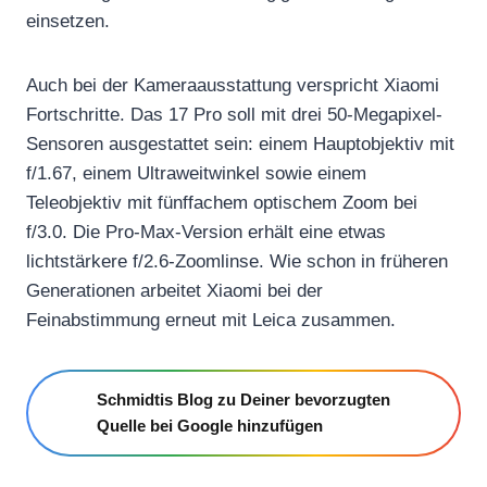
einsetzen.
Auch bei der Kameraausstattung verspricht Xiaomi
Fortschritte. Das 17 Pro soll mit drei 50-Megapixel-
Sensoren ausgestattet sein: einem Hauptobjektiv mit
f/1.67, einem Ultraweitwinkel sowie einem
Teleobjektiv mit fünffachem optischem Zoom bei
f/3.0. Die Pro-Max-Version erhält eine etwas
lichtstärkere f/2.6-Zoomlinse. Wie schon in früheren
Generationen arbeitet Xiaomi bei der
Feinabstimmung erneut mit Leica zusammen.
Schmidtis Blog zu Deiner bevorzugten
Quelle bei Google hinzufügen