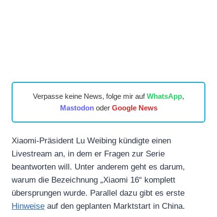
Verpasse keine News, folge mir auf
WhatsApp
,
Mastodon
oder
Google News
Xiaomi-Präsident Lu Weibing kündigte einen
Livestream an, in dem er Fragen zur Serie
beantworten will. Unter anderem geht es darum,
warum die Bezeichnung „Xiaomi 16“ komplett
übersprungen wurde. Parallel dazu gibt es erste
Hinweise
auf den geplanten Marktstart in China.