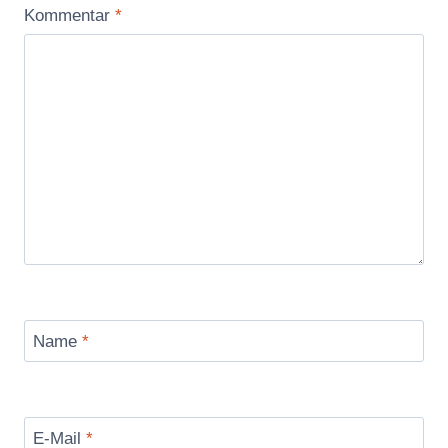
Kommentar
*
Name
*
E-Mail
*