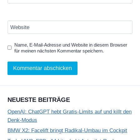
Website
Name, E-Mail-Adresse und Website in diesem Browser
für meinen nächsten Kommentar speichern.
NEUESTE BEITRÄGE
OpenAI: ChatGPT hebt Gratis-Limits auf und killt den
Denk-Modus
BMW X2: Facelift bringt Radikal-Umbau im Cockpit