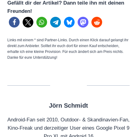
Gefällt dir der Artikel? Dann teile ihn mit deinen
Freunden!
Links mit einem * sind Partner-Links. Durch einen Klick darauf gelangt ihr
direkt zum Anbieter. Solltet ihr euch dort für einen Kauf entscheiden,
erhalte ich eine kleine Provision. Für euch ändert sich am Preis nichts.
Danke für eure Unterstützung!
Jörn Schmidt
Android-Fan seit 2010, Outdoor- & Skandinavien-Fan,
Kino-Freak und derzeitiger User eines Google Pixel 9
Pro XL mit Android 16