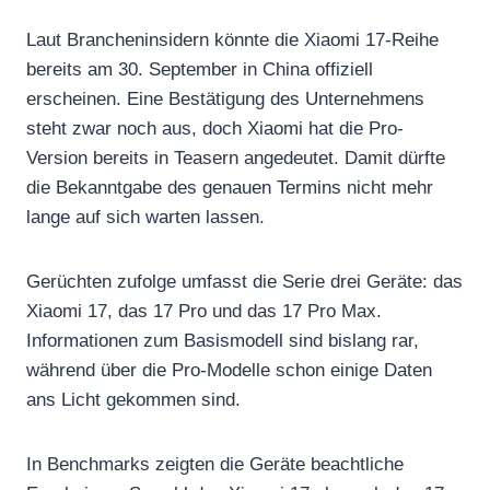
Laut Brancheninsidern könnte die Xiaomi 17-Reihe
bereits am 30. September in China offiziell
erscheinen. Eine Bestätigung des Unternehmens
steht zwar noch aus, doch Xiaomi hat die Pro-
Version bereits in Teasern angedeutet. Damit dürfte
die Bekanntgabe des genauen Termins nicht mehr
lange auf sich warten lassen.
Gerüchten zufolge umfasst die Serie drei Geräte: das
Xiaomi 17, das 17 Pro und das 17 Pro Max.
Informationen zum Basismodell sind bislang rar,
während über die Pro-Modelle schon einige Daten
ans Licht gekommen sind.
In Benchmarks zeigten die Geräte beachtliche