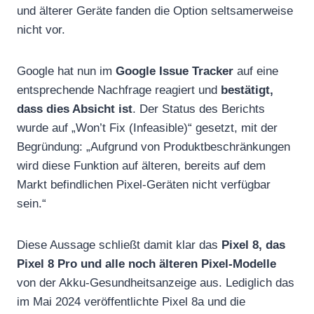
und älterer Geräte fanden die Option seltsamerweise
nicht vor.
Google hat nun im
Google Issue Tracker
auf eine
entsprechende Nachfrage reagiert und
bestätigt,
dass dies Absicht ist
. Der Status des Berichts
wurde auf „Won’t Fix (Infeasible)“ gesetzt, mit der
Begründung: „Aufgrund von Produktbeschränkungen
wird diese Funktion auf älteren, bereits auf dem
Markt befindlichen Pixel-Geräten nicht verfügbar
sein.“
Diese Aussage schließt damit klar das
Pixel 8, das
Pixel 8 Pro und alle noch älteren Pixel-Modelle
von der Akku-Gesundheitsanzeige aus. Lediglich das
im Mai 2024 veröffentlichte Pixel 8a und die