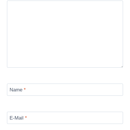
Name
*
E-Mail
*