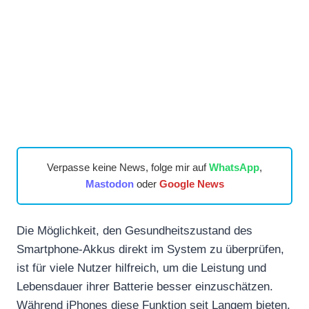
Verpasse keine News, folge mir auf
WhatsApp
,
Mastodon
oder
Google News
Die Möglichkeit, den Gesundheitszustand des
Smartphone-Akkus direkt im System zu überprüfen,
ist für viele Nutzer hilfreich, um die Leistung und
Lebensdauer ihrer Batterie besser einzuschätzen.
Während iPhones diese Funktion seit Langem bieten,