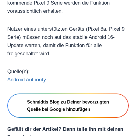
kommende Pixel 9 Serie werden die Funktion
voraussichtlich erhalten.
Nutzer eines unterstützten Geräts (Pixel 8a, Pixel 9
Serie) müssen noch auf das stabile Android 16-
Update warten, damit die Funktion für alle
freigeschaltet wird.
Quelle(n):
Android Authority
Schmidtis Blog zu Deiner bevorzugten
Quelle bei Google hinzufügen
Gefällt dir der Artikel? Dann teile ihn mit deinen