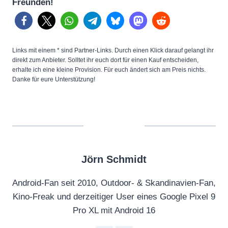
Freunden!
Links mit einem * sind Partner-Links. Durch einen Klick darauf gelangt ihr
direkt zum Anbieter. Solltet ihr euch dort für einen Kauf entscheiden,
erhalte ich eine kleine Provision. Für euch ändert sich am Preis nichts.
Danke für eure Unterstützung!
Jörn Schmidt
Android-Fan seit 2010, Outdoor- & Skandinavien-Fan,
Kino-Freak und derzeitiger User eines Google Pixel 9
Pro XL mit Android 16