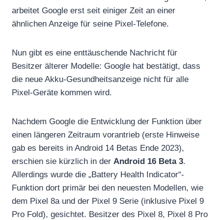
arbeitet Google erst seit einiger Zeit an einer
ähnlichen Anzeige für seine Pixel-Telefone.
Nun gibt es eine enttäuschende Nachricht für
Besitzer älterer Modelle: Google hat bestätigt, dass
die neue Akku-Gesundheitsanzeige nicht für alle
Pixel-Geräte kommen wird.
Nachdem Google die Entwicklung der Funktion über
einen längeren Zeitraum vorantrieb (erste Hinweise
gab es bereits in Android 14 Betas Ende 2023),
erschien sie kürzlich in der
Android 16 Beta 3
.
Allerdings wurde die „Battery Health Indicator“-
Funktion dort primär bei den neuesten Modellen, wie
dem Pixel 8a und der Pixel 9 Serie (inklusive Pixel 9
Pro Fold), gesichtet. Besitzer des Pixel 8, Pixel 8 Pro