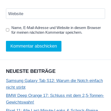
Website
Name, E-Mail-Adresse und Website in diesem Browser
für meinen nächsten Kommentar speichern.
NEUESTE BEITRÄGE
Samsung Galaxy Tab S12: Warum die Notch einfach
nicht stirbt
BMW Deep Orange 17: Schluss mit dem 2,5-Tonnen-
Gewichtswahn!
Pixel 11: Alle Last-Minute-Leaks & Schock-Preise